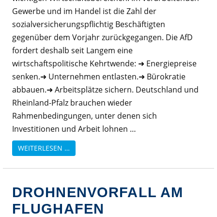
Gewerbe und im Handel ist die Zahl der
sozialversicherungspflichtig Beschäftigten
gegenüber dem Vorjahr zurückgegangen. Die AfD
fordert deshalb seit Langem eine
wirtschaftspolitische Kehrtwende: ➜ Energiepreise
senken.➜ Unternehmen entlasten.➜ Bürokratie
abbauen.➜ Arbeitsplätze sichern. Deutschland und
Rheinland-Pfalz brauchen wieder
Rahmenbedingungen, unter denen sich
Investitionen und Arbeit lohnen …
WEITERLESEN …
DROHNENVORFALL AM
FLUGHAFEN