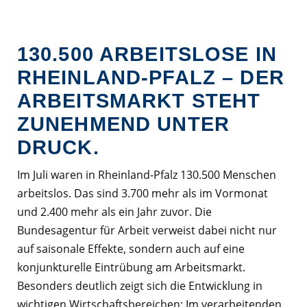
130.500 ARBEITSLOSE IN
RHEINLAND-PFALZ – DER
ARBEITSMARKT STEHT
ZUNEHMEND UNTER
DRUCK.
Im Juli waren in Rheinland-Pfalz 130.500 Menschen
arbeitslos. Das sind 3.700 mehr als im Vormonat
und 2.400 mehr als ein Jahr zuvor. Die
Bundesagentur für Arbeit verweist dabei nicht nur
auf saisonale Effekte, sondern auch auf eine
konjunkturelle Eintrübung am Arbeitsmarkt.
Besonders deutlich zeigt sich die Entwicklung in
wichtigen Wirtschaftsbereichen: Im verarbeitenden