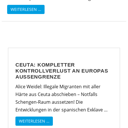
WEITERLESEN …
CEUTA: KOMPLETTER
KONTROLLVERLUST AN EUROPAS
AUSSENGRENZE
Alice Weidel: Illegale Migranten mit aller
Härte aus Ceuta abschieben – Notfalls
Schengen-Raum aussetzen! Die
Entwicklungen in der spanischen Exklave …
WEITERLESEN …