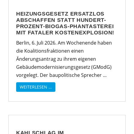
HEIZUNGSGESETZ ERSATZLOS
ABSCHAFFEN STATT HUNDERT-
PROZENT-BIOGAS-PHANTASTEREI
MIT FATALER KOSTENEXPLOSION!
Berlin, 6. Juli 2026. Am Wochenende haben
die Koalitionsfraktionen einen
Änderungsantrag zu ihrem eigenen
Gebäudemodernisierungsgesetz (GModG)
vorgelegt. Der baupolitische Sprecher …
WEITERLESEN …
KAHLSCHLAG IM