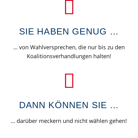
SIE HABEN GENUG …​
… von Wahlversprechen, die nur bis zu den
Koalitionsverhandlungen halten!
DANN KÖNNEN SIE …
… darüber meckern und nicht wählen gehen!