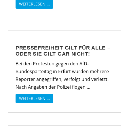
WEITERLESEN …
PRESSEFREIHEIT GILT FÜR ALLE –
ODER SIE GILT GAR NICHT!
Bei den Protesten gegen den AfD-
Bundesparteitag in Erfurt wurden mehrere
Reporter angegriffen, verfolgt und verletzt.
Nach Angaben der Polizei flogen …
WEITERLESEN …