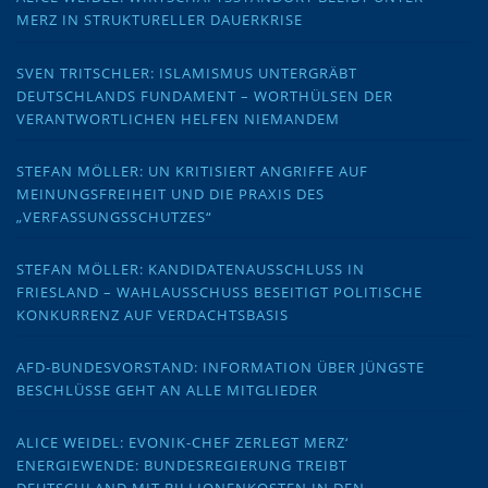
MERZ IN STRUKTURELLER DAUERKRISE
SVEN TRITSCHLER: ISLAMISMUS UNTERGRÄBT
DEUTSCHLANDS FUNDAMENT – WORTHÜLSEN DER
VERANTWORTLICHEN HELFEN NIEMANDEM
STEFAN MÖLLER: UN KRITISIERT ANGRIFFE AUF
MEINUNGSFREIHEIT UND DIE PRAXIS DES
„VERFASSUNGSSCHUTZES“
STEFAN MÖLLER: KANDIDATENAUSSCHLUSS IN
FRIESLAND – WAHLAUSSCHUSS BESEITIGT POLITISCHE
KONKURRENZ AUF VERDACHTSBASIS
AFD-BUNDESVORSTAND: INFORMATION ÜBER JÜNGSTE
BESCHLÜSSE GEHT AN ALLE MITGLIEDER
ALICE WEIDEL: EVONIK-CHEF ZERLEGT MERZ‘
ENERGIEWENDE: BUNDESREGIERUNG TREIBT