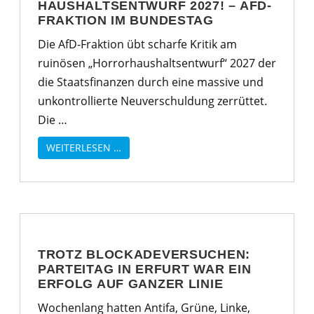
HAUSHALTSENTWURF 2027! – AFD-
FRAKTION IM BUNDESTAG
Die AfD-Fraktion übt scharfe Kritik am
ruinösen „Horrorhaushaltsentwurf“ 2027 der
die Staatsfinanzen durch eine massive und
unkontrollierte Neuverschuldung zerrüttet.
Die …
WEITERLESEN …
TROTZ BLOCKADEVERSUCHEN:
PARTEITAG IN ERFURT WAR EIN
ERFOLG AUF GANZER LINIE
Wochenlang hatten Antifa, Grüne, Linke,