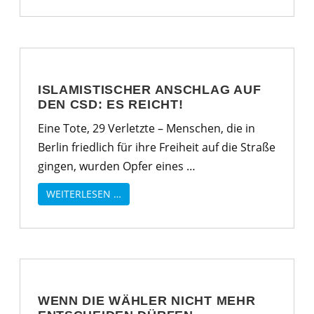
ISLAMISTISCHER ANSCHLAG AUF
DEN CSD: ES REICHT!
Eine Tote, 29 Verletzte – Menschen, die in
Berlin friedlich für ihre Freiheit auf die Straße
gingen, wurden Opfer eines …
WEITERLESEN …
WENN DIE WÄHLER NICHT MEHR