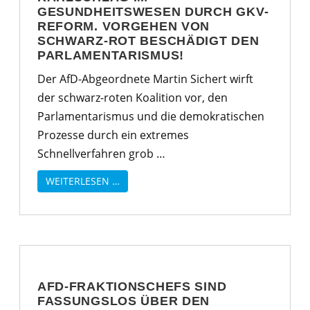
GESUNDHEITSWESEN DURCH GKV-
REFORM. VORGEHEN VON
SCHWARZ-ROT BESCHÄDIGT DEN
PARLAMENTARISMUS!
Der AfD-Abgeordnete Martin Sichert wirft
der schwarz-roten Koalition vor, den
Parlamentarismus und die demokratischen
Prozesse durch ein extremes
Schnellverfahren grob …
WEITERLESEN …
AFD-FRAKTIONSCHEFS SIND
FASSUNGSLOS ÜBER DEN