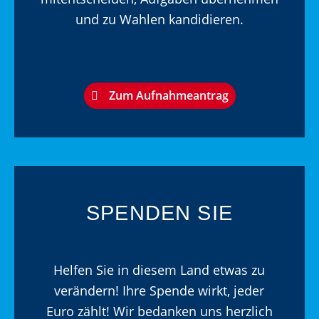
und zu Wahlen kandidieren.
Zum Aufnahmeantrag
SPENDEN SIE
Helfen Sie in diesem Land etwas zu
verändern! Ihre Spende wirkt, jeder
Euro zählt! Wir bedanken uns herzlich