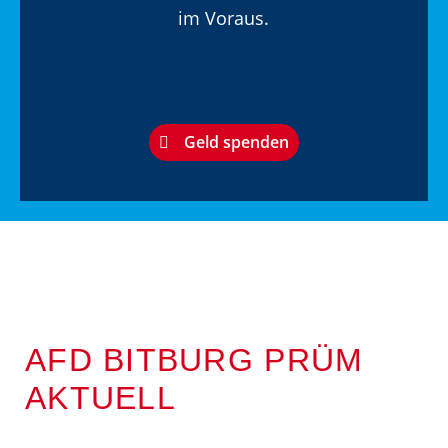
im Voraus.
Geld spenden
AFD BITBURG PRÜM
AKTUELL