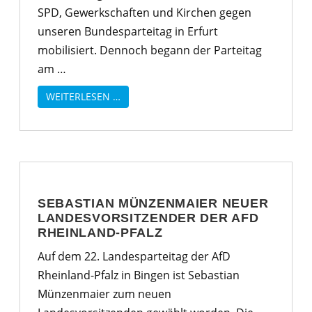
SPD, Gewerkschaften und Kirchen gegen
unseren Bundesparteitag in Erfurt
mobilisiert. Dennoch begann der Parteitag
am …
WEITERLESEN …
SEBASTIAN MÜNZENMAIER NEUER
LANDESVORSITZENDER DER AFD
RHEINLAND-PFALZ
Auf dem 22. Landesparteitag der AfD
Rheinland-Pfalz in Bingen ist Sebastian
Münzenmaier zum neuen