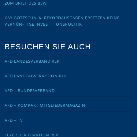
ZUM BRIEF DES BSW
KAY GOTTSCHALK: REKORDAUSGABEN ERSETZEN KEINE
VERNÜNFTIGE INVESTITIONSPOLITIK
BESUCHEN SIE AUCH
AFD LANDESVERBAND RLP
AFD LANDTAGSFRAKTION RLP
AFD – BUNDESVERBAND
AFD – KOMPAKT MITGLIEDERMAGAZIN
AFD – TV
FLYER DER FRAKTION RLP