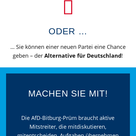
ODER …
… Sie können einer neuen Partei eine Chance
geben – der
Alternative für Deutschland
!
MACHEN SIE MIT!
Die AfD-Bitburg-Prüm braucht aktive
Mitstreiter, die mitdiskutieren,
mitentscheiden, Aufgaben übernehmen