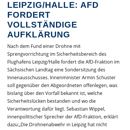
LEIPZIG/HALLE: AFD
FORDERT
VOLLSTÄNDIGE
AUFKLÄRUNG
Nach dem Fund einer Drohne mit
Sprengvorrichtung im Sicherheitsbereich des
Flughafens Leipzig/Halle fordert die AfD-Fraktion im
Sächsischen Landtag eine Sondersitzung des
Innenausschusses. Innenminister Armin Schuster
soll gegenüber den Abgeordneten offenlegen, was
bislang über den Vorfall bekannt ist, welche
Sicherheitslücken bestanden und wo die
Verantwortung dafür liegt. Sebastian Wippel,
innenpolitischer Sprecher der AfD-Fraktion, erklärt
dazu:„Die Drohnenabwehr in Leipzig hat nicht