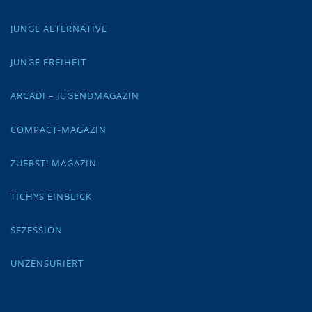
JUNGE ALTERNATIVE
JUNGE FREIHEIT
ARCADI – JUGENDMAGAZIN
COMPACT-MAGAZIN
ZUERST! MAGAZIN
TICHYS EINBLICK
SEZESSION
UNZENSURIERT