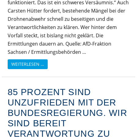
funktioniert. Das ist ein schweres Versäumnis.“ Auch
Carsten Hütter fordert, bestehende Mängel bei der
Drohnenabwehr schnell zu beseitigen und die
Verantwortlichkeiten zu klären. Wer hinter dem
Vorfall steckt, ist bislang nicht geklärt. Die
Ermittlungen dauern an. Quelle: AfD-Fraktion
Sachsen / Ermittlungsbehörden …
WEITERLESEN …
85 PROZENT SIND
UNZUFRIEDEN MIT DER
BUNDESREGIERUNG. WIR
SIND BEREIT
VERANTWORTUNG ZU