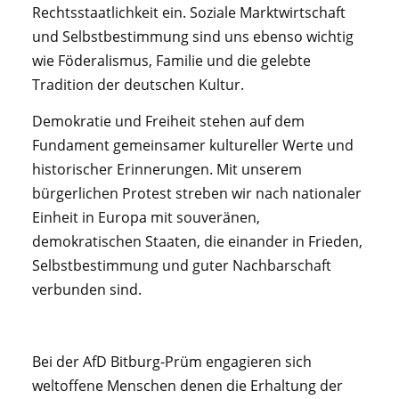
Rechtsstaatlichkeit ein. Soziale Marktwirtschaft
und Selbstbestimmung sind uns ebenso wichtig
wie Föderalismus, Familie und die gelebte
Tradition der deutschen Kultur.
Demokratie und Freiheit stehen auf dem
Fundament gemeinsamer kultureller Werte und
historischer Erinnerungen. Mit unserem
bürgerlichen Protest streben wir nach nationaler
Einheit in Europa mit souveränen,
demokratischen Staaten, die einander in Frieden,
Selbstbestimmung und guter Nachbarschaft
verbunden sind.
Bei der AfD Bitburg-Prüm engagieren sich
weltoffene Menschen denen die Erhaltung der