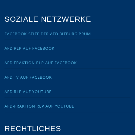
SOZIALE NETZWERKE
FACEBOOK-SEITE DER AFD BITBURG PRÜM
AFD RLP AUF FACEBOOK
AFD FRAKTION RLP AUF FACEBOOK
AFD TV AUF FACEBOOK
AFD RLP AUF YOUTUBE
AFD-FRAKTION RLP AUF YOUTUBE
RECHTLICHES