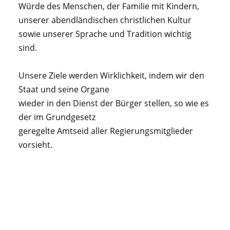
Würde des Menschen, der Familie mit Kindern,
unserer abendländischen christlichen Kultur
sowie unserer Sprache und Tradition wichtig
sind.
Unsere Ziele werden Wirklichkeit, indem wir den
Staat und seine Organe
wieder in den Dienst der Bürger stellen, so wie es
der im Grundgesetz
geregelte Amtseid aller Regierungsmitglieder
vorsieht.