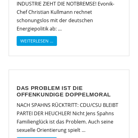
INDUSTRIE ZIEHT DIE NOTBREMSE! Evonik-
Chef Christian Kullmann rechnet
schonungslos mit der deutschen
Energiepolitik ab: …
WEITERLESEN …
DAS PROBLEM IST DIE
OFFENKUNDIGE DOPPELMORAL
NACH SPAHNS RÜCKTRITT: CDU/CSU BLEIBT
PARTEI DER HEUCHLER! Nicht Jens Spahns
Familienglück ist das Problem. Auch seine
sexuelle Orientierung spielt …