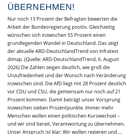
ÜBERNEHMEN!
Nur noch 13 Prozent der Befragten bewerten die
Arbeit der Bundesregierung positiv. Gleichzeitig
wünschen sich inzwischen 55 Prozent einen
grundlegenden Wandel in Deutschland. Das zeigt
der aktuelle ARD-DeutschlandTrend von Infratest
dimap. (Quelle: ARD-DeutschlandTrend, 6. August
2026) Die Zahlen zeigen deutlich, wie groß die
Unzufriedenheit und der Wunsch nach Veränderung
inzwischen sind. Die AfD liegt mit 28 Prozent deutlich
vor CDU und CSU, die gemeinsam nur noch auf 21
Prozent kommen. Damit beträgt unser Vorsprung
inzwischen sieben Prozentpunkte. Immer mehr
Menschen wollen einen politischen Kurswechsel –
und wir sind bereit, Verantwortung zu übernehmen.
Unser Anspruch ist klar: Wir wollen regieren und …