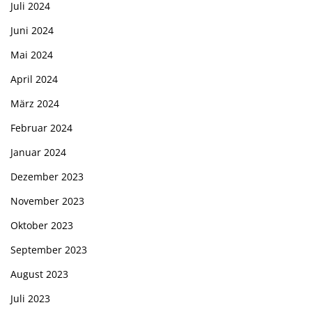
Juli 2024
Juni 2024
Mai 2024
April 2024
März 2024
Februar 2024
Januar 2024
Dezember 2023
November 2023
Oktober 2023
September 2023
August 2023
Juli 2023