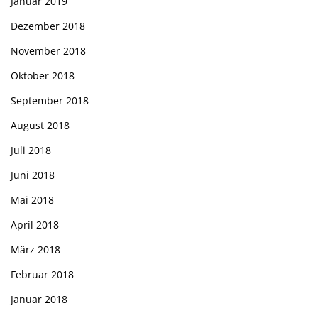
Januar 2019
Dezember 2018
November 2018
Oktober 2018
September 2018
August 2018
Juli 2018
Juni 2018
Mai 2018
April 2018
März 2018
Februar 2018
Januar 2018