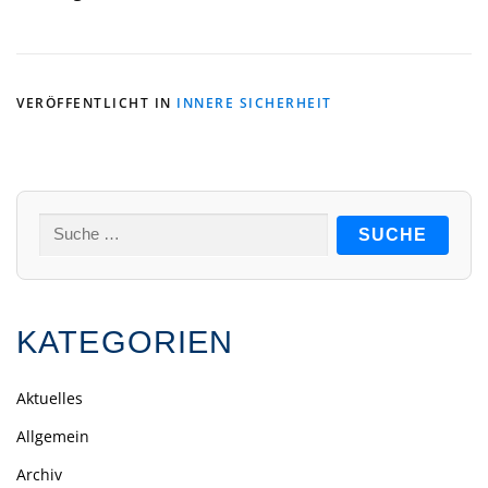
VERÖFFENTLICHT IN
INNERE SICHERHEIT
Suche
nach:
KATEGORIEN
Aktuelles
Allgemein
Archiv