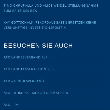
TINO CHRUPALLA UND ALICE WEIDEL: STELLUNGNAHME
ZUM BRIEF DES BSW
KAY GOTTSCHALK: REKORDAUSGABEN ERSETZEN KEINE
VERNÜNFTIGE INVESTITIONSPOLITIK
BESUCHEN SIE AUCH
AFD LANDESVERBAND RLP
AFD LANDTAGSFRAKTION RLP
AFD – BUNDESVERBAND
AFD – KOMPAKT MITGLIEDERMAGAZIN
AFD – TV