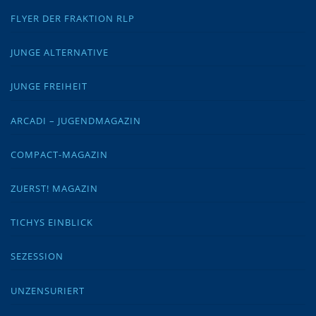
FLYER DER FRAKTION RLP
JUNGE ALTERNATIVE
JUNGE FREIHEIT
ARCADI – JUGENDMAGAZIN
COMPACT-MAGAZIN
ZUERST! MAGAZIN
TICHYS EINBLICK
SEZESSION
UNZENSURIERT