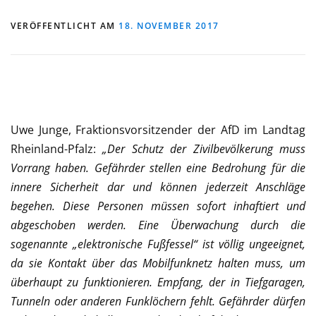
VERÖFFENTLICHT AM
18. NOVEMBER 2017
Uwe Junge, Fraktionsvorsitzender der AfD im Landtag
Rheinland-Pfalz:
„Der Schutz der Zivilbevölkerung muss
Vorrang haben. Gefährder stellen eine Bedrohung für die
innere Sicherheit dar und können jederzeit Anschläge
begehen. Diese Personen müssen sofort inhaftiert und
abgeschoben werden. Eine Überwachung durch die
sogenannte „elektronische Fußfessel“ ist völlig ungeeignet,
da sie Kontakt über das Mobilfunknetz halten muss, um
überhaupt zu funktionieren. Empfang, der in Tiefgaragen,
Tunneln oder anderen Funklöchern fehlt. Gefährder dürfen