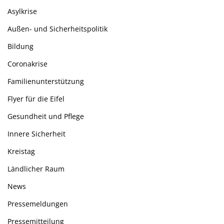
Asylkrise
Außen- und Sicherheitspolitik
Bildung
Coronakrise
Familienunterstützung
Flyer für die Eifel
Gesundheit und Pflege
Innere Sicherheit
Kreistag
Ländlicher Raum
News
Pressemeldungen
Pressemitteilung