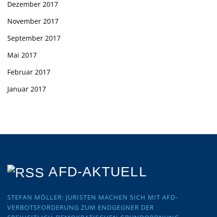
Dezember 2017
November 2017
September 2017
Mai 2017
Februar 2017
Januar 2017
AFD-AKTUELL
STEFAN MÖLLER: JURISTEN MACHEN SICH MIT AFD-
VERBOTSFORDERUNG ZUM ENDGEGNER DER