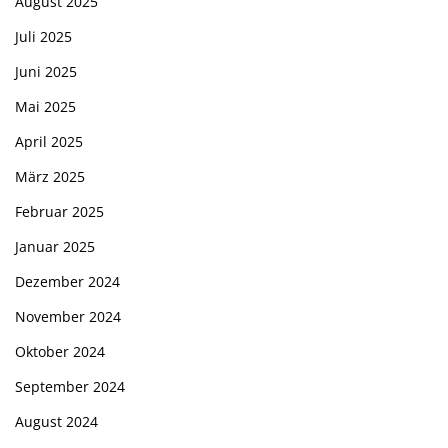
August 2025
Juli 2025
Juni 2025
Mai 2025
April 2025
März 2025
Februar 2025
Januar 2025
Dezember 2024
November 2024
Oktober 2024
September 2024
August 2024