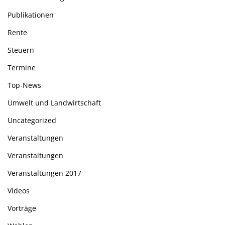
Publikationen
Rente
Steuern
Termine
Top-News
Umwelt und Landwirtschaft
Uncategorized
Veranstaltungen
Veranstaltungen
Veranstaltungen 2017
Videos
Vorträge