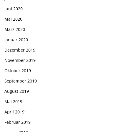
Juni 2020
Mai 2020
März 2020
Januar 2020
Dezember 2019
November 2019
Oktober 2019
September 2019
August 2019
Mai 2019
April 2019
Februar 2019