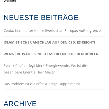
Wahlen
NEUESTE BEITRÄGE
Ceuta: Kompletter Kontrollverlust an Europas Außengrenze
ISLAMISTISCHER ANSCHLAG AUF DEN CSD: ES REICHT!
WENN DIE WÄHLER NICHT MEHR ENTSCHEIDEN DÜRFEN
Evonik-Chef zerlegt Merz‘ Energiewende. Wo ist die
bezahlbare Energie Herr Merz?
Das Problem ist die offenkundige Doppelmoral
ARCHIVE