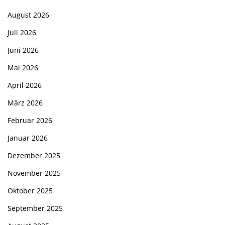
August 2026
Juli 2026
Juni 2026
Mai 2026
April 2026
März 2026
Februar 2026
Januar 2026
Dezember 2025
November 2025
Oktober 2025
September 2025