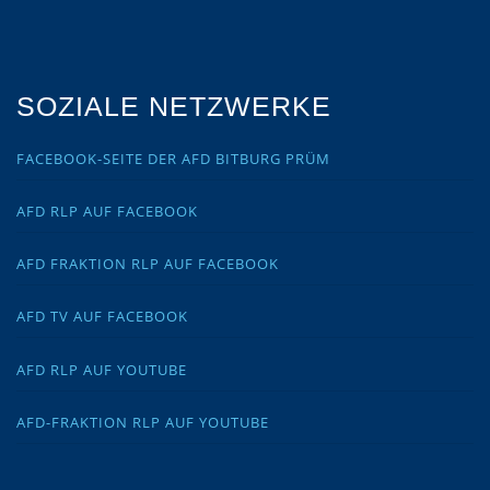
SOZIALE NETZWERKE
FACEBOOK-SEITE DER AFD BITBURG PRÜM
AFD RLP AUF FACEBOOK
AFD FRAKTION RLP AUF FACEBOOK
AFD TV AUF FACEBOOK
AFD RLP AUF YOUTUBE
AFD-FRAKTION RLP AUF YOUTUBE