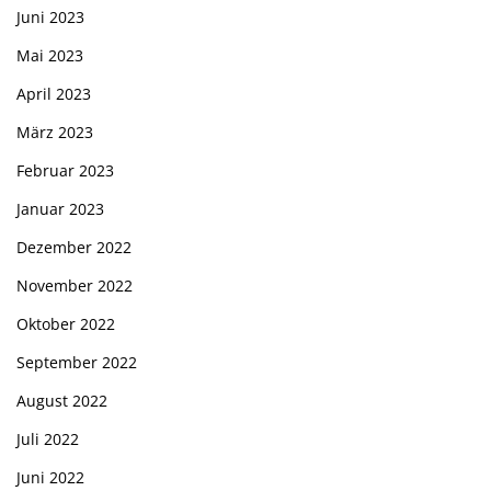
Juni 2023
Mai 2023
April 2023
März 2023
Februar 2023
Januar 2023
Dezember 2022
November 2022
Oktober 2022
September 2022
August 2022
Juli 2022
Juni 2022