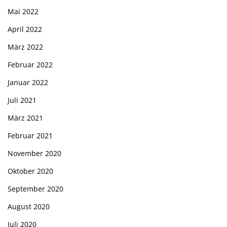
Mai 2022
April 2022
März 2022
Februar 2022
Januar 2022
Juli 2021
März 2021
Februar 2021
November 2020
Oktober 2020
September 2020
August 2020
Juli 2020