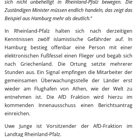
sich nicht unbehelligt in Rheinland-Pfalz bewegen. Die
Zuständigen Minister müssen endlich handeln, das zeigt das
Beispiel aus Hamburg mehr als deutlich.
“
In Rheinland-Pfalz halten sich nach derzeitigen
Kenntnissen zwölf islamistische Gefährder auf. In
Hamburg bestieg offenbar eine Person mit einer
elektronischen Fußfessel einen Flieger und begab sich
nach Griechenland. Die Ortung setzte mehrerer
Stunden aus. Ein Signal empfingen die Mitarbeiter der
gemeinsamen Überwachungsstelle der Länder erst
wieder am Flughafen von Athen, wie der Welt zu
entnehmen ist. Die AfD Fraktion wird hierzu im
kommenden Innenausschuss einen Berichtsantrag
einreichen.
Uwe Junge ist Vorsitzender der AfD-Fraktion im
Landtag Rheinland-Pfalz.