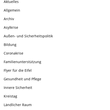
Aktuelles
Allgemein
Archiv
Asylkrise
Außen- und Sicherheitspolitik
Bildung
Coronakrise
Familienunterstützung
Flyer für die Eifel
Gesundheit und Pflege
Innere Sicherheit
Kreistag
Ländlicher Raum