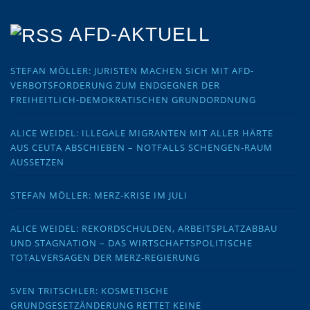
AFD-AKTUELL
STEFAN MÖLLER: JURISTEN MACHEN SICH MIT AFD-
VERBOTSFORDERUNG ZUM ENDGEGNER DER
FREIHEITLICH-DEMOKRATISCHEN GRUNDORDNUNG
ALICE WEIDEL: ILLEGALE MIGRANTEN MIT ALLER HÄRTE
AUS CEUTA ABSCHIEBEN – NOTFALLS SCHENGEN-RAUM
AUSSETZEN
STEFAN MÖLLER: MERZ-KRISE IM JULI
ALICE WEIDEL: REKORDSCHULDEN, ARBEITSPLATZABBAU
UND STAGNATION – DAS WIRTSCHAFTSPOLITISCHE
TOTALVERSAGEN DER MERZ-REGIERUNG
SVEN TRITSCHLER: KOSMETISCHE
GRUNDGESETZÄNDERUNG RETTET KEINE