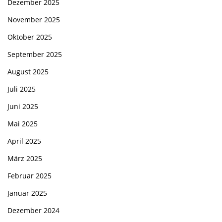
Dezember 2025
November 2025
Oktober 2025
September 2025
August 2025
Juli 2025
Juni 2025
Mai 2025
April 2025
März 2025
Februar 2025
Januar 2025
Dezember 2024