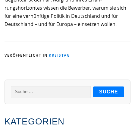
rungshorizontes wissen die Bewerber, warum sie sich
für eine vernünftige Politik in Deutschland und für
Deutschland – und für Europa – einsetzen wollen.
VERÖFFENTLICHT IN
KREISTAG
Suche
nach:
KATEGORIEN