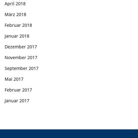
April 2018
März 2018
Februar 2018
Januar 2018
Dezember 2017
November 2017
September 2017
Mai 2017
Februar 2017
Januar 2017