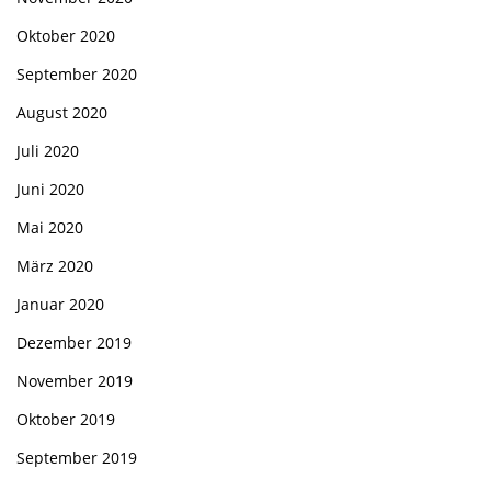
Oktober 2020
September 2020
August 2020
Juli 2020
Juni 2020
Mai 2020
März 2020
Januar 2020
Dezember 2019
November 2019
Oktober 2019
September 2019