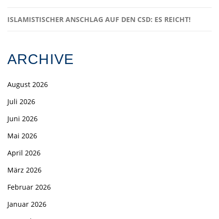
ISLAMISTISCHER ANSCHLAG AUF DEN CSD: ES REICHT!
ARCHIVE
August 2026
Juli 2026
Juni 2026
Mai 2026
April 2026
März 2026
Februar 2026
Januar 2026