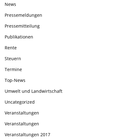
News
Pressemeldungen
Pressemitteilung
Publikationen
Rente
Steuern
Termine
Top-News
Umwelt und Landwirtschaft
Uncategorized
Veranstaltungen
Veranstaltungen
Veranstaltungen 2017