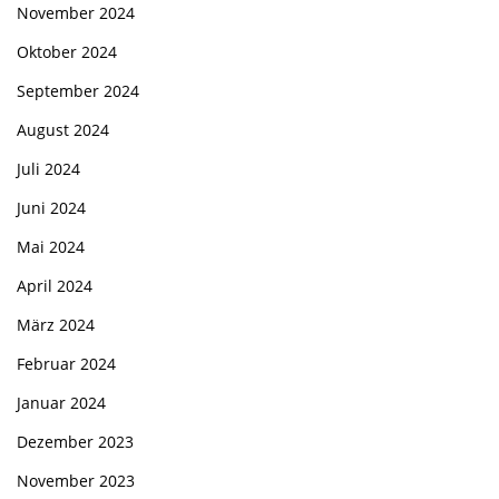
November 2024
Oktober 2024
September 2024
August 2024
Juli 2024
Juni 2024
Mai 2024
April 2024
März 2024
Februar 2024
Januar 2024
Dezember 2023
November 2023