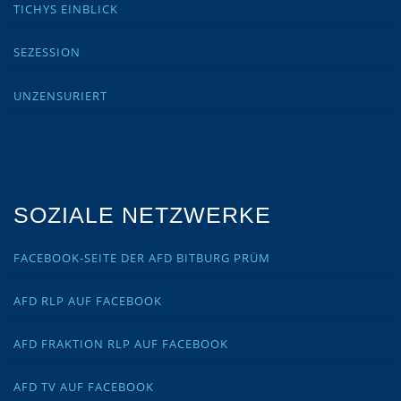
TICHYS EINBLICK
SEZESSION
UNZENSURIERT
SOZIALE NETZWERKE
FACEBOOK-SEITE DER AFD BITBURG PRÜM
AFD RLP AUF FACEBOOK
AFD FRAKTION RLP AUF FACEBOOK
AFD TV AUF FACEBOOK