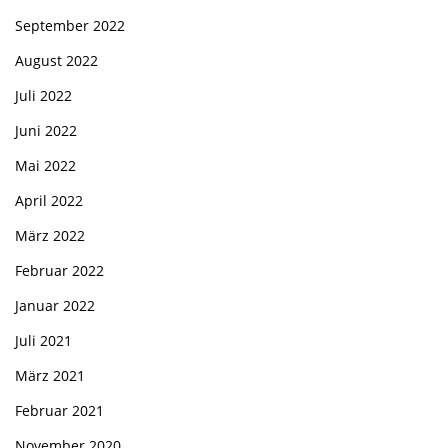
September 2022
August 2022
Juli 2022
Juni 2022
Mai 2022
April 2022
März 2022
Februar 2022
Januar 2022
Juli 2021
März 2021
Februar 2021
November 2020