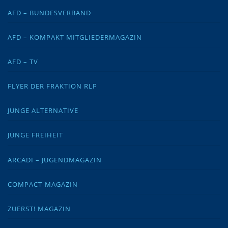
AFD – BUNDESVERBAND
AFD – KOMPAKT MITGLIEDERMAGAZIN
AFD – TV
FLYER DER FRAKTION RLP
JUNGE ALTERNATIVE
JUNGE FREIHEIT
ARCADI – JUGENDMAGAZIN
COMPACT-MAGAZIN
ZUERST! MAGAZIN