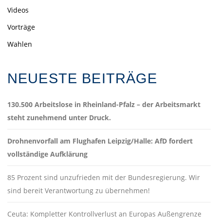
Videos
Vorträge
Wahlen
NEUESTE BEITRÄGE
130.500 Arbeitslose in Rheinland-Pfalz – der Arbeitsmarkt
steht zunehmend unter Druck.
Drohnenvorfall am Flughafen Leipzig/Halle: AfD fordert
vollständige Aufklärung
85 Prozent sind unzufrieden mit der Bundesregierung. Wir
sind bereit Verantwortung zu übernehmen!
Ceuta: Kompletter Kontrollverlust an Europas Außengrenze