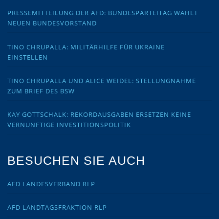
PRESSEMITTEILUNG DER AFD: BUNDESPARTEITAG WÄHLT
NEUEN BUNDESVORSTAND
TINO CHRUPALLA: MILITÄRHILFE FÜR UKRAINE
EINSTELLEN
TINO CHRUPALLA UND ALICE WEIDEL: STELLUNGNAHME
ZUM BRIEF DES BSW
KAY GOTTSCHALK: REKORDAUSGABEN ERSETZEN KEINE
VERNÜNFTIGE INVESTITIONSPOLITIK
BESUCHEN SIE AUCH
AFD LANDESVERBAND RLP
AFD LANDTAGSFRAKTION RLP