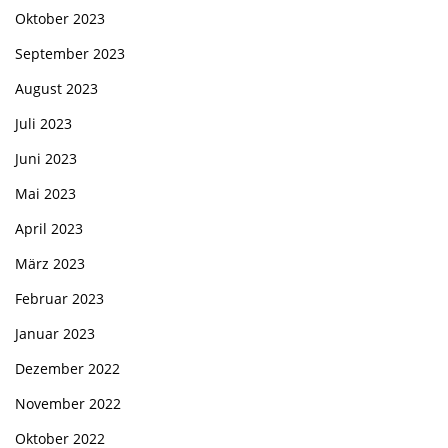
Oktober 2023
September 2023
August 2023
Juli 2023
Juni 2023
Mai 2023
April 2023
März 2023
Februar 2023
Januar 2023
Dezember 2022
November 2022
Oktober 2022