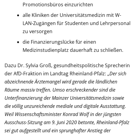
Promotionsbüros einzurichten
alle Kliniken der Universitätsmedizin mit W-
LAN-Zugängen für Studenten und Lehrpersonal
zu versorgen
die Finanzierungslücke für einen
Medizinstudienplatz dauerhaft zu schließen.
Dazu Dr. Sylvia Groß, gesundheitspolitische Sprecherin
der AfD-Fraktion im Landtag Rheinland-Pfalz: „
Der sich
abzeichnende Ärztemangel wird gerade die ländlichen
Räume massiv treffen. Umso erschreckender sind die
Unterfinanzierung der Mainzer Universitätsmedizin sowie
die völlig unzureichende mediale und digitale Ausstattung.
Weil Wissenschaftsminister Konrad Wolf in der jüngsten
Ausschuss-Sitzung am 9. Juni 2020 betonte, Rheinland-Pfalz
sei gut aufgestellt und ein sprunghafter Anstieg der