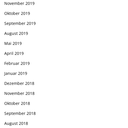
November 2019
Oktober 2019
September 2019
August 2019
Mai 2019
April 2019
Februar 2019
Januar 2019
Dezember 2018
November 2018
Oktober 2018
September 2018
August 2018