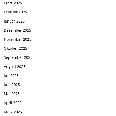
März 2026
Februar 2026
Januar 2026
Dezember 2025
November 2025
Oktober 2025
September 2025
August 2025
Juli 2025
Juni 2025
Mai 2025
April 2025
März 2025