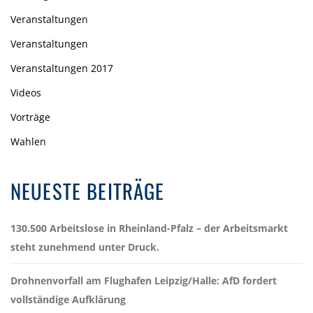
Veranstaltungen
Veranstaltungen
Veranstaltungen 2017
Videos
Vorträge
Wahlen
NEUESTE BEITRÄGE
130.500 Arbeitslose in Rheinland-Pfalz – der Arbeitsmarkt
steht zunehmend unter Druck.
Drohnenvorfall am Flughafen Leipzig/Halle: AfD fordert
vollständige Aufklärung