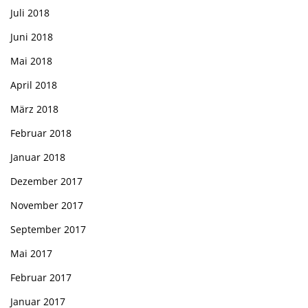
Juli 2018
Juni 2018
Mai 2018
April 2018
März 2018
Februar 2018
Januar 2018
Dezember 2017
November 2017
September 2017
Mai 2017
Februar 2017
Januar 2017