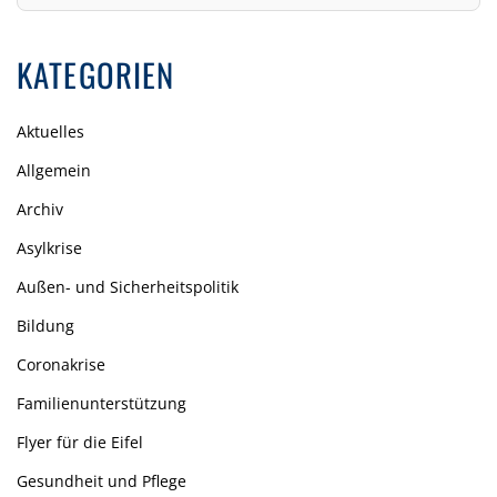
KATEGORIEN
Aktuelles
Allgemein
Archiv
Asylkrise
Außen- und Sicherheitspolitik
Bildung
Coronakrise
Familienunterstützung
Flyer für die Eifel
Gesundheit und Pflege