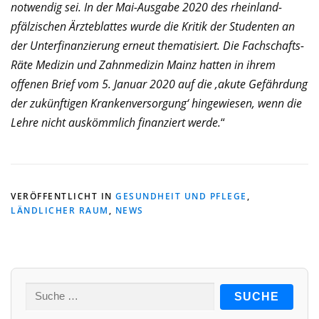
notwendig sei. In der Mai-Ausgabe 2020 des rheinland-
pfälzischen Ärzteblattes wurde die Kritik der Studenten an
der Unterfinanzierung erneut thematisiert. Die Fachschafts-
Räte Medizin und Zahnmedizin Mainz hatten in ihrem
offenen Brief vom 5. Januar 2020 auf die ‚akute Gefährdung
der zukünftigen Krankenversorgung‘ hingewiesen, wenn die
Lehre nicht auskömmlich finanziert werde.
“
VERÖFFENTLICHT IN
GESUNDHEIT UND PFLEGE
,
LÄNDLICHER RAUM
,
NEWS
Suche
nach: