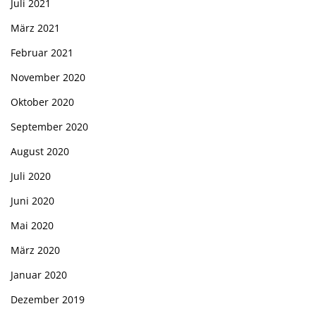
Juli 2021
März 2021
Februar 2021
November 2020
Oktober 2020
September 2020
August 2020
Juli 2020
Juni 2020
Mai 2020
März 2020
Januar 2020
Dezember 2019