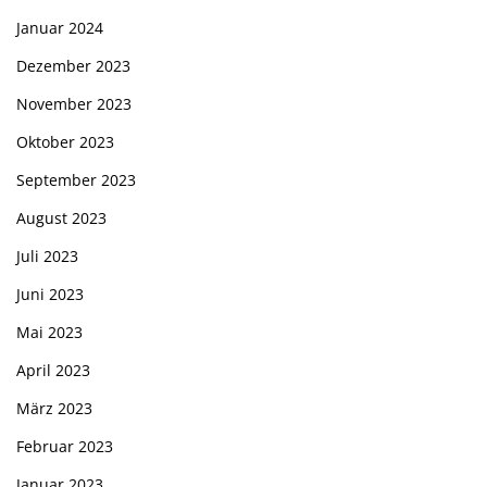
Januar 2024
Dezember 2023
November 2023
Oktober 2023
September 2023
August 2023
Juli 2023
Juni 2023
Mai 2023
April 2023
März 2023
Februar 2023
Januar 2023