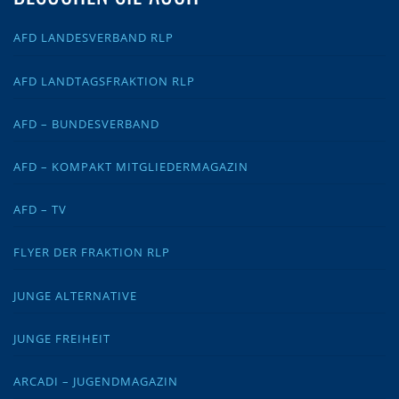
AFD LANDESVERBAND RLP
AFD LANDTAGSFRAKTION RLP
AFD – BUNDESVERBAND
AFD – KOMPAKT MITGLIEDERMAGAZIN
AFD – TV
FLYER DER FRAKTION RLP
JUNGE ALTERNATIVE
JUNGE FREIHEIT
ARCADI – JUGENDMAGAZIN