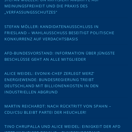
MEINUNGSFREIHEIT UND DIE PRAXIS DES
„VERFASSUNGSSCHUTZES“
STEFAN MÖLLER: KANDIDATENAUSSCHLUSS IN
FRIESLAND – WAHLAUSSCHUSS BESEITIGT POLITISCHE
KONKURRENZ AUF VERDACHTSBASIS
AFD-BUNDESVORSTAND: INFORMATION ÜBER JÜNGSTE
BESCHLÜSSE GEHT AN ALLE MITGLIEDER
ALICE WEIDEL: EVONIK-CHEF ZERLEGT MERZ‘
ENERGIEWENDE: BUNDESREGIERUNG TREIBT
DEUTSCHLAND MIT BILLIONENKOSTEN IN DEN
INDUSTRIELLEN ABGRUND
MARTIN REICHARDT: NACH RÜCKTRITT VON SPAHN –
CDU/CSU BLEIBT PARTEI DER HEUCHLER!
TINO CHRUPALLA UND ALICE WEIDEL: EINIGKEIT DER AFD