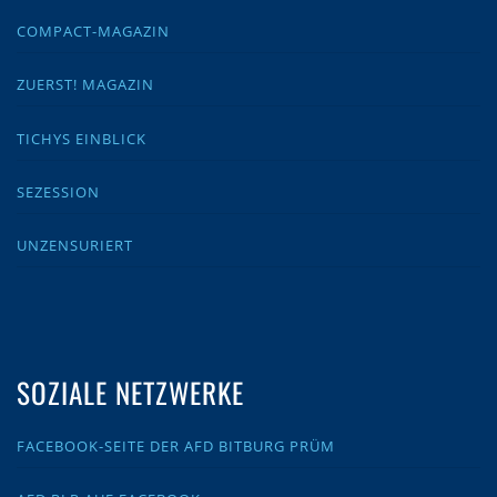
COMPACT-MAGAZIN
ZUERST! MAGAZIN
TICHYS EINBLICK
SEZESSION
UNZENSURIERT
SOZIALE NETZWERKE
FACEBOOK-SEITE DER AFD BITBURG PRÜM