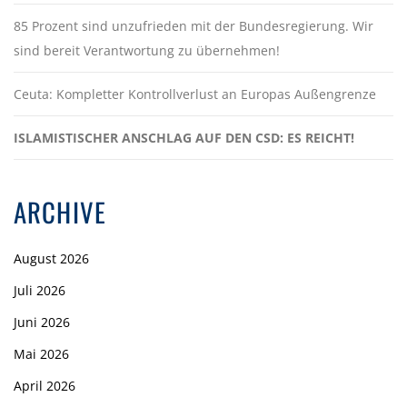
85 Prozent sind unzufrieden mit der Bundesregierung. Wir
sind bereit Verantwortung zu übernehmen!
Ceuta: Kompletter Kontrollverlust an Europas Außengrenze
ISLAMISTISCHER ANSCHLAG AUF DEN CSD: ES REICHT!
ARCHIVE
August 2026
Juli 2026
Juni 2026
Mai 2026
April 2026