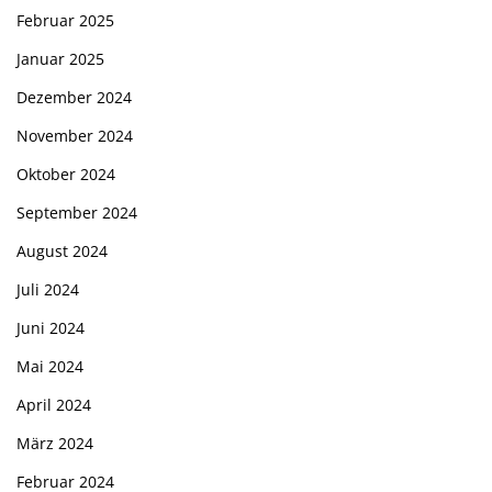
Februar 2025
Januar 2025
Dezember 2024
November 2024
Oktober 2024
September 2024
August 2024
Juli 2024
Juni 2024
Mai 2024
April 2024
März 2024
Februar 2024