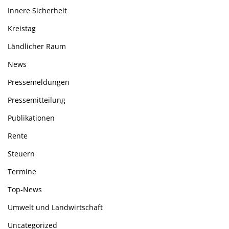
Innere Sicherheit
Kreistag
Ländlicher Raum
News
Pressemeldungen
Pressemitteilung
Publikationen
Rente
Steuern
Termine
Top-News
Umwelt und Landwirtschaft
Uncategorized