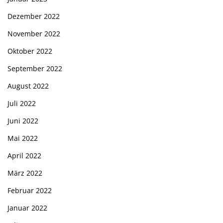
Dezember 2022
November 2022
Oktober 2022
September 2022
August 2022
Juli 2022
Juni 2022
Mai 2022
April 2022
März 2022
Februar 2022
Januar 2022