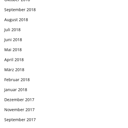
September 2018
August 2018
Juli 2018
Juni 2018
Mai 2018
April 2018
März 2018
Februar 2018
Januar 2018
Dezember 2017
November 2017
September 2017