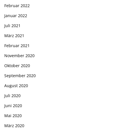
Februar 2022
Januar 2022
Juli 2021
März 2021
Februar 2021
November 2020
Oktober 2020
September 2020
August 2020
Juli 2020
Juni 2020
Mai 2020
März 2020