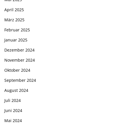
April 2025
März 2025
Februar 2025
Januar 2025
Dezember 2024
November 2024
Oktober 2024
September 2024
August 2024
Juli 2024
Juni 2024
Mai 2024