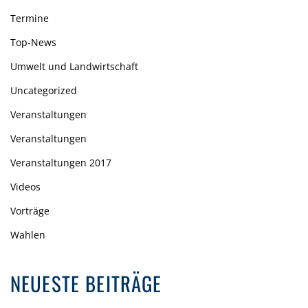
Termine
Top-News
Umwelt und Landwirtschaft
Uncategorized
Veranstaltungen
Veranstaltungen
Veranstaltungen 2017
Videos
Vorträge
Wahlen
NEUESTE BEITRÄGE