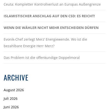
Ceuta: Kompletter Kontrollverlust an Europas Außengrenze
ISLAMISTISCHER ANSCHLAG AUF DEN CSD: ES REICHT!
WENN DIE WÄHLER NICHT MEHR ENTSCHEIDEN DÜRFEN
Evonik-Chef zerlegt Merz‘ Energiewende. Wo ist die
bezahlbare Energie Herr Merz?
Das Problem ist die offenkundige Doppelmoral
ARCHIVE
August 2026
Juli 2026
Juni 2026