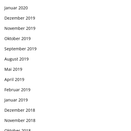
Januar 2020
Dezember 2019
November 2019
Oktober 2019
September 2019
August 2019
Mai 2019
April 2019
Februar 2019
Januar 2019
Dezember 2018
November 2018
Oktober 2018