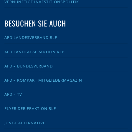
VERNÜNFTIGE INVESTITIONSPOLITIK
BESUCHEN SIE AUCH
AFD LANDESVERBAND RLP
AFD LANDTAGSFRAKTION RLP
AFD – BUNDESVERBAND
AFD – KOMPAKT MITGLIEDERMAGAZIN
AFD – TV
FLYER DER FRAKTION RLP
JUNGE ALTERNATIVE