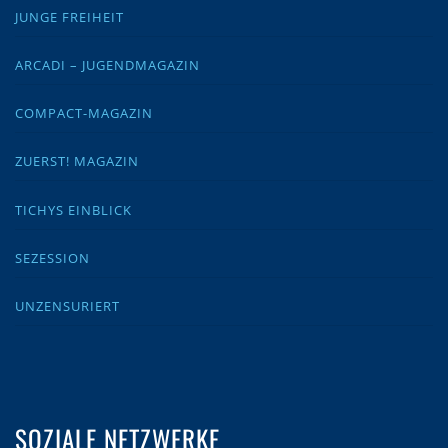
JUNGE FREIHEIT
ARCADI – JUGENDMAGAZIN
COMPACT-MAGAZIN
ZUERST! MAGAZIN
TICHYS EINBLICK
SEZESSION
UNZENSURIERT
SOZIALE NETZWERKE