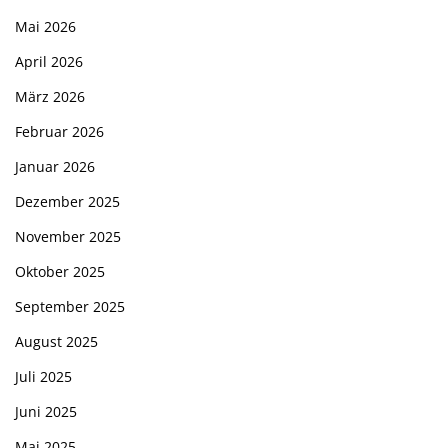
Mai 2026
April 2026
März 2026
Februar 2026
Januar 2026
Dezember 2025
November 2025
Oktober 2025
September 2025
August 2025
Juli 2025
Juni 2025
Mai 2025