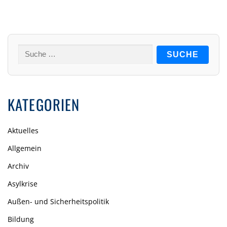
Suche
nach:
KATEGORIEN
Aktuelles
Allgemein
Archiv
Asylkrise
Außen- und Sicherheitspolitik
Bildung