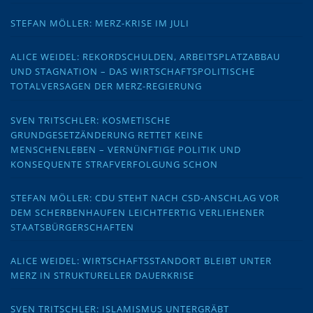
STEFAN MÖLLER: MERZ-KRISE IM JULI
ALICE WEIDEL: REKORDSCHULDEN, ARBEITSPLATZABBAU
UND STAGNATION – DAS WIRTSCHAFTSPOLITISCHE
TOTALVERSAGEN DER MERZ-REGIERUNG
SVEN TRITSCHLER: KOSMETISCHE
GRUNDGESETZÄNDERUNG RETTET KEINE
MENSCHENLEBEN – VERNÜNFTIGE POLITIK UND
KONSEQUENTE STRAFVERFOLGUNG SCHON
STEFAN MÖLLER: CDU STEHT NACH CSD-ANSCHLAG VOR
DEM SCHERBENHAUFEN LEICHTFERTIG VERLIEHENER
STAATSBÜRGERSCHAFTEN
ALICE WEIDEL: WIRTSCHAFTSSTANDORT BLEIBT UNTER
MERZ IN STRUKTURELLER DAUERKRISE
SVEN TRITSCHLER: ISLAMISMUS UNTERGRÄBT