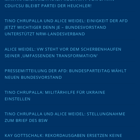
CDU/CSU BLEIBT PARTEI DER HEUCHLER!
TINO CHRUPALLA UND ALICE WEIDEL: EINIGKEIT DER AFD
JETZT WICHTIGER DENN JE – BUNDESVORSTAND
UNTERSTÜTZT NRW-LANDESVERBAND
ALICE WEIDEL: VW STEHT VOR DEM SCHERBENHAUFEN
SEINER ‚UMFASSENDEN TRANSFORMATION‘
PRESSEMITTEILUNG DER AFD: BUNDESPARTEITAG WÄHLT
NEUEN BUNDESVORSTAND
TINO CHRUPALLA: MILITÄRHILFE FÜR UKRAINE
EINSTELLEN
TINO CHRUPALLA UND ALICE WEIDEL: STELLUNGNAHME
ZUM BRIEF DES BSW
KAY GOTTSCHALK: REKORDAUSGABEN ERSETZEN KEINE