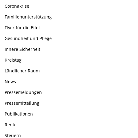
Coronakrise
Familienunterstützung
Flyer für die Eifel
Gesundheit und Pflege
Innere Sicherheit
Kreistag
Ländlicher Raum
News
Pressemeldungen
Pressemitteilung
Publikationen
Rente
Steuern