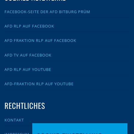
FACEBOOK-SEITE DER AFD BITBURG PRÜM
AFD RLP AUF FACEBOOK
AFD FRAKTION RLP AUF FACEBOOK
AFD TV AUF FACEBOOK
AFD RLP AUF YOUTUBE
AFD-FRAKTION RLP AUF YOUTUBE
RECHTLICHES
KONTAKT