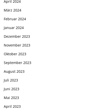
April 2024
März 2024
Februar 2024
Januar 2024
Dezember 2023
November 2023
Oktober 2023
September 2023
August 2023
Juli 2023
Juni 2023
Mai 2023
April 2023