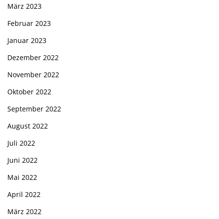
März 2023
Februar 2023
Januar 2023
Dezember 2022
November 2022
Oktober 2022
September 2022
August 2022
Juli 2022
Juni 2022
Mai 2022
April 2022
März 2022