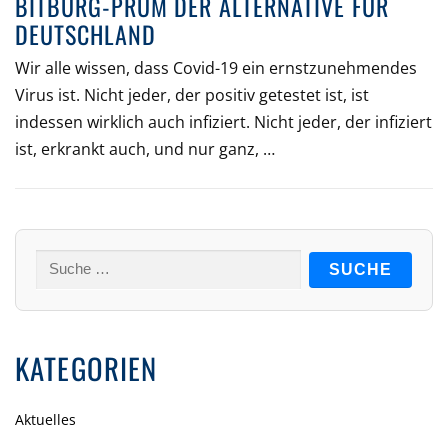
BITBURG-PRÜM DER ALTERNATIVE FÜR
DEUTSCHLAND
Wir alle wissen, dass Covid-19 ein ernstzunehmendes
Virus ist. Nicht jeder, der positiv getestet ist, ist
indessen wirklich auch infiziert. Nicht jeder, der infiziert
ist, erkrankt auch, und nur ganz, …
Suche
nach:
KATEGORIEN
Aktuelles