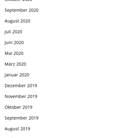
September 2020
August 2020
Juli 2020
Juni 2020
Mai 2020
März 2020
Januar 2020
Dezember 2019
November 2019
Oktober 2019
September 2019
August 2019