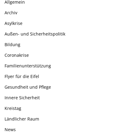
Allgemein
Archiv
Asylkrise
Außen- und Sicherheitspolitik
Bildung
Coronakrise
Familienunterstützung
Flyer für die Eifel
Gesundheit und Pflege
Innere Sicherheit
Kreistag
Ländlicher Raum
News