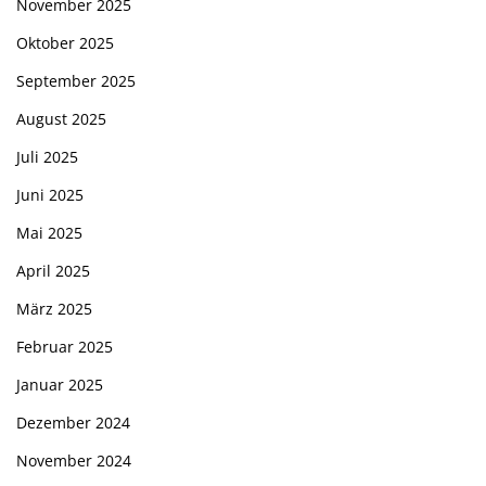
November 2025
Oktober 2025
September 2025
August 2025
Juli 2025
Juni 2025
Mai 2025
April 2025
März 2025
Februar 2025
Januar 2025
Dezember 2024
November 2024