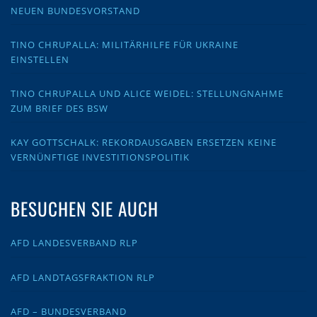
NEUEN BUNDESVORSTAND
TINO CHRUPALLA: MILITÄRHILFE FÜR UKRAINE
EINSTELLEN
TINO CHRUPALLA UND ALICE WEIDEL: STELLUNGNAHME
ZUM BRIEF DES BSW
KAY GOTTSCHALK: REKORDAUSGABEN ERSETZEN KEINE
VERNÜNFTIGE INVESTITIONSPOLITIK
BESUCHEN SIE AUCH
AFD LANDESVERBAND RLP
AFD LANDTAGSFRAKTION RLP
AFD – BUNDESVERBAND