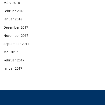
März 2018
Februar 2018
Januar 2018
Dezember 2017
November 2017
September 2017
Mai 2017
Februar 2017
Januar 2017