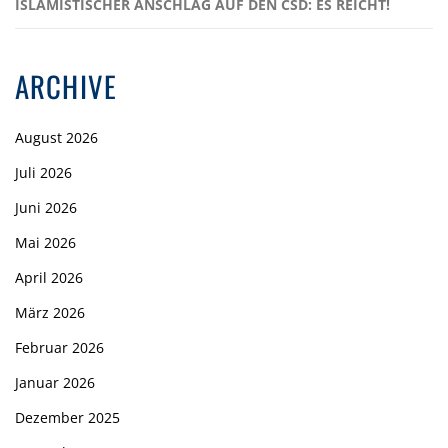
ISLAMISTISCHER ANSCHLAG AUF DEN CSD: ES REICHT!
ARCHIVE
August 2026
Juli 2026
Juni 2026
Mai 2026
April 2026
März 2026
Februar 2026
Januar 2026
Dezember 2025