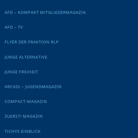
AFD – KOMPAKT MITGLIEDERMAGAZIN
AFD – TV
FLYER DER FRAKTION RLP
JUNGE ALTERNATIVE
JUNGE FREIHEIT
ARCADI – JUGENDMAGAZIN
COMPACT-MAGAZIN
ZUERST! MAGAZIN
TICHYS EINBLICK