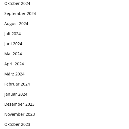
Oktober 2024
September 2024
August 2024
Juli 2024
Juni 2024
Mai 2024
April 2024
März 2024
Februar 2024
Januar 2024
Dezember 2023
November 2023
Oktober 2023