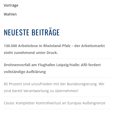
Vorträge
Wahlen
NEUESTE BEITRÄGE
130.500 Arbeitslose in Rheinland-Pfalz – der Arbeitsmarkt
steht zunehmend unter Druck.
Drohnenvorfall am Flughafen Leipzig/Halle: AfD fordert
vollständige Aufklärung
85 Prozent sind unzufrieden mit der Bundesregierung. Wir
sind bereit Verantwortung zu übernehmen!
Ceuta: Kompletter Kontrollverlust an Europas Außengrenze