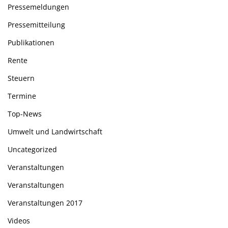
Pressemeldungen
Pressemitteilung
Publikationen
Rente
Steuern
Termine
Top-News
Umwelt und Landwirtschaft
Uncategorized
Veranstaltungen
Veranstaltungen
Veranstaltungen 2017
Videos