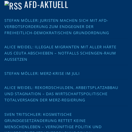
AFD-AKTUELL
STEFAN MÖLLER: JURISTEN MACHEN SICH MIT AFD-
VERBOTSFORDERUNG ZUM ENDGEGNER DER
FREIHEITLICH-DEMOKRATISCHEN GRUNDORDNUNG
ALICE WEIDEL: ILLEGALE MIGRANTEN MIT ALLER HÄRTE
AUS CEUTA ABSCHIEBEN – NOTFALLS SCHENGEN-RAUM
AUSSETZEN
STEFAN MÖLLER: MERZ-KRISE IM JULI
ALICE WEIDEL: REKORDSCHULDEN, ARBEITSPLATZABBAU
UND STAGNATION – DAS WIRTSCHAFTSPOLITISCHE
TOTALVERSAGEN DER MERZ-REGIERUNG
SVEN TRITSCHLER: KOSMETISCHE
GRUNDGESETZÄNDERUNG RETTET KEINE
MENSCHENLEBEN – VERNÜNFTIGE POLITIK UND