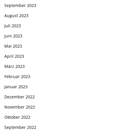
September 2023
August 2023
Juli 2023
Juni 2023
Mai 2023
April 2023
März 2023
Februar 2023
Januar 2023
Dezember 2022
November 2022
Oktober 2022
September 2022