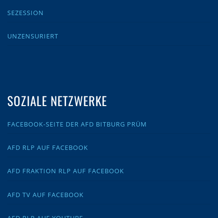
SEZESSION
UNZENSURIERT
SOZIALE NETZWERKE
FACEBOOK-SEITE DER AFD BITBURG PRÜM
AFD RLP AUF FACEBOOK
AFD FRAKTION RLP AUF FACEBOOK
AFD TV AUF FACEBOOK
AFD RLP AUF YOUTUBE