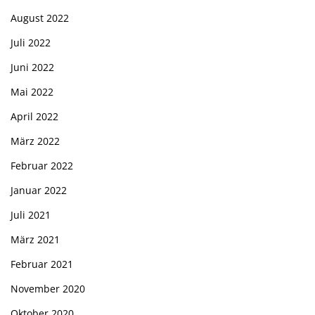
August 2022
Juli 2022
Juni 2022
Mai 2022
April 2022
März 2022
Februar 2022
Januar 2022
Juli 2021
März 2021
Februar 2021
November 2020
Oktober 2020