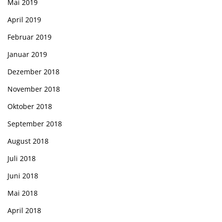
Mai 2019
April 2019
Februar 2019
Januar 2019
Dezember 2018
November 2018
Oktober 2018
September 2018
August 2018
Juli 2018
Juni 2018
Mai 2018
April 2018