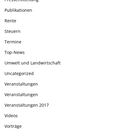
Publikationen
Rente
Steuern
Termine
Top-News
Umwelt und Landwirtschaft
Uncategorized
Veranstaltungen
Veranstaltungen
Veranstaltungen 2017
Videos
Vorträge