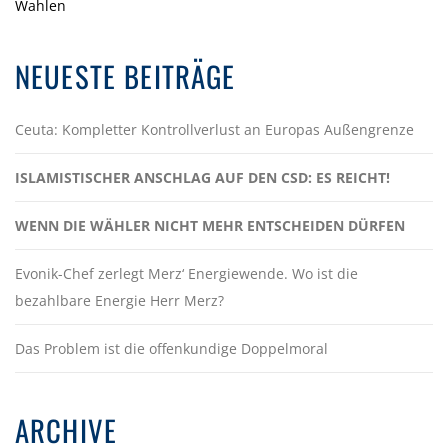
Wahlen
NEUESTE BEITRÄGE
Ceuta: Kompletter Kontrollverlust an Europas Außengrenze
ISLAMISTISCHER ANSCHLAG AUF DEN CSD: ES REICHT!
WENN DIE WÄHLER NICHT MEHR ENTSCHEIDEN DÜRFEN
Evonik-Chef zerlegt Merz‘ Energiewende. Wo ist die
bezahlbare Energie Herr Merz?
Das Problem ist die offenkundige Doppelmoral
ARCHIVE