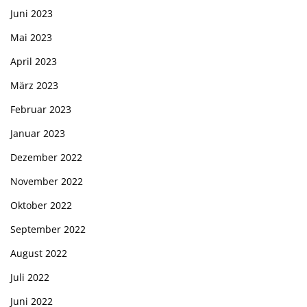
Juni 2023
Mai 2023
April 2023
März 2023
Februar 2023
Januar 2023
Dezember 2022
November 2022
Oktober 2022
September 2022
August 2022
Juli 2022
Juni 2022