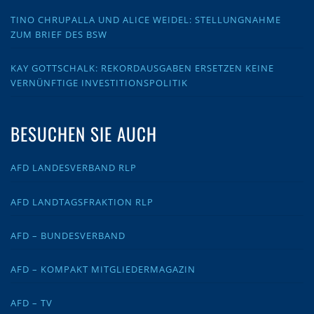
TINO CHRUPALLA UND ALICE WEIDEL: STELLUNGNAHME
ZUM BRIEF DES BSW
KAY GOTTSCHALK: REKORDAUSGABEN ERSETZEN KEINE
VERNÜNFTIGE INVESTITIONSPOLITIK
BESUCHEN SIE AUCH
AFD LANDESVERBAND RLP
AFD LANDTAGSFRAKTION RLP
AFD – BUNDESVERBAND
AFD – KOMPAKT MITGLIEDERMAGAZIN
AFD – TV