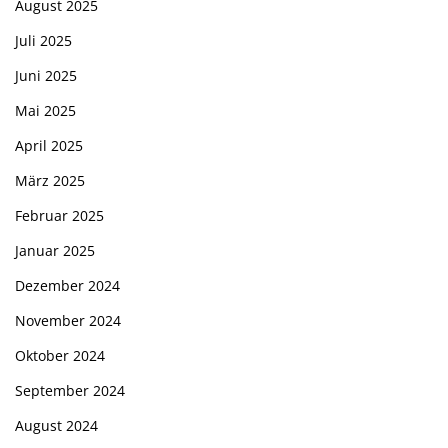
August 2025
Juli 2025
Juni 2025
Mai 2025
April 2025
März 2025
Februar 2025
Januar 2025
Dezember 2024
November 2024
Oktober 2024
September 2024
August 2024