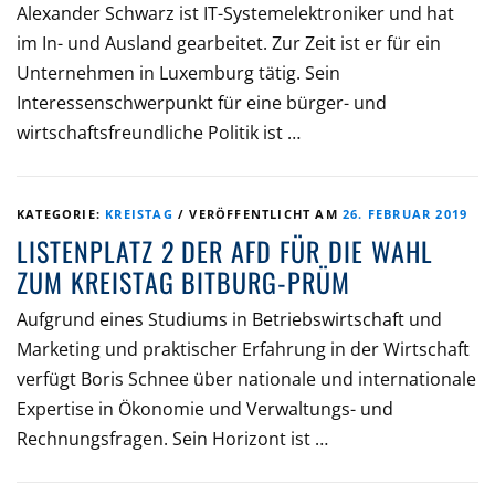
Alexander Schwarz ist IT-Systemelektroniker und hat
im In- und Ausland gearbeitet. Zur Zeit ist er für ein
Unternehmen in Luxemburg tätig. Sein
Interessenschwerpunkt für eine bürger- und
wirtschaftsfreundliche Politik ist …
KATEGORIE:
KREISTAG
/
VERÖFFENTLICHT AM
26. FEBRUAR 2019
LISTENPLATZ 2 DER AFD FÜR DIE WAHL
ZUM KREISTAG BITBURG-PRÜM
Aufgrund eines Studiums in Betriebswirtschaft und
Marketing und praktischer Erfahrung in der Wirtschaft
verfügt Boris Schnee über nationale und internationale
Expertise in Ökonomie und Verwaltungs- und
Rechnungsfragen. Sein Horizont ist …