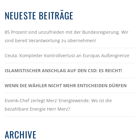
NEUESTE BEITRÄGE
85 Prozent sind unzufrieden mit der Bundesregierung. Wir
sind bereit Verantwortung zu übernehmen!
Ceuta: Kompletter Kontrollverlust an Europas Außengrenze
ISLAMISTISCHER ANSCHLAG AUF DEN CSD: ES REICHT!
WENN DIE WÄHLER NICHT MEHR ENTSCHEIDEN DÜRFEN
Evonik-Chef zerlegt Merz‘ Energiewende. Wo ist die
bezahlbare Energie Herr Merz?
ARCHIVE