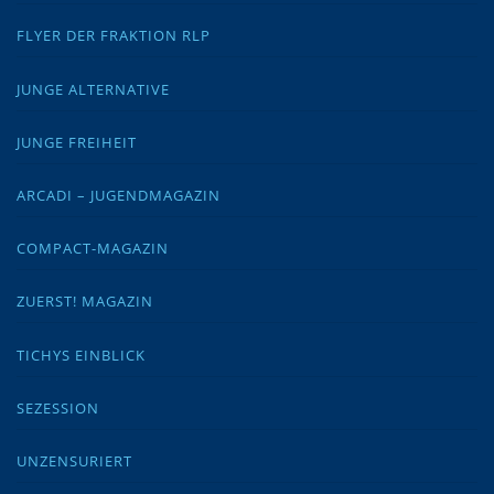
FLYER DER FRAKTION RLP
JUNGE ALTERNATIVE
JUNGE FREIHEIT
ARCADI – JUGENDMAGAZIN
COMPACT-MAGAZIN
ZUERST! MAGAZIN
TICHYS EINBLICK
SEZESSION
UNZENSURIERT