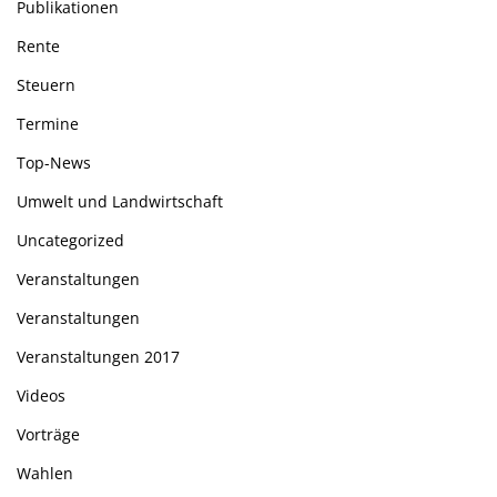
Publikationen
Rente
Steuern
Termine
Top-News
Umwelt und Landwirtschaft
Uncategorized
Veranstaltungen
Veranstaltungen
Veranstaltungen 2017
Videos
Vorträge
Wahlen