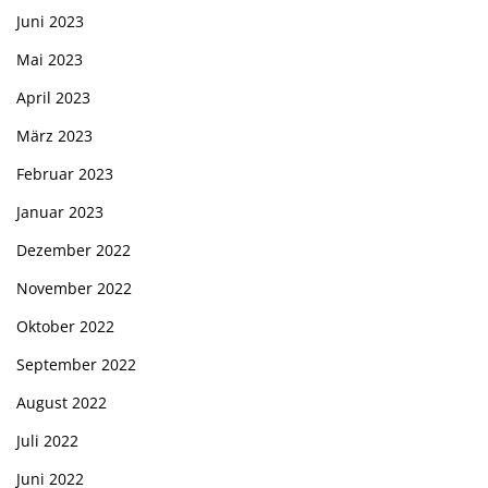
Juni 2023
Mai 2023
April 2023
März 2023
Februar 2023
Januar 2023
Dezember 2022
November 2022
Oktober 2022
September 2022
August 2022
Juli 2022
Juni 2022