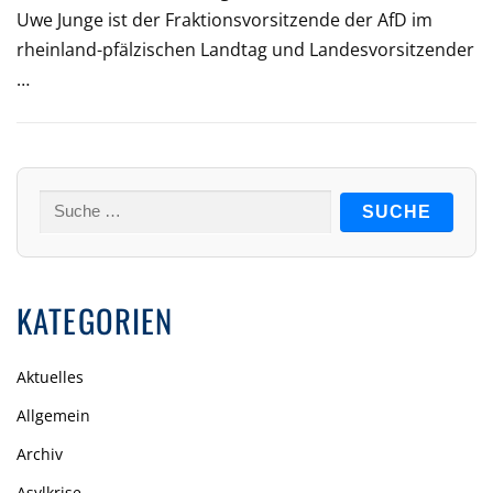
Uwe Junge ist der Fraktionsvorsitzende der AfD im
rheinland-pfälzischen Landtag und Landesvorsitzender
…
Suche
nach:
KATEGORIEN
Aktuelles
Allgemein
Archiv
Asylkrise