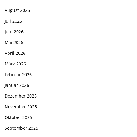
August 2026
Juli 2026
Juni 2026
Mai 2026
April 2026
März 2026
Februar 2026
Januar 2026
Dezember 2025
November 2025
Oktober 2025
September 2025