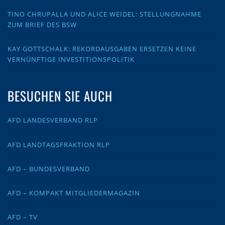
TINO CHRUPALLA UND ALICE WEIDEL: STELLUNGNAHME
ZUM BRIEF DES BSW
KAY GOTTSCHALK: REKORDAUSGABEN ERSETZEN KEINE
VERNÜNFTIGE INVESTITIONSPOLITIK
BESUCHEN SIE AUCH
AFD LANDESVERBAND RLP
AFD LANDTAGSFRAKTION RLP
AFD – BUNDESVERBAND
AFD – KOMPAKT MITGLIEDERMAGAZIN
AFD – TV