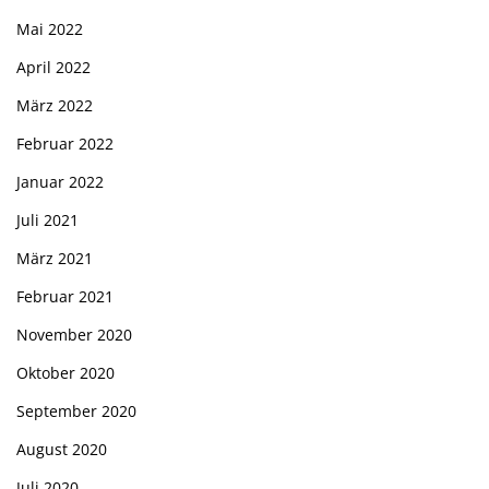
Mai 2022
April 2022
März 2022
Februar 2022
Januar 2022
Juli 2021
März 2021
Februar 2021
November 2020
Oktober 2020
September 2020
August 2020
Juli 2020