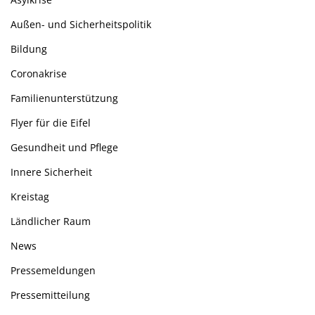
Außen- und Sicherheitspolitik
Bildung
Coronakrise
Familienunterstützung
Flyer für die Eifel
Gesundheit und Pflege
Innere Sicherheit
Kreistag
Ländlicher Raum
News
Pressemeldungen
Pressemitteilung