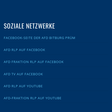
SOZIALE NETZWERKE
FACEBOOK-SEITE DER AFD BITBURG PRÜM
AFD RLP AUF FACEBOOK
AFD FRAKTION RLP AUF FACEBOOK
AFD TV AUF FACEBOOK
AFD RLP AUF YOUTUBE
AFD-FRAKTION RLP AUF YOUTUBE