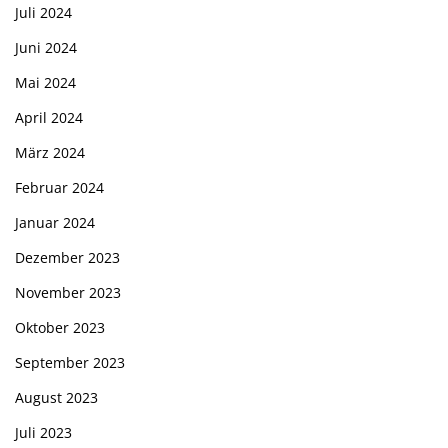
Juli 2024
Juni 2024
Mai 2024
April 2024
März 2024
Februar 2024
Januar 2024
Dezember 2023
November 2023
Oktober 2023
September 2023
August 2023
Juli 2023