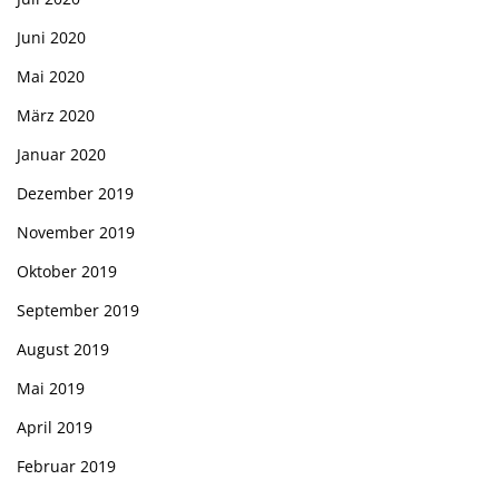
Juni 2020
Mai 2020
März 2020
Januar 2020
Dezember 2019
November 2019
Oktober 2019
September 2019
August 2019
Mai 2019
April 2019
Februar 2019