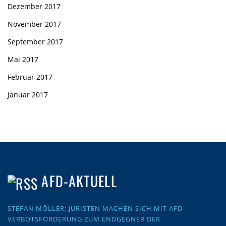
Dezember 2017
November 2017
September 2017
Mai 2017
Februar 2017
Januar 2017
AFD-AKTUELL
STEFAN MÖLLER: JURISTEN MACHEN SICH MIT AFD-
VERBOTSFORDERUNG ZUM ENDGEGNER DER