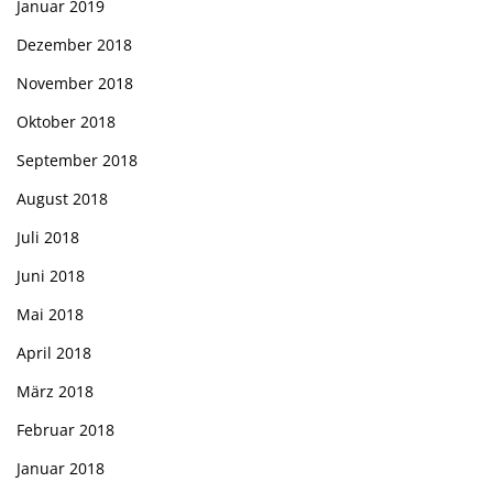
Januar 2019
Dezember 2018
November 2018
Oktober 2018
September 2018
August 2018
Juli 2018
Juni 2018
Mai 2018
April 2018
März 2018
Februar 2018
Januar 2018