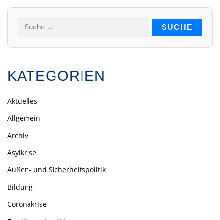
Suche
nach:
KATEGORIEN
Aktuelles
Allgemein
Archiv
Asylkrise
Außen- und Sicherheitspolitik
Bildung
Coronakrise