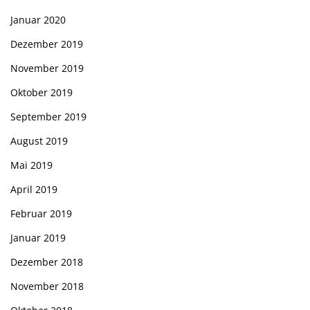
Januar 2020
Dezember 2019
November 2019
Oktober 2019
September 2019
August 2019
Mai 2019
April 2019
Februar 2019
Januar 2019
Dezember 2018
November 2018