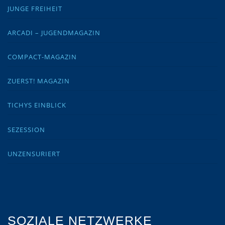
JUNGE FREIHEIT
ARCADI – JUGENDMAGAZIN
COMPACT-MAGAZIN
ZUERST! MAGAZIN
TICHYS EINBLICK
SEZESSION
UNZENSURIERT
SOZIALE NETZWERKE