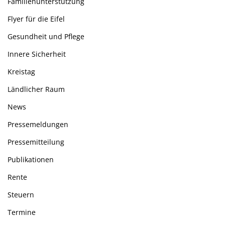
Familienunterstützung
Flyer für die Eifel
Gesundheit und Pflege
Innere Sicherheit
Kreistag
Ländlicher Raum
News
Pressemeldungen
Pressemitteilung
Publikationen
Rente
Steuern
Termine