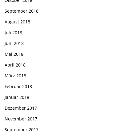
Oktober 2018
September 2018
August 2018
Juli 2018
Juni 2018
Mai 2018
April 2018
März 2018
Februar 2018
Januar 2018
Dezember 2017
November 2017
September 2017