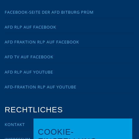
FACEBOOK-SEITE DER AFD BITBURG PRÜM
AFD RLP AUF FACEBOOK
AFD FRAKTION RLP AUF FACEBOOK
AFD TV AUF FACEBOOK
AFD RLP AUF YOUTUBE
AFD-FRAKTION RLP AUF YOUTUBE
RECHTLICHES
KONTAKT
COOKIE-