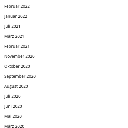
Februar 2022
Januar 2022
Juli 2021
März 2021
Februar 2021
November 2020
Oktober 2020
September 2020
August 2020
Juli 2020
Juni 2020
Mai 2020
März 2020