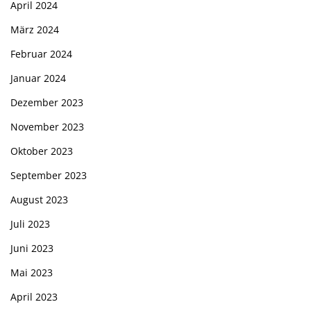
April 2024
März 2024
Februar 2024
Januar 2024
Dezember 2023
November 2023
Oktober 2023
September 2023
August 2023
Juli 2023
Juni 2023
Mai 2023
April 2023