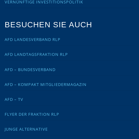
VERNÜNFTIGE INVESTITIONSPOLITIK
BESUCHEN SIE AUCH
AFD LANDESVERBAND RLP
AFD LANDTAGSFRAKTION RLP
AFD – BUNDESVERBAND
AFD – KOMPAKT MITGLIEDERMAGAZIN
AFD – TV
FLYER DER FRAKTION RLP
JUNGE ALTERNATIVE