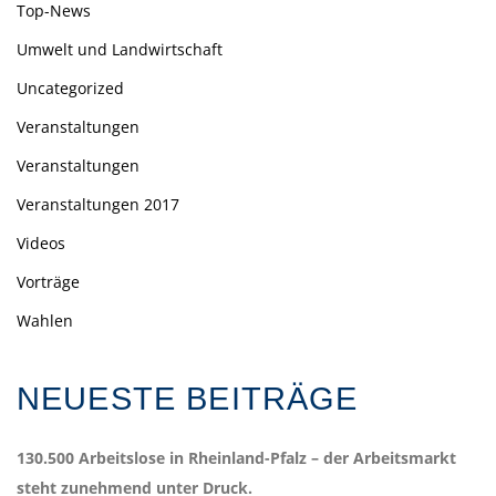
Top-News
Umwelt und Landwirtschaft
Uncategorized
Veranstaltungen
Veranstaltungen
Veranstaltungen 2017
Videos
Vorträge
Wahlen
NEUESTE BEITRÄGE
130.500 Arbeitslose in Rheinland-Pfalz – der Arbeitsmarkt
steht zunehmend unter Druck.