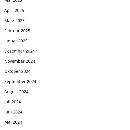
Mai 2025
April 2025
März 2025
Februar 2025
Januar 2025
Dezember 2024
November 2024
Oktober 2024
September 2024
August 2024
Juli 2024
Juni 2024
Mai 2024