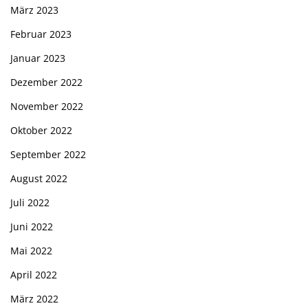
März 2023
Februar 2023
Januar 2023
Dezember 2022
November 2022
Oktober 2022
September 2022
August 2022
Juli 2022
Juni 2022
Mai 2022
April 2022
März 2022