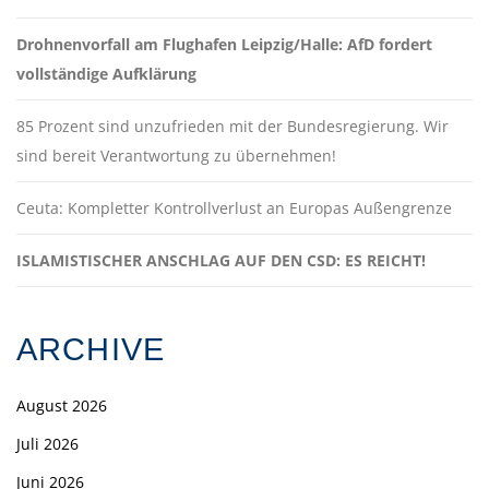
Drohnenvorfall am Flughafen Leipzig/Halle: AfD fordert
vollständige Aufklärung
85 Prozent sind unzufrieden mit der Bundesregierung. Wir
sind bereit Verantwortung zu übernehmen!
Ceuta: Kompletter Kontrollverlust an Europas Außengrenze
ISLAMISTISCHER ANSCHLAG AUF DEN CSD: ES REICHT!
ARCHIVE
August 2026
Juli 2026
Juni 2026