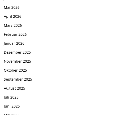
Mai 2026
April 2026
März 2026
Februar 2026
Januar 2026
Dezember 2025
November 2025
Oktober 2025
September 2025
August 2025
Juli 2025
Juni 2025