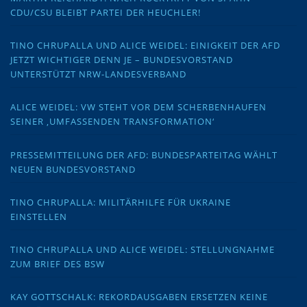
CDU/CSU BLEIBT PARTEI DER HEUCHLER!
TINO CHRUPALLA UND ALICE WEIDEL: EINIGKEIT DER AFD
JETZT WICHTIGER DENN JE – BUNDESVORSTAND
UNTERSTÜTZT NRW-LANDESVERBAND
ALICE WEIDEL: VW STEHT VOR DEM SCHERBENHAUFEN
SEINER ‚UMFASSENDEN TRANSFORMATION‘
PRESSEMITTEILUNG DER AFD: BUNDESPARTEITAG WÄHLT
NEUEN BUNDESVORSTAND
TINO CHRUPALLA: MILITÄRHILFE FÜR UKRAINE
EINSTELLEN
TINO CHRUPALLA UND ALICE WEIDEL: STELLUNGNAHME
ZUM BRIEF DES BSW
KAY GOTTSCHALK: REKORDAUSGABEN ERSETZEN KEINE