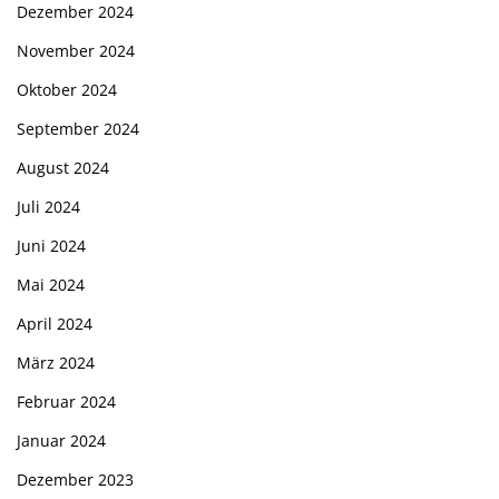
Dezember 2024
November 2024
Oktober 2024
September 2024
August 2024
Juli 2024
Juni 2024
Mai 2024
April 2024
März 2024
Februar 2024
Januar 2024
Dezember 2023