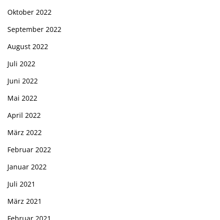
Oktober 2022
September 2022
August 2022
Juli 2022
Juni 2022
Mai 2022
April 2022
März 2022
Februar 2022
Januar 2022
Juli 2021
März 2021
Februar 2021