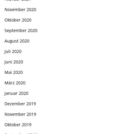
November 2020
Oktober 2020
September 2020
August 2020
Juli 2020
Juni 2020
Mai 2020
März 2020
Januar 2020
Dezember 2019
November 2019
Oktober 2019