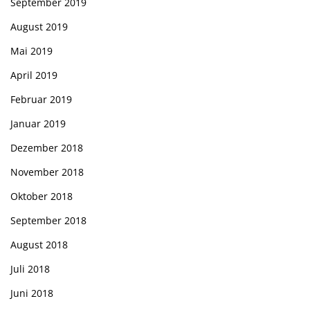
September 2019
August 2019
Mai 2019
April 2019
Februar 2019
Januar 2019
Dezember 2018
November 2018
Oktober 2018
September 2018
August 2018
Juli 2018
Juni 2018