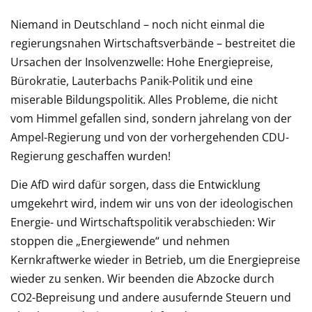
Niemand in Deutschland – noch nicht einmal die
regierungsnahen Wirtschaftsverbände – bestreitet die
Ursachen der Insolvenzwelle: Hohe Energiepreise,
Bürokratie, Lauterbachs Panik-Politik und eine
miserable Bildungspolitik. Alles Probleme, die nicht
vom Himmel gefallen sind, sondern jahrelang von der
Ampel-Regierung und von der vorhergehenden CDU-
Regierung geschaffen wurden!
Die AfD wird dafür sorgen, dass die Entwicklung
umgekehrt wird, indem wir uns von der ideologischen
Energie- und Wirtschaftspolitik verabschieden: Wir
stoppen die „Energiewende“ und nehmen
Kernkraftwerke wieder in Betrieb, um die Energiepreise
wieder zu senken. Wir beenden die Abzocke durch
CO2-Bepreisung und andere ausufernde Steuern und