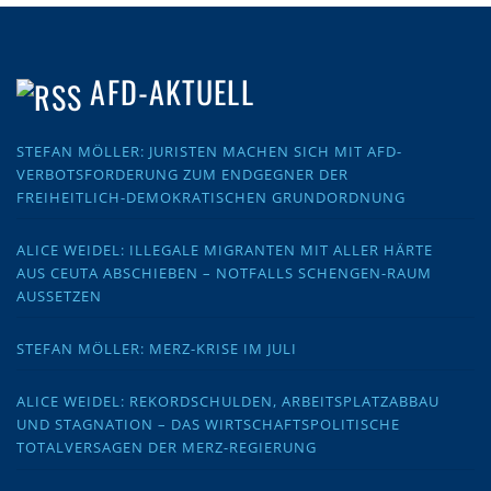
AFD-AKTUELL
STEFAN MÖLLER: JURISTEN MACHEN SICH MIT AFD-
VERBOTSFORDERUNG ZUM ENDGEGNER DER
FREIHEITLICH-DEMOKRATISCHEN GRUNDORDNUNG
ALICE WEIDEL: ILLEGALE MIGRANTEN MIT ALLER HÄRTE
AUS CEUTA ABSCHIEBEN – NOTFALLS SCHENGEN-RAUM
AUSSETZEN
STEFAN MÖLLER: MERZ-KRISE IM JULI
ALICE WEIDEL: REKORDSCHULDEN, ARBEITSPLATZABBAU
UND STAGNATION – DAS WIRTSCHAFTSPOLITISCHE
TOTALVERSAGEN DER MERZ-REGIERUNG