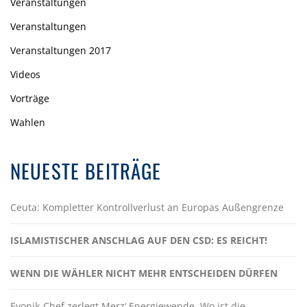
Veranstaltungen
Veranstaltungen
Veranstaltungen 2017
Videos
Vorträge
Wahlen
NEUESTE BEITRÄGE
Ceuta: Kompletter Kontrollverlust an Europas Außengrenze
ISLAMISTISCHER ANSCHLAG AUF DEN CSD: ES REICHT!
WENN DIE WÄHLER NICHT MEHR ENTSCHEIDEN DÜRFEN
Evonik-Chef zerlegt Merz‘ Energiewende. Wo ist die