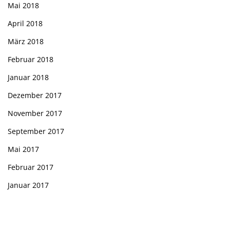
Mai 2018
April 2018
März 2018
Februar 2018
Januar 2018
Dezember 2017
November 2017
September 2017
Mai 2017
Februar 2017
Januar 2017