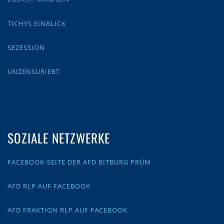
TICHYS EINBLICK
SEZESSION
UNZENSURIERT
SOZIALE NETZWERKE
FACEBOOK-SEITE DER AFD BITBURG PRÜM
AFD RLP AUF FACEBOOK
AFD FRAKTION RLP AUF FACEBOOK