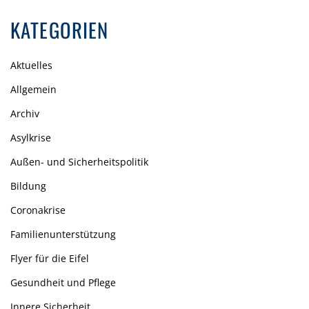
KATEGORIEN
Aktuelles
Allgemein
Archiv
Asylkrise
Außen- und Sicherheitspolitik
Bildung
Coronakrise
Familienunterstützung
Flyer für die Eifel
Gesundheit und Pflege
Innere Sicherheit