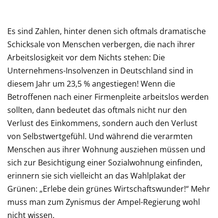
Es sind Zahlen, hinter denen sich oftmals dramatische
Schicksale von Menschen verbergen, die nach ihrer
Arbeitslosigkeit vor dem Nichts stehen: Die
Unternehmens-Insolvenzen in Deutschland sind in
diesem Jahr um 23,5 % angestiegen! Wenn die
Betroffenen nach einer Firmenpleite arbeitslos werden
sollten, dann bedeutet das oftmals nicht nur den
Verlust des Einkommens, sondern auch den Verlust
von Selbstwertgefühl. Und während die verarmten
Menschen aus ihrer Wohnung ausziehen müssen und
sich zur Besichtigung einer Sozialwohnung einfinden,
erinnern sie sich vielleicht an das Wahlplakat der
Grünen: „Erlebe dein grünes Wirtschaftswunder!“ Mehr
muss man zum Zynismus der Ampel-Regierung wohl
nicht wissen.