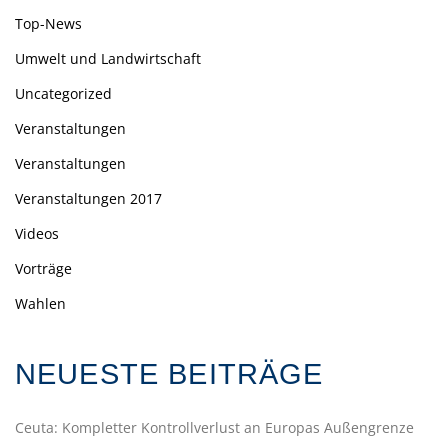
Top-News
Umwelt und Landwirtschaft
Uncategorized
Veranstaltungen
Veranstaltungen
Veranstaltungen 2017
Videos
Vorträge
Wahlen
NEUESTE BEITRÄGE
Ceuta: Kompletter Kontrollverlust an Europas Außengrenze