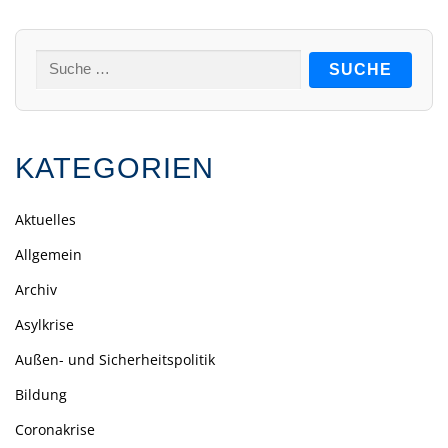
Suche
nach:
KATEGORIEN
Aktuelles
Allgemein
Archiv
Asylkrise
Außen- und Sicherheitspolitik
Bildung
Coronakrise