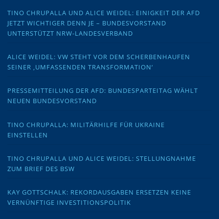
TINO CHRUPALLA UND ALICE WEIDEL: EINIGKEIT DER AFD
JETZT WICHTIGER DENN JE – BUNDESVORSTAND
UNTERSTÜTZT NRW-LANDESVERBAND
ALICE WEIDEL: VW STEHT VOR DEM SCHERBENHAUFEN
SEINER ‚UMFASSENDEN TRANSFORMATION‘
PRESSEMITTEILUNG DER AFD: BUNDESPARTEITAG WÄHLT
NEUEN BUNDESVORSTAND
TINO CHRUPALLA: MILITÄRHILFE FÜR UKRAINE
EINSTELLEN
TINO CHRUPALLA UND ALICE WEIDEL: STELLUNGNAHME
ZUM BRIEF DES BSW
KAY GOTTSCHALK: REKORDAUSGABEN ERSETZEN KEINE
VERNÜNFTIGE INVESTITIONSPOLITIK