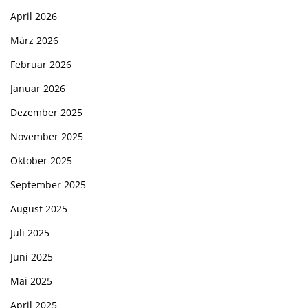
April 2026
März 2026
Februar 2026
Januar 2026
Dezember 2025
November 2025
Oktober 2025
September 2025
August 2025
Juli 2025
Juni 2025
Mai 2025
April 2025