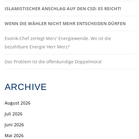
ISLAMISTISCHER ANSCHLAG AUF DEN CSD: ES REICHT!
WENN DIE WÄHLER NICHT MEHR ENTSCHEIDEN DÜRFEN
Evonik-Chef zerlegt Merz‘ Energiewende. Wo ist die
bezahlbare Energie Herr Merz?
Das Problem ist die offenkundige Doppelmoral
ARCHIVE
August 2026
Juli 2026
Juni 2026
Mai 2026