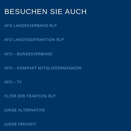
BESUCHEN SIE AUCH
AFD LANDESVERBAND RLP
AFD LANDTAGSFRAKTION RLP
AFD – BUNDESVERBAND
AFD – KOMPAKT MITGLIEDERMAGAZIN
AFD – TV
FLYER DER FRAKTION RLP
JUNGE ALTERNATIVE
JUNGE FREIHEIT