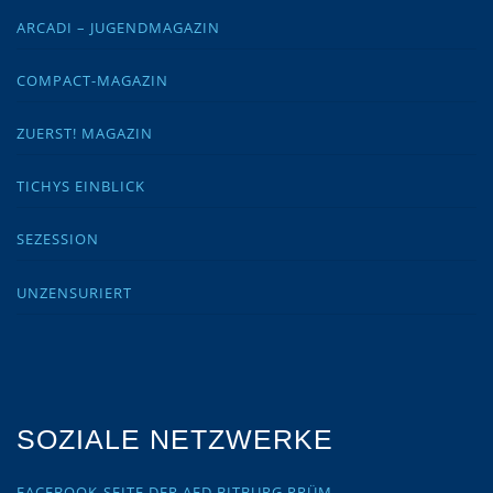
ARCADI – JUGENDMAGAZIN
COMPACT-MAGAZIN
ZUERST! MAGAZIN
TICHYS EINBLICK
SEZESSION
UNZENSURIERT
SOZIALE NETZWERKE
FACEBOOK-SEITE DER AFD BITBURG PRÜM