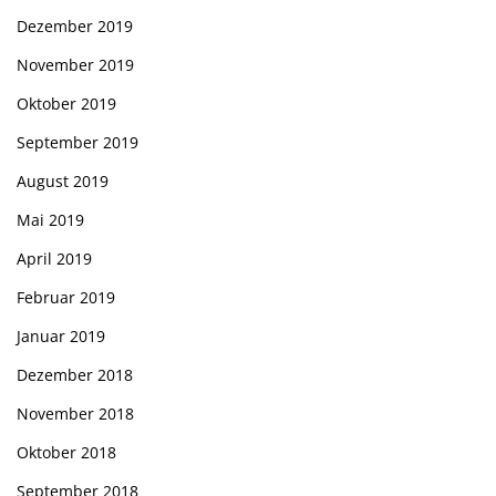
Dezember 2019
November 2019
Oktober 2019
September 2019
August 2019
Mai 2019
April 2019
Februar 2019
Januar 2019
Dezember 2018
November 2018
Oktober 2018
September 2018