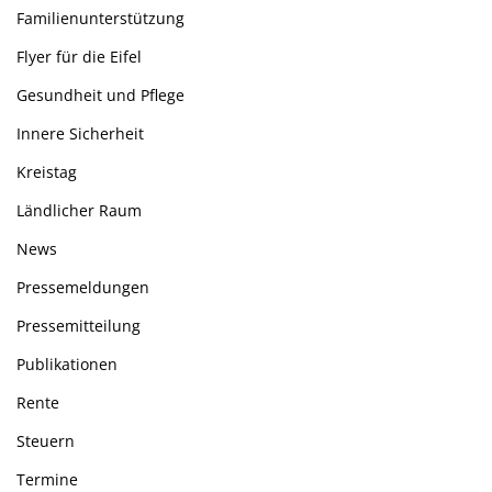
Familienunterstützung
Flyer für die Eifel
Gesundheit und Pflege
Innere Sicherheit
Kreistag
Ländlicher Raum
News
Pressemeldungen
Pressemitteilung
Publikationen
Rente
Steuern
Termine