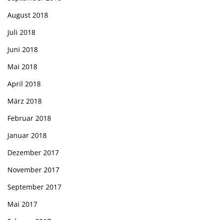
August 2018
Juli 2018
Juni 2018
Mai 2018
April 2018
März 2018
Februar 2018
Januar 2018
Dezember 2017
November 2017
September 2017
Mai 2017