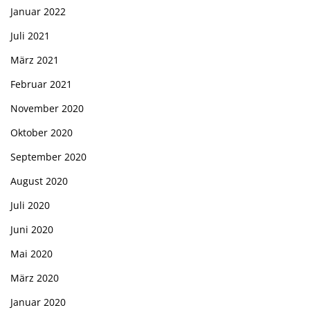
Januar 2022
Juli 2021
März 2021
Februar 2021
November 2020
Oktober 2020
September 2020
August 2020
Juli 2020
Juni 2020
Mai 2020
März 2020
Januar 2020