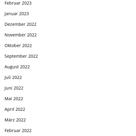
Februar 2023
Januar 2023
Dezember 2022
November 2022
Oktober 2022
September 2022
August 2022
Juli 2022
Juni 2022
Mai 2022
April 2022
März 2022
Februar 2022