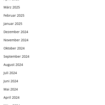
März 2025
Februar 2025
Januar 2025
Dezember 2024
November 2024
Oktober 2024
September 2024
August 2024
Juli 2024
Juni 2024
Mai 2024
April 2024