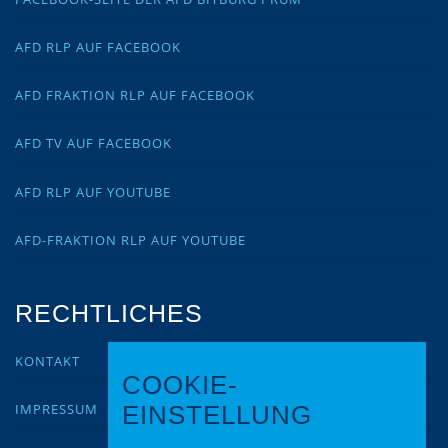
AFD RLP AUF FACEBOOK
AFD FRAKTION RLP AUF FACEBOOK
AFD TV AUF FACEBOOK
AFD RLP AUF YOUTUBE
AFD-FRAKTION RLP AUF YOUTUBE
RECHTLICHES
KONTAKT
COOKIE-
IMPRESSUM
EINSTELLUNG