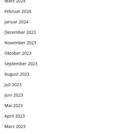
März 2024
Februar 2024
Januar 2024
Dezember 2023
November 2023
Oktober 2023
September 2023
August 2023
Juli 2023
Juni 2023
Mai 2023
April 2023
März 2023