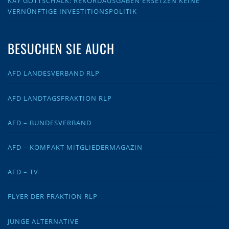
KAY GOTTSCHALK: REKORDAUSGABEN ERSETZEN KEINE
VERNÜNFTIGE INVESTITIONSPOLITIK
BESUCHEN SIE AUCH
AFD LANDESVERBAND RLP
AFD LANDTAGSFRAKTION RLP
AFD – BUNDESVERBAND
AFD – KOMPAKT MITGLIEDERMAGAZIN
AFD – TV
FLYER DER FRAKTION RLP
JUNGE ALTERNATIVE