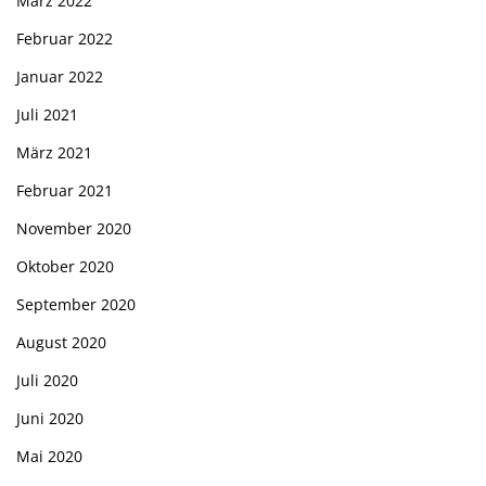
März 2022
Februar 2022
Januar 2022
Juli 2021
März 2021
Februar 2021
November 2020
Oktober 2020
September 2020
August 2020
Juli 2020
Juni 2020
Mai 2020