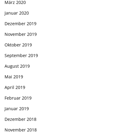
März 2020
Januar 2020
Dezember 2019
November 2019
Oktober 2019
September 2019
August 2019
Mai 2019
April 2019
Februar 2019
Januar 2019
Dezember 2018
November 2018