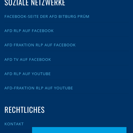
SOZIALE NETZWERKE
FACEBOOK-SEITE DER AFD BITBURG PRÜM
AFD RLP AUF FACEBOOK
AFD FRAKTION RLP AUF FACEBOOK
AFD TV AUF FACEBOOK
AFD RLP AUF YOUTUBE
AFD-FRAKTION RLP AUF YOUTUBE
RECHTLICHES
KONTAKT