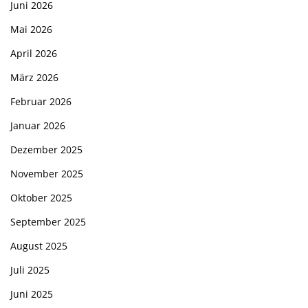
Juni 2026
Mai 2026
April 2026
März 2026
Februar 2026
Januar 2026
Dezember 2025
November 2025
Oktober 2025
September 2025
August 2025
Juli 2025
Juni 2025