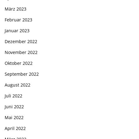
März 2023
Februar 2023
Januar 2023
Dezember 2022
November 2022
Oktober 2022
September 2022
August 2022
Juli 2022
Juni 2022
Mai 2022
April 2022