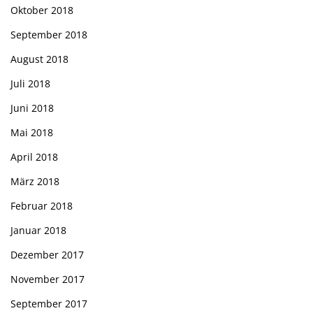
Oktober 2018
September 2018
August 2018
Juli 2018
Juni 2018
Mai 2018
April 2018
März 2018
Februar 2018
Januar 2018
Dezember 2017
November 2017
September 2017