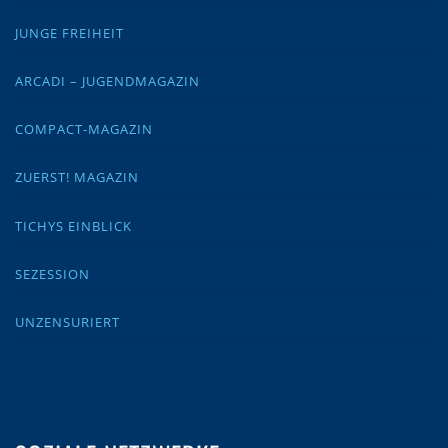
JUNGE FREIHEIT
ARCADI – JUGENDMAGAZIN
COMPACT-MAGAZIN
ZUERST! MAGAZIN
TICHYS EINBLICK
SEZESSION
UNZENSURIERT