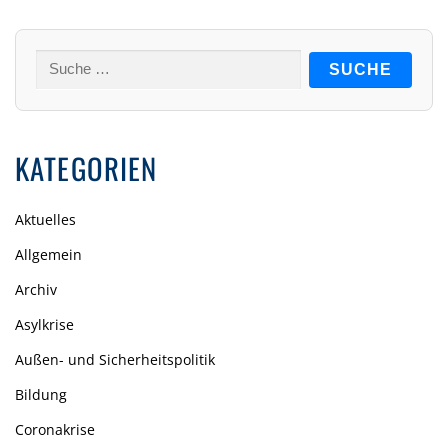
Suche
nach:
KATEGORIEN
Aktuelles
Allgemein
Archiv
Asylkrise
Außen- und Sicherheitspolitik
Bildung
Coronakrise