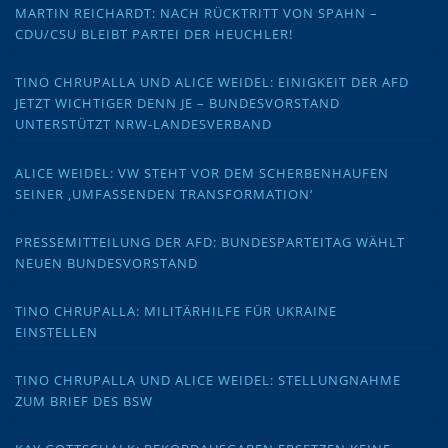
MARTIN REICHARDT: NACH RÜCKTRITT VON SPAHN –
CDU/CSU BLEIBT PARTEI DER HEUCHLER!
TINO CHRUPALLA UND ALICE WEIDEL: EINIGKEIT DER AFD
JETZT WICHTIGER DENN JE – BUNDESVORSTAND
UNTERSTÜTZT NRW-LANDESVERBAND
ALICE WEIDEL: VW STEHT VOR DEM SCHERBENHAUFEN
SEINER ‚UMFASSENDEN TRANSFORMATION‘
PRESSEMITTEILUNG DER AFD: BUNDESPARTEITAG WÄHLT
NEUEN BUNDESVORSTAND
TINO CHRUPALLA: MILITÄRHILFE FÜR UKRAINE
EINSTELLEN
TINO CHRUPALLA UND ALICE WEIDEL: STELLUNGNAHME
ZUM BRIEF DES BSW