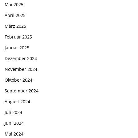
Mai 2025
April 2025
März 2025
Februar 2025
Januar 2025
Dezember 2024
November 2024
Oktober 2024
September 2024
August 2024
Juli 2024
Juni 2024
Mai 2024