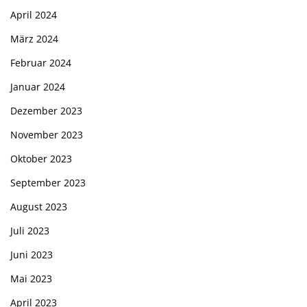
April 2024
März 2024
Februar 2024
Januar 2024
Dezember 2023
November 2023
Oktober 2023
September 2023
August 2023
Juli 2023
Juni 2023
Mai 2023
April 2023