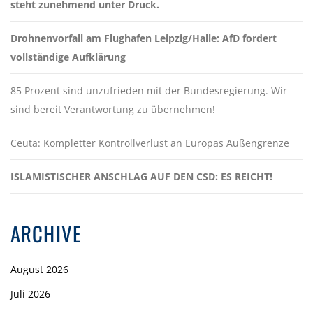
steht zunehmend unter Druck.
Drohnenvorfall am Flughafen Leipzig/Halle: AfD fordert
vollständige Aufklärung
85 Prozent sind unzufrieden mit der Bundesregierung. Wir
sind bereit Verantwortung zu übernehmen!
Ceuta: Kompletter Kontrollverlust an Europas Außengrenze
ISLAMISTISCHER ANSCHLAG AUF DEN CSD: ES REICHT!
ARCHIVE
August 2026
Juli 2026