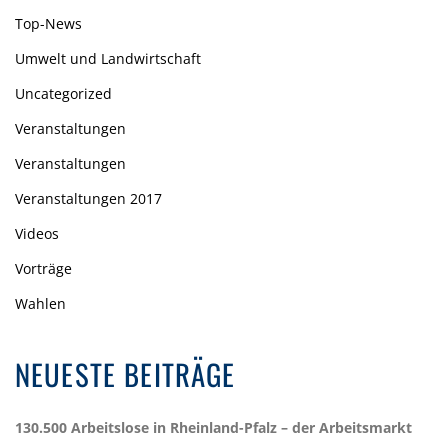
Top-News
Umwelt und Landwirtschaft
Uncategorized
Veranstaltungen
Veranstaltungen
Veranstaltungen 2017
Videos
Vorträge
Wahlen
NEUESTE BEITRÄGE
130.500 Arbeitslose in Rheinland-Pfalz – der Arbeitsmarkt