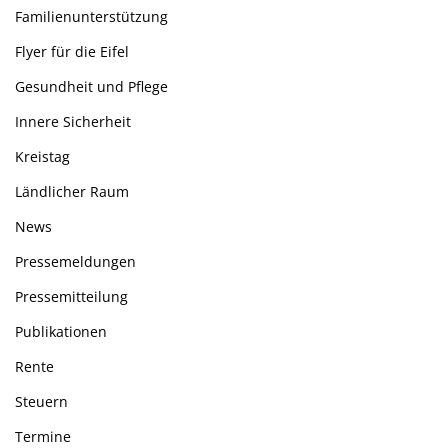
Familienunterstützung
Flyer für die Eifel
Gesundheit und Pflege
Innere Sicherheit
Kreistag
Ländlicher Raum
News
Pressemeldungen
Pressemitteilung
Publikationen
Rente
Steuern
Termine