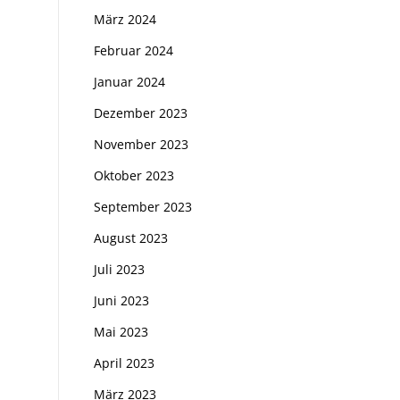
März 2024
Februar 2024
Januar 2024
Dezember 2023
November 2023
Oktober 2023
September 2023
August 2023
Juli 2023
Juni 2023
Mai 2023
April 2023
März 2023