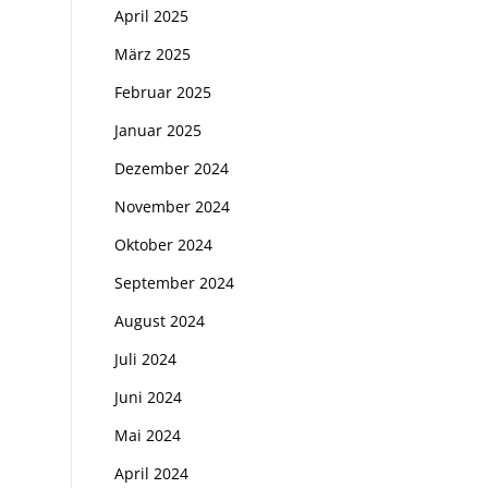
April 2025
März 2025
Februar 2025
Januar 2025
Dezember 2024
November 2024
Oktober 2024
September 2024
August 2024
Juli 2024
Juni 2024
Mai 2024
April 2024