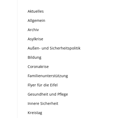
Aktuelles
Allgemein
Archiv
Asylkrise
Außen- und Sicherheitspolitik
Bildung
Coronakrise
Familienunterstützung
Flyer für die Eifel
Gesundheit und Pflege
Innere Sicherheit
Kreistag