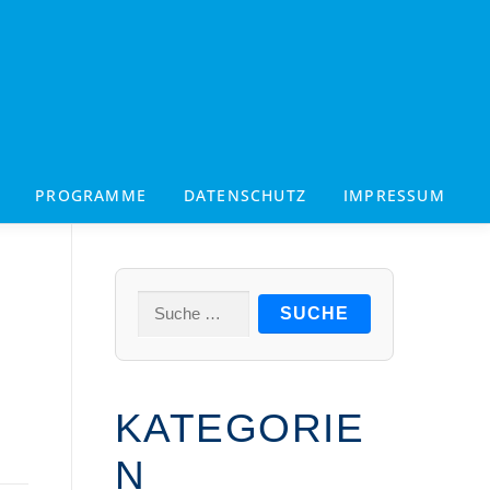
PROGRAMME
DATENSCHUTZ
IMPRESSUM
Suche
nach:
KATEGORIE
N