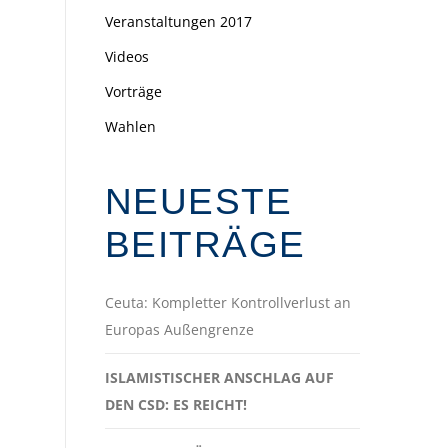
Veranstaltungen 2017
Videos
Vorträge
Wahlen
NEUESTE
BEITRÄGE
Ceuta: Kompletter Kontrollverlust an
Europas Außengrenze
ISLAMISTISCHER ANSCHLAG AUF
DEN CSD: ES REICHT!