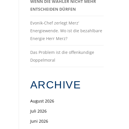
WENN DIE WÄHLER NICHT MEHR
ENTSCHEIDEN DÜRFEN
Evonik-Chef zerlegt Merz‘
Energiewende. Wo ist die bezahlbare
Energie Herr Merz?
Das Problem ist die offenkundige
Doppelmoral
ARCHIVE
August 2026
Juli 2026
Juni 2026