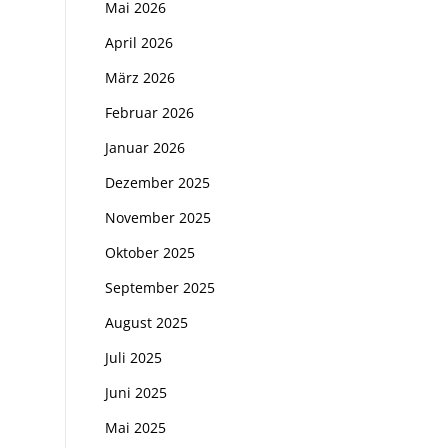
Mai 2026
April 2026
März 2026
Februar 2026
Januar 2026
Dezember 2025
November 2025
Oktober 2025
September 2025
August 2025
Juli 2025
Juni 2025
Mai 2025