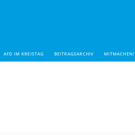
AFD IM KREISTAG
BEITRAGSARCHIV
MITMACHEN!