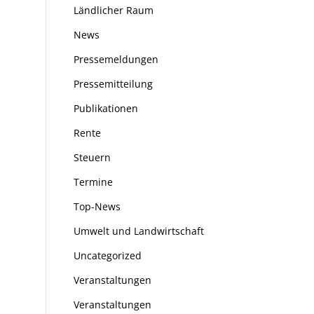
Ländlicher Raum
News
Pressemeldungen
Pressemitteilung
Publikationen
Rente
Steuern
Termine
Top-News
Umwelt und Landwirtschaft
Uncategorized
Veranstaltungen
Veranstaltungen