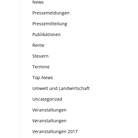
News
Pressemeldungen
Pressemitteilung
Publikationen
Rente
Steuern
Termine
Top-News
Umwelt und Landwirtschaft
Uncategorized
Veranstaltungen
Veranstaltungen
Veranstaltungen 2017