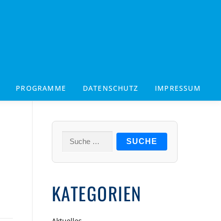
PROGRAMME
DATENSCHUTZ
IMPRESSUM
Suche
nach:
KATEGORIEN
Aktuelles