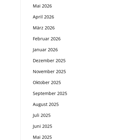
Mai 2026
April 2026
März 2026
Februar 2026
Januar 2026
Dezember 2025
November 2025
Oktober 2025
September 2025
August 2025
Juli 2025
Juni 2025
Mai 2025