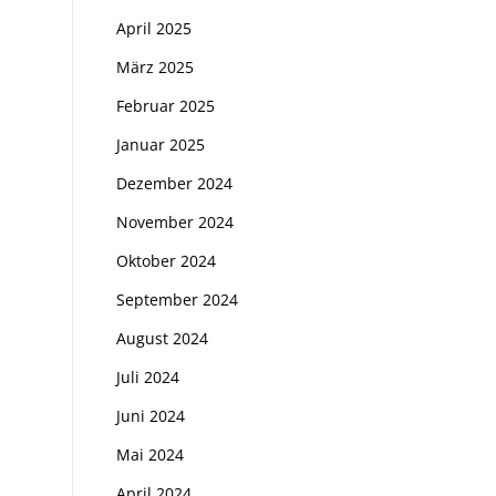
April 2025
März 2025
Februar 2025
Januar 2025
Dezember 2024
November 2024
Oktober 2024
September 2024
August 2024
Juli 2024
Juni 2024
Mai 2024
April 2024