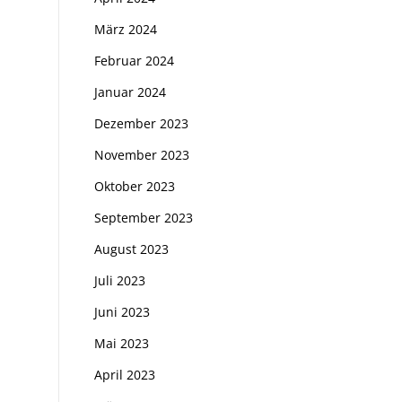
März 2024
Februar 2024
Januar 2024
Dezember 2023
November 2023
Oktober 2023
September 2023
August 2023
Juli 2023
Juni 2023
Mai 2023
April 2023