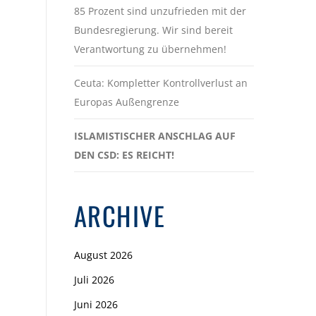
85 Prozent sind unzufrieden mit der
Bundesregierung. Wir sind bereit
Verantwortung zu übernehmen!
Ceuta: Kompletter Kontrollverlust an
Europas Außengrenze
ISLAMISTISCHER ANSCHLAG AUF
DEN CSD: ES REICHT!
ARCHIVE
August 2026
Juli 2026
Juni 2026