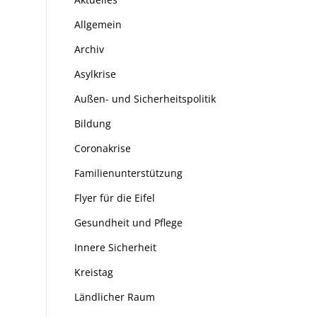
Allgemein
Archiv
Asylkrise
Außen- und Sicherheitspolitik
Bildung
Coronakrise
Familienunterstützung
Flyer für die Eifel
Gesundheit und Pflege
Innere Sicherheit
Kreistag
Ländlicher Raum