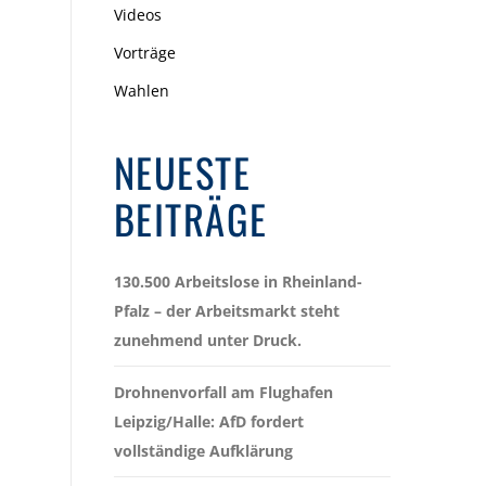
Videos
Vorträge
Wahlen
NEUESTE
BEITRÄGE
130.500 Arbeitslose in Rheinland-
Pfalz – der Arbeitsmarkt steht
zunehmend unter Druck.
Drohnenvorfall am Flughafen
Leipzig/Halle: AfD fordert
vollständige Aufklärung