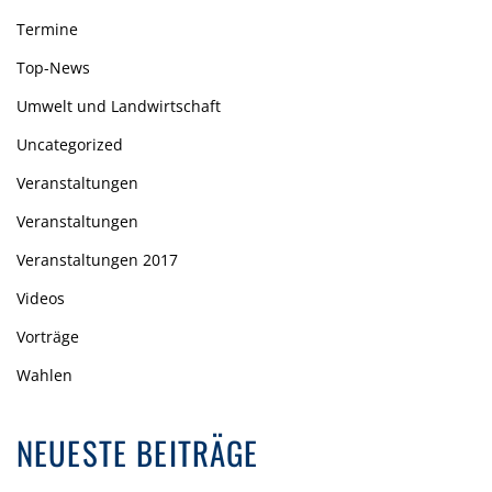
Termine
Top-News
Umwelt und Landwirtschaft
Uncategorized
Veranstaltungen
Veranstaltungen
Veranstaltungen 2017
Videos
Vorträge
Wahlen
NEUESTE BEITRÄGE