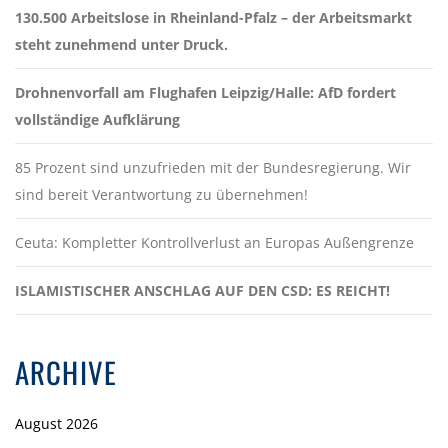
130.500 Arbeitslose in Rheinland-Pfalz – der Arbeitsmarkt
steht zunehmend unter Druck.
Drohnenvorfall am Flughafen Leipzig/Halle: AfD fordert
vollständige Aufklärung
85 Prozent sind unzufrieden mit der Bundesregierung. Wir
sind bereit Verantwortung zu übernehmen!
Ceuta: Kompletter Kontrollverlust an Europas Außengrenze
ISLAMISTISCHER ANSCHLAG AUF DEN CSD: ES REICHT!
ARCHIVE
August 2026