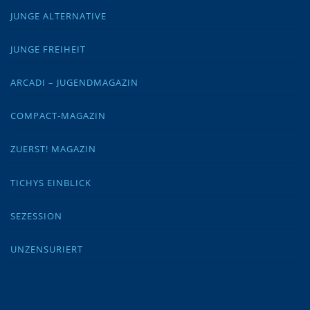
JUNGE ALTERNATIVE
JUNGE FREIHEIT
ARCADI – JUGENDMAGAZIN
COMPACT-MAGAZIN
ZUERST! MAGAZIN
TICHYS EINBLICK
SEZESSION
UNZENSURIERT