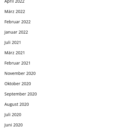
April 2022
März 2022
Februar 2022
Januar 2022
Juli 2021
März 2021
Februar 2021
November 2020
Oktober 2020
September 2020
August 2020
Juli 2020
Juni 2020