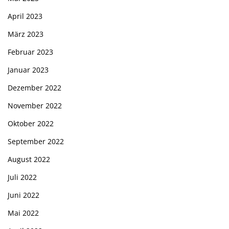
April 2023
März 2023
Februar 2023
Januar 2023
Dezember 2022
November 2022
Oktober 2022
September 2022
August 2022
Juli 2022
Juni 2022
Mai 2022