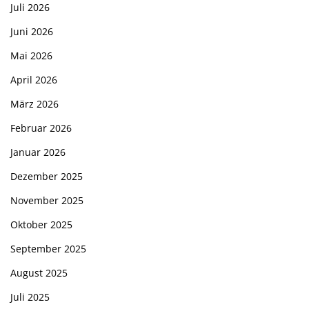
Juli 2026
Juni 2026
Mai 2026
April 2026
März 2026
Februar 2026
Januar 2026
Dezember 2025
November 2025
Oktober 2025
September 2025
August 2025
Juli 2025