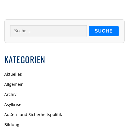
Suche
nach:
KATEGORIEN
Aktuelles
Allgemein
Archiv
Asylkrise
Außen- und Sicherheitspolitik
Bildung