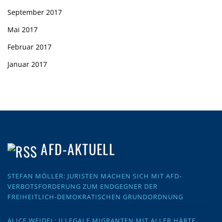
September 2017
Mai 2017
Februar 2017
Januar 2017
AFD-AKTUELL
STEFAN MÖLLER: JURISTEN MACHEN SICH MIT AFD-
VERBOTSFORDERUNG ZUM ENDGEGNER DER
FREIHEITLICH-DEMOKRATISCHEN GRUNDORDNUNG
ALICE WEIDEL: ILLEGALE MIGRANTEN MIT ALLER HÄRTE