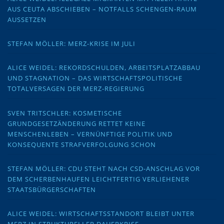
AUS CEUTA ABSCHIEBEN – NOTFALLS SCHENGEN-RAUM
AUSSETZEN
STEFAN MÖLLER: MERZ-KRISE IM JULI
ALICE WEIDEL: REKORDSCHULDEN, ARBEITSPLATZABBAU
UND STAGNATION – DAS WIRTSCHAFTSPOLITISCHE
TOTALVERSAGEN DER MERZ-REGIERUNG
SVEN TRITSCHLER: KOSMETISCHE
GRUNDGESETZÄNDERUNG RETTET KEINE
MENSCHENLEBEN – VERNÜNFTIGE POLITIK UND
KONSEQUENTE STRAFVERFOLGUNG SCHON
STEFAN MÖLLER: CDU STEHT NACH CSD-ANSCHLAG VOR
DEM SCHERBENHAUFEN LEICHTFERTIG VERLIEHENER
STAATSBÜRGERSCHAFTEN
ALICE WEIDEL: WIRTSCHAFTSSTANDORT BLEIBT UNTER