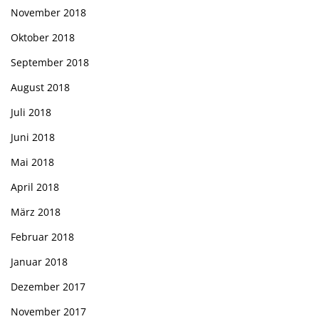
November 2018
Oktober 2018
September 2018
August 2018
Juli 2018
Juni 2018
Mai 2018
April 2018
März 2018
Februar 2018
Januar 2018
Dezember 2017
November 2017