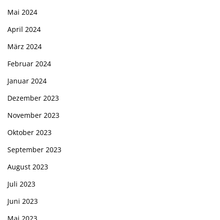
Mai 2024
April 2024
März 2024
Februar 2024
Januar 2024
Dezember 2023
November 2023
Oktober 2023
September 2023
August 2023
Juli 2023
Juni 2023
Mai 2023