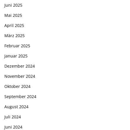
Juni 2025
Mai 2025
April 2025
März 2025
Februar 2025
Januar 2025
Dezember 2024
November 2024
Oktober 2024
September 2024
August 2024
Juli 2024
Juni 2024