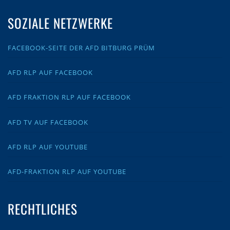
SOZIALE NETZWERKE
FACEBOOK-SEITE DER AFD BITBURG PRÜM
AFD RLP AUF FACEBOOK
AFD FRAKTION RLP AUF FACEBOOK
AFD TV AUF FACEBOOK
AFD RLP AUF YOUTUBE
AFD-FRAKTION RLP AUF YOUTUBE
RECHTLICHES