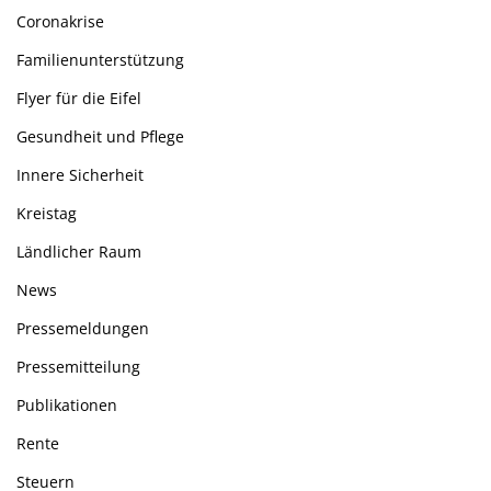
Coronakrise
Familienunterstützung
Flyer für die Eifel
Gesundheit und Pflege
Innere Sicherheit
Kreistag
Ländlicher Raum
News
Pressemeldungen
Pressemitteilung
Publikationen
Rente
Steuern