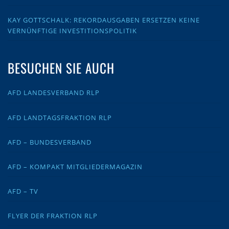
KAY GOTTSCHALK: REKORDAUSGABEN ERSETZEN KEINE
VERNÜNFTIGE INVESTITIONSPOLITIK
BESUCHEN SIE AUCH
AFD LANDESVERBAND RLP
AFD LANDTAGSFRAKTION RLP
AFD – BUNDESVERBAND
AFD – KOMPAKT MITGLIEDERMAGAZIN
AFD – TV
FLYER DER FRAKTION RLP