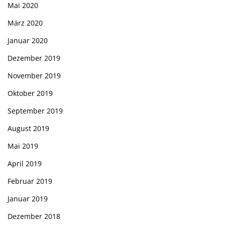
Mai 2020
März 2020
Januar 2020
Dezember 2019
November 2019
Oktober 2019
September 2019
August 2019
Mai 2019
April 2019
Februar 2019
Januar 2019
Dezember 2018