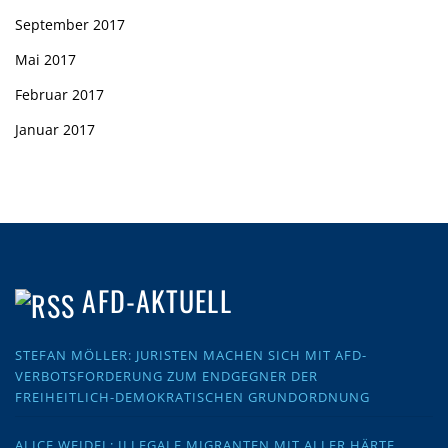
September 2017
Mai 2017
Februar 2017
Januar 2017
AFD-AKTUELL
STEFAN MÖLLER: JURISTEN MACHEN SICH MIT AFD-
VERBOTSFORDERUNG ZUM ENDGEGNER DER
FREIHEITLICH-DEMOKRATISCHEN GRUNDORDNUNG
ALICE WEIDEL: ILLEGALE MIGRANTEN MIT ALLER HÄRTE