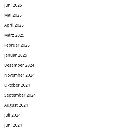
Juni 2025
Mai 2025
April 2025
März 2025
Februar 2025
Januar 2025
Dezember 2024
November 2024
Oktober 2024
September 2024
August 2024
Juli 2024
Juni 2024