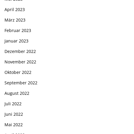
April 2023
März 2023
Februar 2023
Januar 2023
Dezember 2022
November 2022
Oktober 2022
September 2022
August 2022
Juli 2022
Juni 2022
Mai 2022