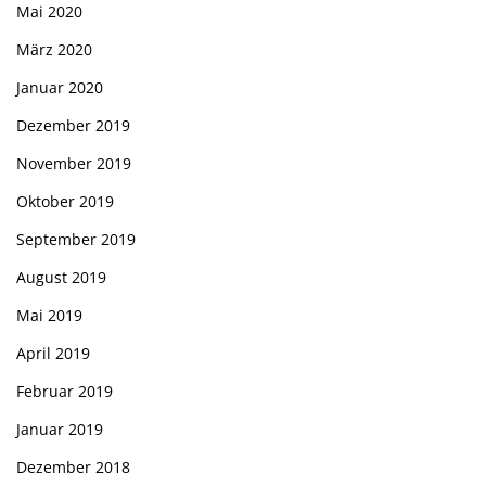
Mai 2020
März 2020
Januar 2020
Dezember 2019
November 2019
Oktober 2019
September 2019
August 2019
Mai 2019
April 2019
Februar 2019
Januar 2019
Dezember 2018