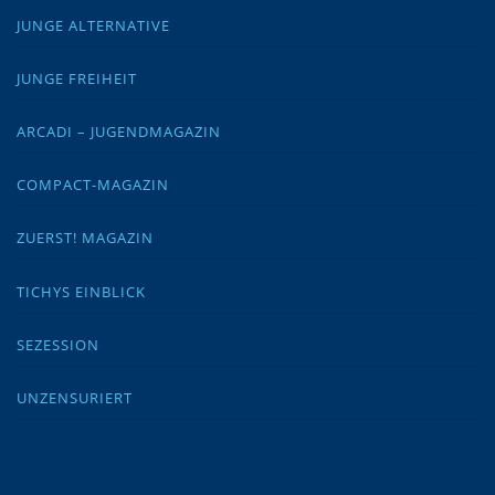
JUNGE ALTERNATIVE
JUNGE FREIHEIT
ARCADI – JUGENDMAGAZIN
COMPACT-MAGAZIN
ZUERST! MAGAZIN
TICHYS EINBLICK
SEZESSION
UNZENSURIERT