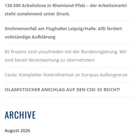
130.500 Arbeitslose in Rheinland-Pfalz – der Arbeitsmarkt
steht zunehmend unter Druck.
Drohnenvorfall am Flughafen Leipzig/Halle: AfD fordert
vollständige Aufklärung
85 Prozent sind unzufrieden mit der Bundesregierung. Wir
sind bereit Verantwortung zu übernehmen!
Ceuta: Kompletter Kontrollverlust an Europas Außengrenze
ISLAMISTISCHER ANSCHLAG AUF DEN CSD: ES REICHT!
ARCHIVE
August 2026