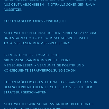
AUS CEUTA ABSCHIEBEN – NOTFALLS SCHENGEN-RAUM
AUSSETZEN
STEFAN MÖLLER: MERZ-KRISE IM JULI
ALICE WEIDEL: REKORDSCHULDEN, ARBEITSPLATZABBAU
UND STAGNATION – DAS WIRTSCHAFTSPOLITISCHE
TOTALVERSAGEN DER MERZ-REGIERUNG
SVEN TRITSCHLER: KOSMETISCHE
GRUNDGESETZÄNDERUNG RETTET KEINE
MENSCHENLEBEN – VERNÜNFTIGE POLITIK UND
KONSEQUENTE STRAFVERFOLGUNG SCHON
STEFAN MÖLLER: CDU STEHT NACH CSD-ANSCHLAG VOR
DEM SCHERBENHAUFEN LEICHTFERTIG VERLIEHENER
STAATSBÜRGERSCHAFTEN
ALICE WEIDEL: WIRTSCHAFTSSTANDORT BLEIBT UNTER