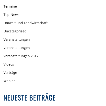
Termine
Top-News
Umwelt und Landwirtschaft
Uncategorized
Veranstaltungen
Veranstaltungen
Veranstaltungen 2017
Videos
Vorträge
Wahlen
NEUESTE BEITRÄGE