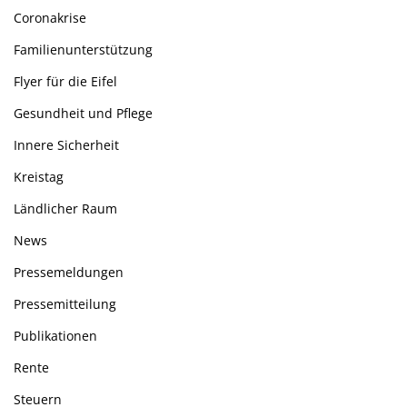
Coronakrise
Familienunterstützung
Flyer für die Eifel
Gesundheit und Pflege
Innere Sicherheit
Kreistag
Ländlicher Raum
News
Pressemeldungen
Pressemitteilung
Publikationen
Rente
Steuern