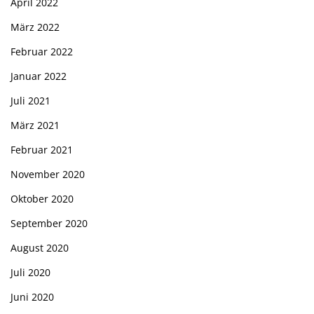
April 2022
März 2022
Februar 2022
Januar 2022
Juli 2021
März 2021
Februar 2021
November 2020
Oktober 2020
September 2020
August 2020
Juli 2020
Juni 2020