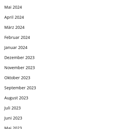
Mai 2024
April 2024
März 2024
Februar 2024
Januar 2024
Dezember 2023
November 2023
Oktober 2023
September 2023
August 2023
Juli 2023
Juni 2023
Mai 2023