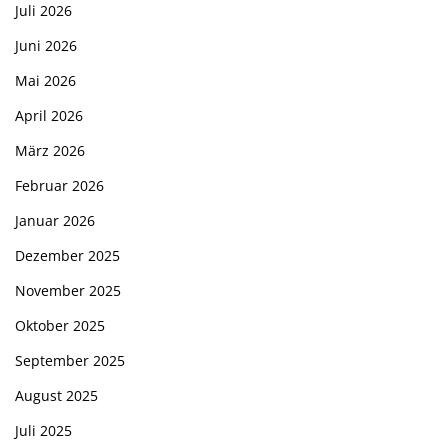
Juli 2026
Juni 2026
Mai 2026
April 2026
März 2026
Februar 2026
Januar 2026
Dezember 2025
November 2025
Oktober 2025
September 2025
August 2025
Juli 2025