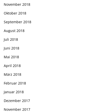
November 2018
Oktober 2018
September 2018
August 2018
Juli 2018
Juni 2018
Mai 2018
April 2018
März 2018
Februar 2018
Januar 2018
Dezember 2017
November 2017