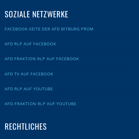
SOZIALE NETZWERKE
FACEBOOK-SEITE DER AFD BITBURG PRÜM
AFD RLP AUF FACEBOOK
AFD FRAKTION RLP AUF FACEBOOK
AFD TV AUF FACEBOOK
AFD RLP AUF YOUTUBE
AFD-FRAKTION RLP AUF YOUTUBE
RECHTLICHES