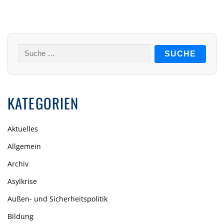
Suche
nach:
KATEGORIEN
Aktuelles
Allgemein
Archiv
Asylkrise
Außen- und Sicherheitspolitik
Bildung