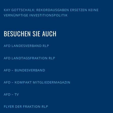
KAY GOTTSCHALK: REKORDAUSGABEN ERSETZEN KEINE
VERNÜNFTIGE INVESTITIONSPOLITIK
BESUCHEN SIE AUCH
AFD LANDESVERBAND RLP
AFD LANDTAGSFRAKTION RLP
AFD – BUNDESVERBAND
AFD – KOMPAKT MITGLIEDERMAGAZIN
AFD – TV
FLYER DER FRAKTION RLP