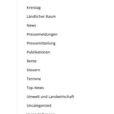
Kreistag
Ländlicher Raum
News
Pressemeldungen
Pressemitteilung
Publikationen
Rente
Steuern
Termine
Top-News
Umwelt und Landwirtschaft
Uncategorized