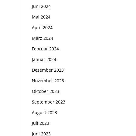
Juni 2024
Mai 2024
April 2024
März 2024
Februar 2024
Januar 2024
Dezember 2023
November 2023
Oktober 2023
September 2023
August 2023
Juli 2023
Juni 2023