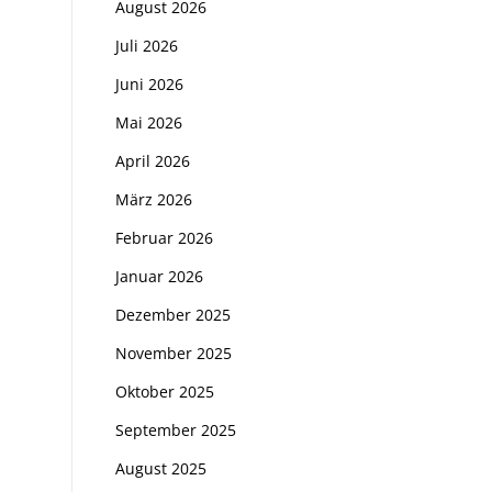
August 2026
Juli 2026
Juni 2026
Mai 2026
April 2026
März 2026
Februar 2026
Januar 2026
Dezember 2025
November 2025
Oktober 2025
September 2025
August 2025