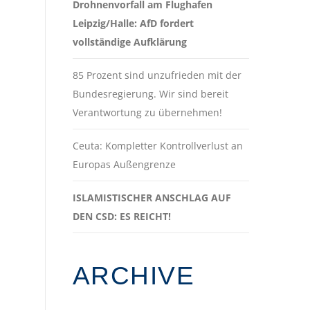
Drohnenvorfall am Flughafen
Leipzig/Halle: AfD fordert
vollständige Aufklärung
85 Prozent sind unzufrieden mit der
Bundesregierung. Wir sind bereit
Verantwortung zu übernehmen!
Ceuta: Kompletter Kontrollverlust an
Europas Außengrenze
ISLAMISTISCHER ANSCHLAG AUF
DEN CSD: ES REICHT!
ARCHIVE