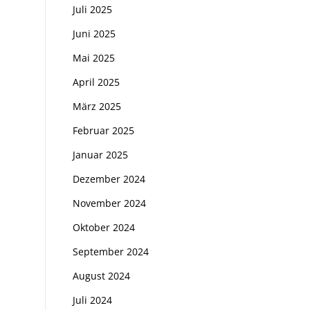
Juli 2025
Juni 2025
Mai 2025
April 2025
März 2025
Februar 2025
Januar 2025
Dezember 2024
November 2024
Oktober 2024
September 2024
August 2024
Juli 2024