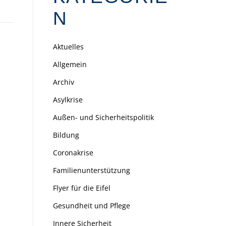
N
Aktuelles
Allgemein
Archiv
Asylkrise
Außen- und Sicherheitspolitik
Bildung
Coronakrise
Familienunterstützung
Flyer für die Eifel
Gesundheit und Pflege
Innere Sicherheit