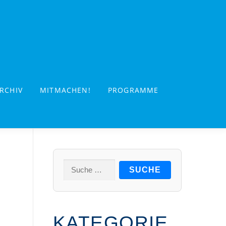
RCHIV
MITMACHEN!
PROGRAMME
Suche
nach:
KATEGORIE