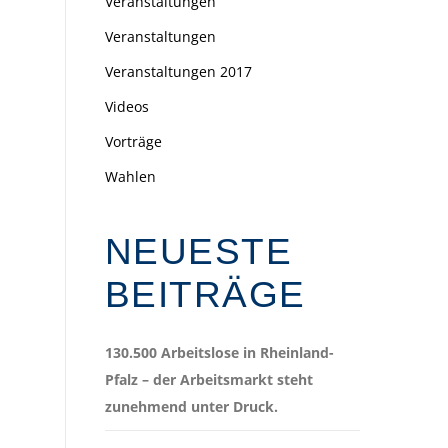
Veranstaltungen
Veranstaltungen
Veranstaltungen 2017
Videos
Vorträge
Wahlen
NEUESTE
BEITRÄGE
130.500 Arbeitslose in Rheinland-
Pfalz – der Arbeitsmarkt steht
zunehmend unter Druck.