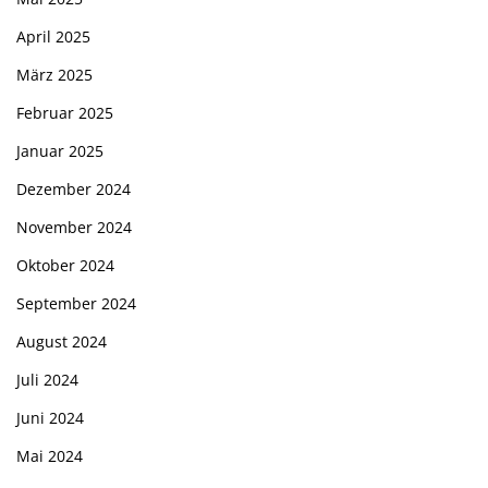
April 2025
März 2025
Februar 2025
Januar 2025
Dezember 2024
November 2024
Oktober 2024
September 2024
August 2024
Juli 2024
Juni 2024
Mai 2024