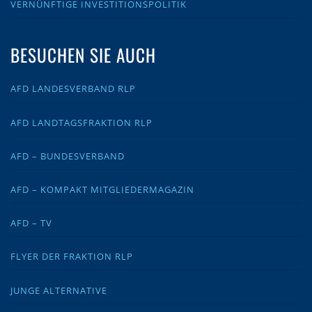
VERNÜNFTIGE INVESTITIONSPOLITIK
BESUCHEN SIE AUCH
AFD LANDESVERBAND RLP
AFD LANDTAGSFRAKTION RLP
AFD – BUNDESVERBAND
AFD – KOMPAKT MITGLIEDERMAGAZIN
AFD – TV
FLYER DER FRAKTION RLP
JUNGE ALTERNATIVE