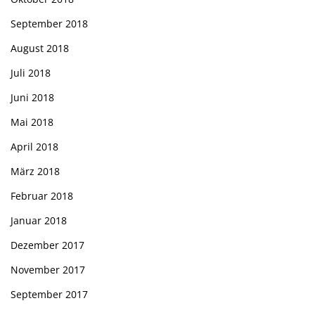
September 2018
August 2018
Juli 2018
Juni 2018
Mai 2018
April 2018
März 2018
Februar 2018
Januar 2018
Dezember 2017
November 2017
September 2017