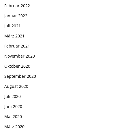
Februar 2022
Januar 2022
Juli 2021
März 2021
Februar 2021
November 2020
Oktober 2020
September 2020
August 2020
Juli 2020
Juni 2020
Mai 2020
März 2020