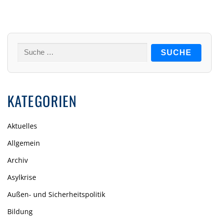
Suche
nach:
KATEGORIEN
Aktuelles
Allgemein
Archiv
Asylkrise
Außen- und Sicherheitspolitik
Bildung