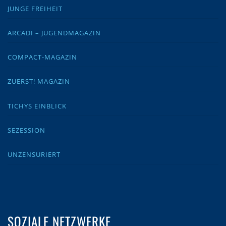
JUNGE FREIHEIT
ARCADI – JUGENDMAGAZIN
COMPACT-MAGAZIN
ZUERST! MAGAZIN
TICHYS EINBLICK
SEZESSION
UNZENSURIERT
SOZIALE NETZWERKE