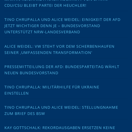
CDU/CSU BLEIBT PARTEI DER HEUCHLER!
TINO CHRUPALLA UND ALICE WEIDEL: EINIGKEIT DER AFD
JETZT WICHTIGER DENN JE – BUNDESVORSTAND
UNTERSTÜTZT NRW-LANDESVERBAND
ALICE WEIDEL: VW STEHT VOR DEM SCHERBENHAUFEN
SEINER ‚UMFASSENDEN TRANSFORMATION‘
PRESSEMITTEILUNG DER AFD: BUNDESPARTEITAG WÄHLT
NEUEN BUNDESVORSTAND
TINO CHRUPALLA: MILITÄRHILFE FÜR UKRAINE
EINSTELLEN
TINO CHRUPALLA UND ALICE WEIDEL: STELLUNGNAHME
ZUM BRIEF DES BSW
KAY GOTTSCHALK: REKORDAUSGABEN ERSETZEN KEINE