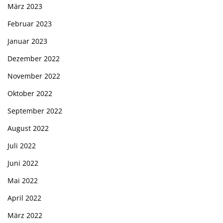
März 2023
Februar 2023
Januar 2023
Dezember 2022
November 2022
Oktober 2022
September 2022
August 2022
Juli 2022
Juni 2022
Mai 2022
April 2022
März 2022