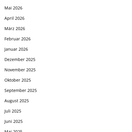
Mai 2026
April 2026
März 2026
Februar 2026
Januar 2026
Dezember 2025
November 2025
Oktober 2025
September 2025
August 2025
Juli 2025
Juni 2025
Mai 2025