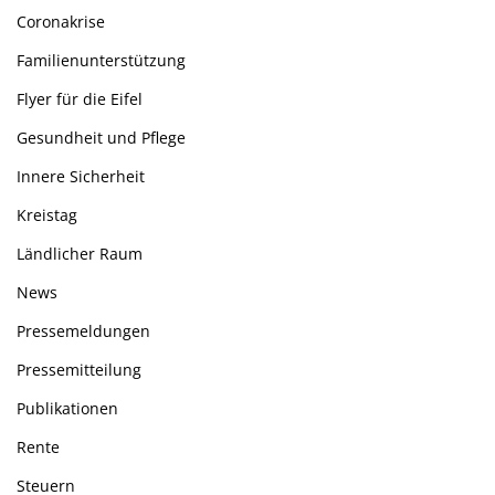
Coronakrise
Familienunterstützung
Flyer für die Eifel
Gesundheit und Pflege
Innere Sicherheit
Kreistag
Ländlicher Raum
News
Pressemeldungen
Pressemitteilung
Publikationen
Rente
Steuern