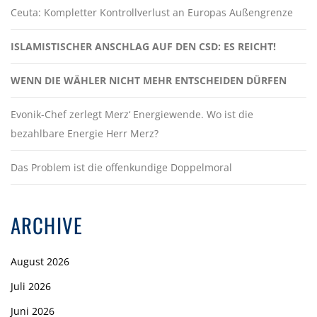
Ceuta: Kompletter Kontrollverlust an Europas Außengrenze
ISLAMISTISCHER ANSCHLAG AUF DEN CSD: ES REICHT!
WENN DIE WÄHLER NICHT MEHR ENTSCHEIDEN DÜRFEN
Evonik-Chef zerlegt Merz‘ Energiewende. Wo ist die
bezahlbare Energie Herr Merz?
Das Problem ist die offenkundige Doppelmoral
ARCHIVE
August 2026
Juli 2026
Juni 2026