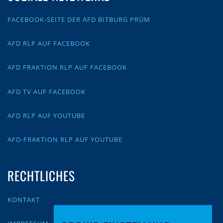
FACEBOOK-SEITE DER AFD BITBURG PRÜM
AFD RLP AUF FACEBOOK
AFD FRAKTION RLP AUF FACEBOOK
AFD TV AUF FACEBOOK
AFD RLP AUF YOUTUBE
AFD-FRAKTION RLP AUF YOUTUBE
RECHTLICHES
KONTAKT