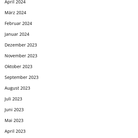
April 2024
März 2024
Februar 2024
Januar 2024
Dezember 2023
November 2023
Oktober 2023
September 2023
August 2023
Juli 2023
Juni 2023
Mai 2023
April 2023