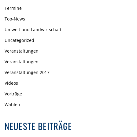
Termine
Top-News
Umwelt und Landwirtschaft
Uncategorized
Veranstaltungen
Veranstaltungen
Veranstaltungen 2017
Videos
Vorträge
Wahlen
NEUESTE BEITRÄGE