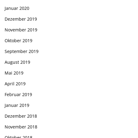
Januar 2020
Dezember 2019
November 2019
Oktober 2019
September 2019
August 2019
Mai 2019
April 2019
Februar 2019
Januar 2019
Dezember 2018
November 2018
Oktober 2018