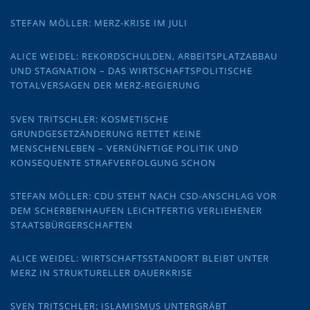
STEFAN MÖLLER: MERZ-KRISE IM JULI
ALICE WEIDEL: REKORDSCHULDEN, ARBEITSPLATZABBAU
UND STAGNATION – DAS WIRTSCHAFTSPOLITISCHE
TOTALVERSAGEN DER MERZ-REGIERUNG
SVEN TRITSCHLER: KOSMETISCHE
GRUNDGESETZÄNDERUNG RETTET KEINE
MENSCHENLEBEN – VERNÜNFTIGE POLITIK UND
KONSEQUENTE STRAFVERFOLGUNG SCHON
STEFAN MÖLLER: CDU STEHT NACH CSD-ANSCHLAG VOR
DEM SCHERBENHAUFEN LEICHTFERTIG VERLIEHENER
STAATSBÜRGERSCHAFTEN
ALICE WEIDEL: WIRTSCHAFTSSTANDORT BLEIBT UNTER
MERZ IN STRUKTURELLER DAUERKRISE
SVEN TRITSCHLER: ISLAMISMUS UNTERGRÄBT