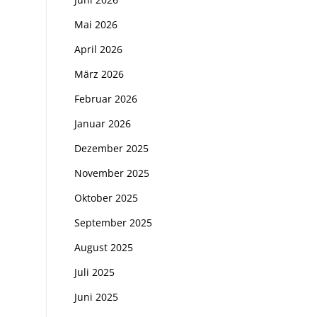
Mai 2026
April 2026
März 2026
Februar 2026
Januar 2026
Dezember 2025
November 2025
Oktober 2025
September 2025
August 2025
Juli 2025
Juni 2025