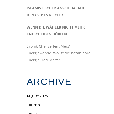
ISLAMISTISCHER ANSCHLAG AUF
DEN CSD: ES REICHT!
WENN DIE WÄHLER NICHT MEHR
ENTSCHEIDEN DÜRFEN
Evonik-Chef zerlegt Merz‘
Energiewende. Wo ist die bezahlbare
Energie Herr Merz?
ARCHIVE
August 2026
Juli 2026
Juni 2026