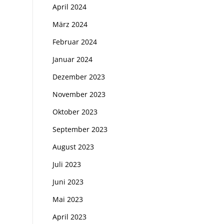
April 2024
März 2024
Februar 2024
Januar 2024
Dezember 2023
November 2023
Oktober 2023
September 2023
August 2023
Juli 2023
Juni 2023
Mai 2023
April 2023