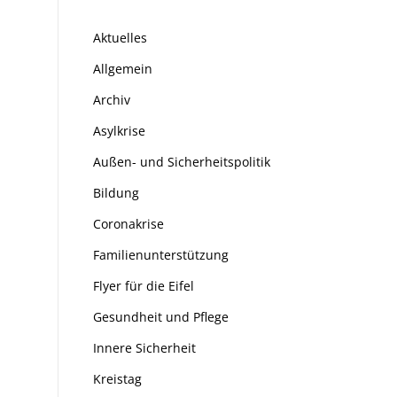
Aktuelles
Allgemein
Archiv
Asylkrise
Außen- und Sicherheitspolitik
Bildung
Coronakrise
Familienunterstützung
Flyer für die Eifel
Gesundheit und Pflege
Innere Sicherheit
Kreistag