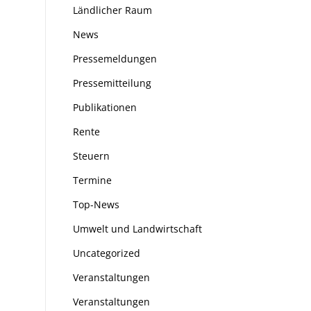
Ländlicher Raum
News
Pressemeldungen
Pressemitteilung
Publikationen
Rente
Steuern
Termine
Top-News
Umwelt und Landwirtschaft
Uncategorized
Veranstaltungen
Veranstaltungen