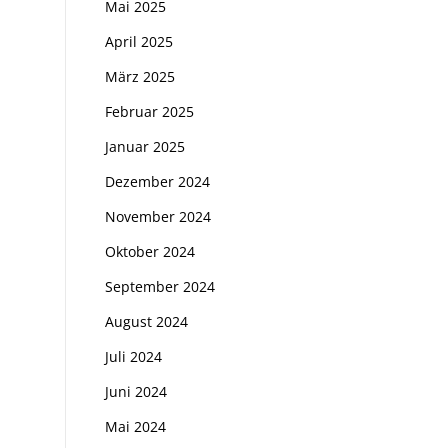
Mai 2025
April 2025
März 2025
Februar 2025
Januar 2025
Dezember 2024
November 2024
Oktober 2024
September 2024
August 2024
Juli 2024
Juni 2024
Mai 2024