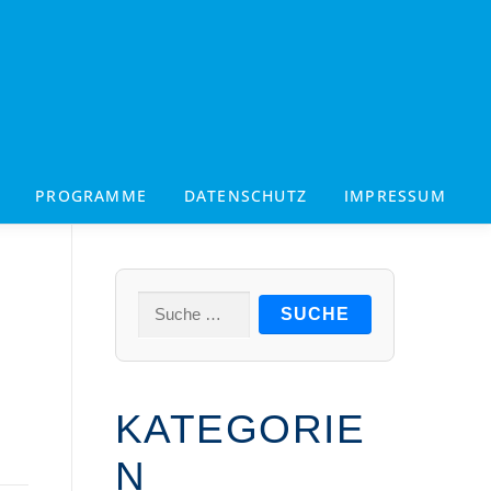
PROGRAMME
DATENSCHUTZ
IMPRESSUM
Suche
nach:
KATEGORIE
N