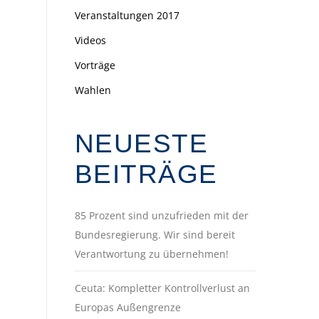
Veranstaltungen 2017
Videos
Vorträge
Wahlen
NEUESTE
BEITRÄGE
85 Prozent sind unzufrieden mit der
Bundesregierung. Wir sind bereit
Verantwortung zu übernehmen!
Ceuta: Kompletter Kontrollverlust an
Europas Außengrenze