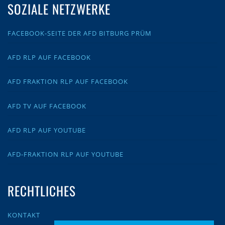
SOZIALE NETZWERKE
FACEBOOK-SEITE DER AFD BITBURG PRÜM
AFD RLP AUF FACEBOOK
AFD FRAKTION RLP AUF FACEBOOK
AFD TV AUF FACEBOOK
AFD RLP AUF YOUTUBE
AFD-FRAKTION RLP AUF YOUTUBE
RECHTLICHES
KONTAKT