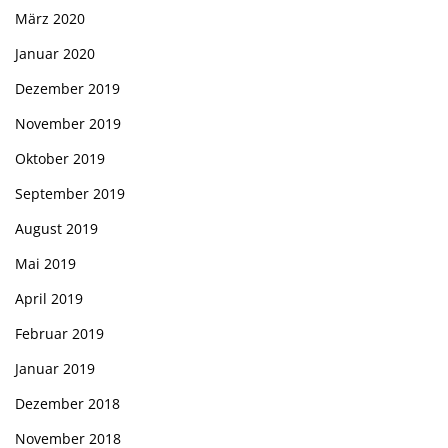
März 2020
Januar 2020
Dezember 2019
November 2019
Oktober 2019
September 2019
August 2019
Mai 2019
April 2019
Februar 2019
Januar 2019
Dezember 2018
November 2018