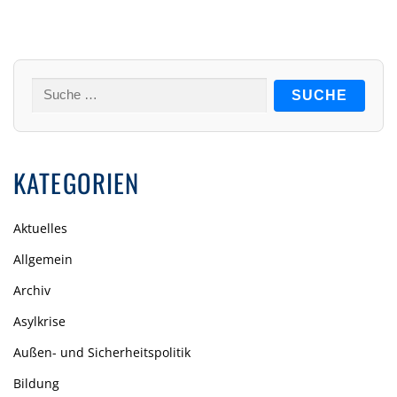
Suche
nach:
KATEGORIEN
Aktuelles
Allgemein
Archiv
Asylkrise
Außen- und Sicherheitspolitik
Bildung