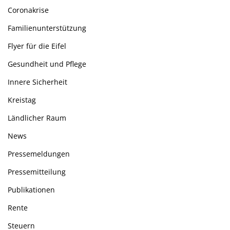
Coronakrise
Familienunterstützung
Flyer für die Eifel
Gesundheit und Pflege
Innere Sicherheit
Kreistag
Ländlicher Raum
News
Pressemeldungen
Pressemitteilung
Publikationen
Rente
Steuern