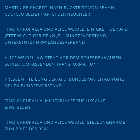
MARTIN REICHARDT: NACH RÜCKTRITT VON SPAHN –
CDU/CSU BLEIBT PARTEI DER HEUCHLER!
TINO CHRUPALLA UND ALICE WEIDEL: EINIGKEIT DER AFD
JETZT WICHTIGER DENN JE – BUNDESVORSTAND
UNTERSTÜTZT NRW-LANDESVERBAND
ALICE WEIDEL: VW STEHT VOR DEM SCHERBENHAUFEN
SEINER ‚UMFASSENDEN TRANSFORMATION‘
PRESSEMITTEILUNG DER AFD: BUNDESPARTEITAG WÄHLT
NEUEN BUNDESVORSTAND
TINO CHRUPALLA: MILITÄRHILFE FÜR UKRAINE
EINSTELLEN
TINO CHRUPALLA UND ALICE WEIDEL: STELLUNGNAHME
ZUM BRIEF DES BSW