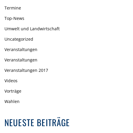
Termine
Top-News
Umwelt und Landwirtschaft
Uncategorized
Veranstaltungen
Veranstaltungen
Veranstaltungen 2017
Videos
Vorträge
Wahlen
NEUESTE BEITRÄGE