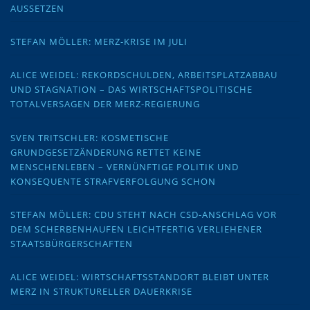
AUSSETZEN
STEFAN MÖLLER: MERZ-KRISE IM JULI
ALICE WEIDEL: REKORDSCHULDEN, ARBEITSPLATZABBAU
UND STAGNATION – DAS WIRTSCHAFTSPOLITISCHE
TOTALVERSAGEN DER MERZ-REGIERUNG
SVEN TRITSCHLER: KOSMETISCHE
GRUNDGESETZÄNDERUNG RETTET KEINE
MENSCHENLEBEN – VERNÜNFTIGE POLITIK UND
KONSEQUENTE STRAFVERFOLGUNG SCHON
STEFAN MÖLLER: CDU STEHT NACH CSD-ANSCHLAG VOR
DEM SCHERBENHAUFEN LEICHTFERTIG VERLIEHENER
STAATSBÜRGERSCHAFTEN
ALICE WEIDEL: WIRTSCHAFTSSTANDORT BLEIBT UNTER
MERZ IN STRUKTURELLER DAUERKRISE