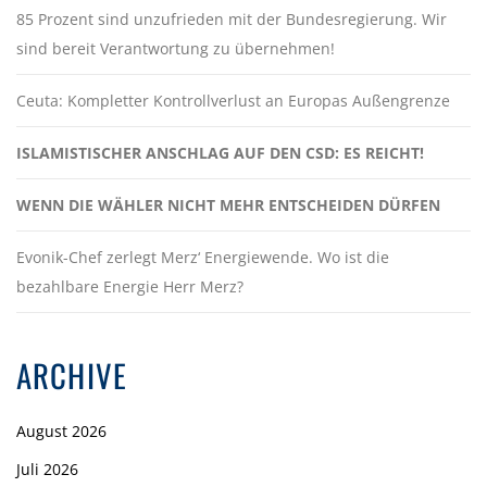
85 Prozent sind unzufrieden mit der Bundesregierung. Wir
sind bereit Verantwortung zu übernehmen!
Ceuta: Kompletter Kontrollverlust an Europas Außengrenze
ISLAMISTISCHER ANSCHLAG AUF DEN CSD: ES REICHT!
WENN DIE WÄHLER NICHT MEHR ENTSCHEIDEN DÜRFEN
Evonik-Chef zerlegt Merz‘ Energiewende. Wo ist die
bezahlbare Energie Herr Merz?
ARCHIVE
August 2026
Juli 2026