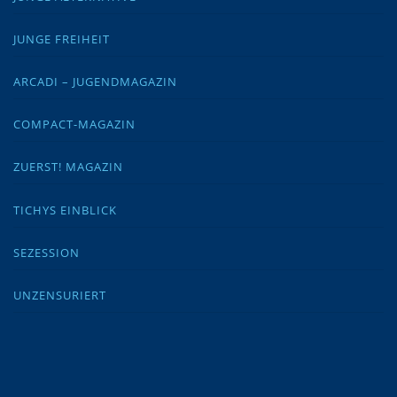
JUNGE FREIHEIT
ARCADI – JUGENDMAGAZIN
COMPACT-MAGAZIN
ZUERST! MAGAZIN
TICHYS EINBLICK
SEZESSION
UNZENSURIERT