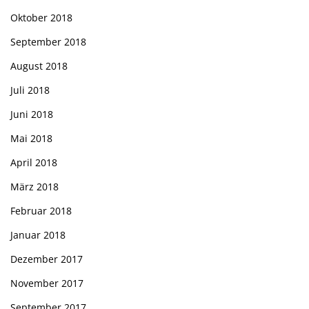
Oktober 2018
September 2018
August 2018
Juli 2018
Juni 2018
Mai 2018
April 2018
März 2018
Februar 2018
Januar 2018
Dezember 2017
November 2017
September 2017