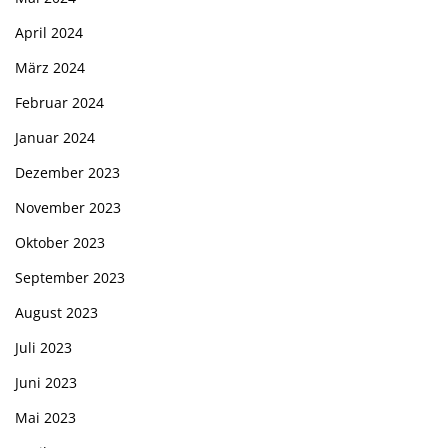
April 2024
März 2024
Februar 2024
Januar 2024
Dezember 2023
November 2023
Oktober 2023
September 2023
August 2023
Juli 2023
Juni 2023
Mai 2023