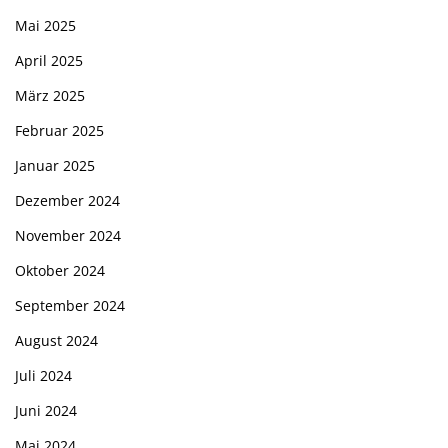
Mai 2025
April 2025
März 2025
Februar 2025
Januar 2025
Dezember 2024
November 2024
Oktober 2024
September 2024
August 2024
Juli 2024
Juni 2024
Mai 2024