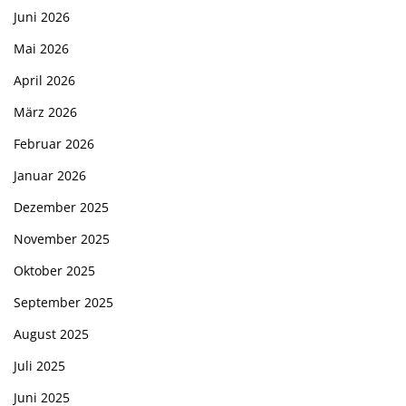
Juni 2026
Mai 2026
April 2026
März 2026
Februar 2026
Januar 2026
Dezember 2025
November 2025
Oktober 2025
September 2025
August 2025
Juli 2025
Juni 2025