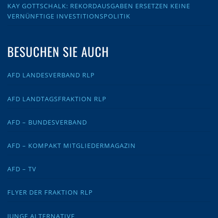
KAY GOTTSCHALK: REKORDAUSGABEN ERSETZEN KEINE
VERNÜNFTIGE INVESTITIONSPOLITIK
BESUCHEN SIE AUCH
AFD LANDESVERBAND RLP
AFD LANDTAGSFRAKTION RLP
AFD – BUNDESVERBAND
AFD – KOMPAKT MITGLIEDERMAGAZIN
AFD – TV
FLYER DER FRAKTION RLP
JUNGE ALTERNATIVE