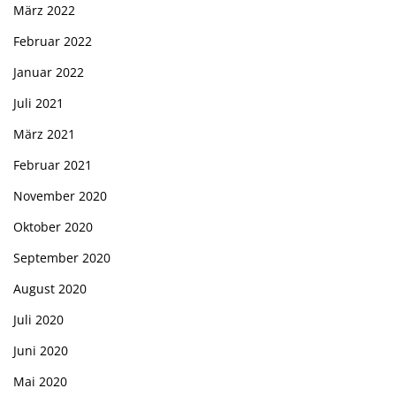
März 2022
Februar 2022
Januar 2022
Juli 2021
März 2021
Februar 2021
November 2020
Oktober 2020
September 2020
August 2020
Juli 2020
Juni 2020
Mai 2020