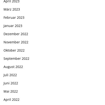
April 2023
März 2023
Februar 2023
Januar 2023
Dezember 2022
November 2022
Oktober 2022
September 2022
August 2022
Juli 2022
Juni 2022
Mai 2022
April 2022