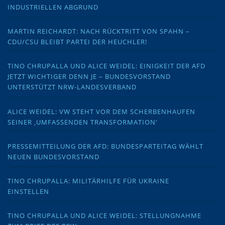
INDUSTRIELLEN ABGRUND
MARTIN REICHARDT: NACH RÜCKTRITT VON SPAHN –
CDU/CSU BLEIBT PARTEI DER HEUCHLER!
TINO CHRUPALLA UND ALICE WEIDEL: EINIGKEIT DER AFD
JETZT WICHTIGER DENN JE – BUNDESVORSTAND
UNTERSTÜTZT NRW-LANDESVERBAND
ALICE WEIDEL: VW STEHT VOR DEM SCHERBENHAUFEN
SEINER ‚UMFASSENDEN TRANSFORMATION‘
PRESSEMITTEILUNG DER AFD: BUNDESPARTEITAG WÄHLT
NEUEN BUNDESVORSTAND
TINO CHRUPALLA: MILITÄRHILFE FÜR UKRAINE
EINSTELLEN
TINO CHRUPALLA UND ALICE WEIDEL: STELLUNGNAHME