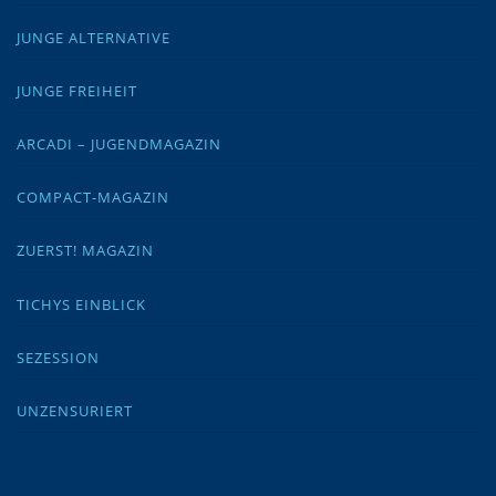
JUNGE ALTERNATIVE
JUNGE FREIHEIT
ARCADI – JUGENDMAGAZIN
COMPACT-MAGAZIN
ZUERST! MAGAZIN
TICHYS EINBLICK
SEZESSION
UNZENSURIERT