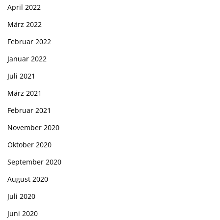
April 2022
März 2022
Februar 2022
Januar 2022
Juli 2021
März 2021
Februar 2021
November 2020
Oktober 2020
September 2020
August 2020
Juli 2020
Juni 2020