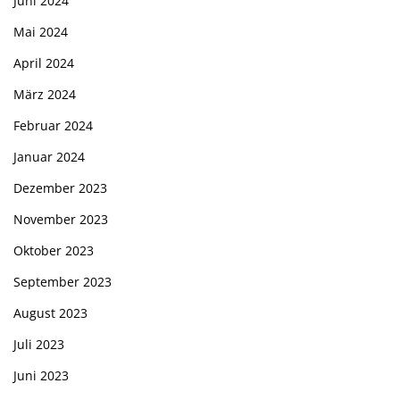
Juni 2024
Mai 2024
April 2024
März 2024
Februar 2024
Januar 2024
Dezember 2023
November 2023
Oktober 2023
September 2023
August 2023
Juli 2023
Juni 2023