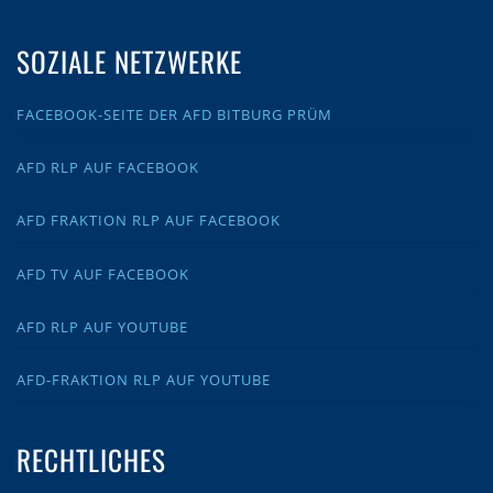
SOZIALE NETZWERKE
FACEBOOK-SEITE DER AFD BITBURG PRÜM
AFD RLP AUF FACEBOOK
AFD FRAKTION RLP AUF FACEBOOK
AFD TV AUF FACEBOOK
AFD RLP AUF YOUTUBE
AFD-FRAKTION RLP AUF YOUTUBE
RECHTLICHES