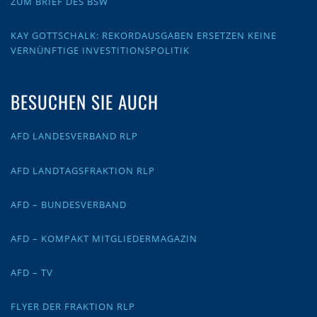
ZUM BRIEF DES BSW
KAY GOTTSCHALK: REKORDAUSGABEN ERSETZEN KEINE
VERNÜNFTIGE INVESTITIONSPOLITIK
BESUCHEN SIE AUCH
AFD LANDESVERBAND RLP
AFD LANDTAGSFRAKTION RLP
AFD – BUNDESVERBAND
AFD – KOMPAKT MITGLIEDERMAGAZIN
AFD – TV
FLYER DER FRAKTION RLP