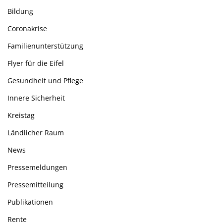
Bildung
Coronakrise
Familienunterstützung
Flyer für die Eifel
Gesundheit und Pflege
Innere Sicherheit
Kreistag
Ländlicher Raum
News
Pressemeldungen
Pressemitteilung
Publikationen
Rente