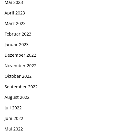
Mai 2023
April 2023
März 2023
Februar 2023
Januar 2023
Dezember 2022
November 2022
Oktober 2022
September 2022
August 2022
Juli 2022
Juni 2022
Mai 2022