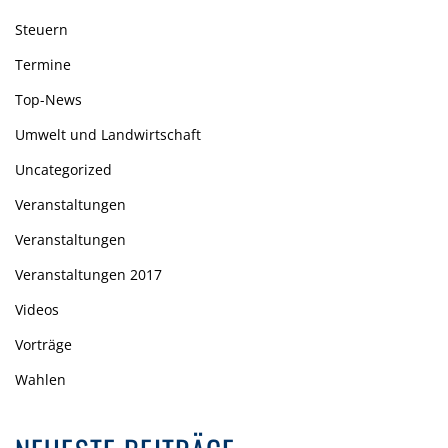
Steuern
Termine
Top-News
Umwelt und Landwirtschaft
Uncategorized
Veranstaltungen
Veranstaltungen
Veranstaltungen 2017
Videos
Vorträge
Wahlen