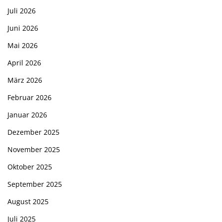
Juli 2026
Juni 2026
Mai 2026
April 2026
März 2026
Februar 2026
Januar 2026
Dezember 2025
November 2025
Oktober 2025
September 2025
August 2025
Juli 2025