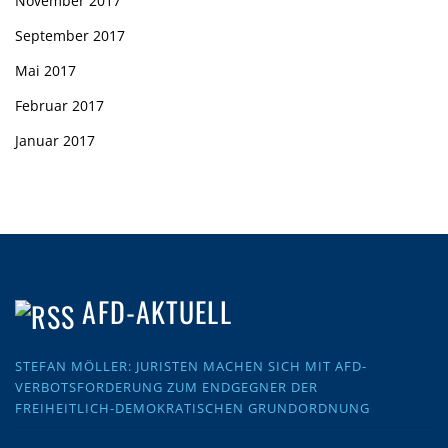
November 2017
September 2017
Mai 2017
Februar 2017
Januar 2017
AFD-AKTUELL
STEFAN MÖLLER: JURISTEN MACHEN SICH MIT AFD-
VERBOTSFORDERUNG ZUM ENDGEGNER DER
FREIHEITLICH-DEMOKRATISCHEN GRUNDORDNUNG