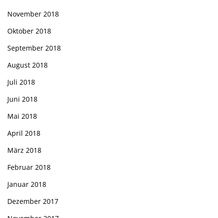
November 2018
Oktober 2018
September 2018
August 2018
Juli 2018
Juni 2018
Mai 2018
April 2018
März 2018
Februar 2018
Januar 2018
Dezember 2017