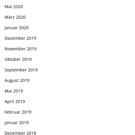
Mai 2020
März 2020
Januar 2020
Dezember 2019
November 2019
Oktober 2019
September 2019
August 2019
Mai 2019
April 2019
Februar 2019
Januar 2019
Dezember 2018