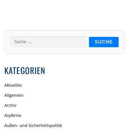
Suche
nach:
KATEGORIEN
Aktuelles
Allgemein
Archiv
Asylkrise
Außen- und Sicherheitspolitik