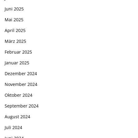
Juni 2025
Mai 2025
April 2025
März 2025
Februar 2025
Januar 2025
Dezember 2024
November 2024
Oktober 2024
September 2024
August 2024
Juli 2024