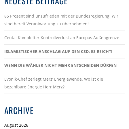
NEUESTE BEITRÄGE
85 Prozent sind unzufrieden mit der Bundesregierung. Wir
sind bereit Verantwortung zu übernehmen!
Ceuta: Kompletter Kontrollverlust an Europas Außengrenze
ISLAMISTISCHER ANSCHLAG AUF DEN CSD: ES REICHT!
WENN DIE WÄHLER NICHT MEHR ENTSCHEIDEN DÜRFEN
Evonik-Chef zerlegt Merz‘ Energiewende. Wo ist die
bezahlbare Energie Herr Merz?
ARCHIVE
August 2026