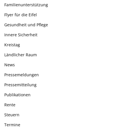
Familienunterstützung
Flyer für die Eifel
Gesundheit und Pflege
Innere Sicherheit
Kreistag
Ländlicher Raum
News
Pressemeldungen
Pressemitteilung
Publikationen
Rente
Steuern
Termine