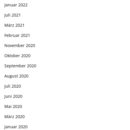
Januar 2022
Juli 2021
März 2021
Februar 2021
November 2020
Oktober 2020
September 2020
August 2020
Juli 2020
Juni 2020
Mai 2020
März 2020
Januar 2020