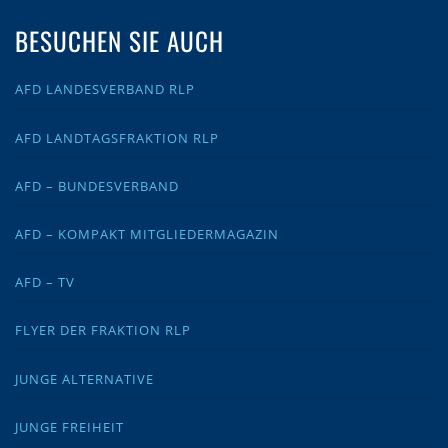
BESUCHEN SIE AUCH
AFD LANDESVERBAND RLP
AFD LANDTAGSFRAKTION RLP
AFD – BUNDESVERBAND
AFD – KOMPAKT MITGLIEDERMAGAZIN
AFD – TV
FLYER DER FRAKTION RLP
JUNGE ALTERNATIVE
JUNGE FREIHEIT