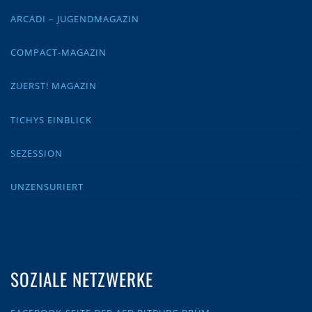
ARCADI – JUGENDMAGAZIN
COMPACT-MAGAZIN
ZUERST! MAGAZIN
TICHYS EINBLICK
SEZESSION
UNZENSURIERT
SOZIALE NETZWERKE