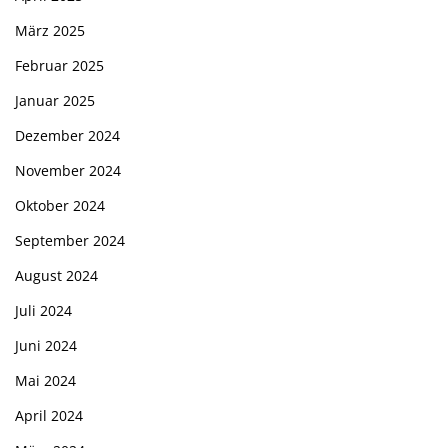
März 2025
Februar 2025
Januar 2025
Dezember 2024
November 2024
Oktober 2024
September 2024
August 2024
Juli 2024
Juni 2024
Mai 2024
April 2024