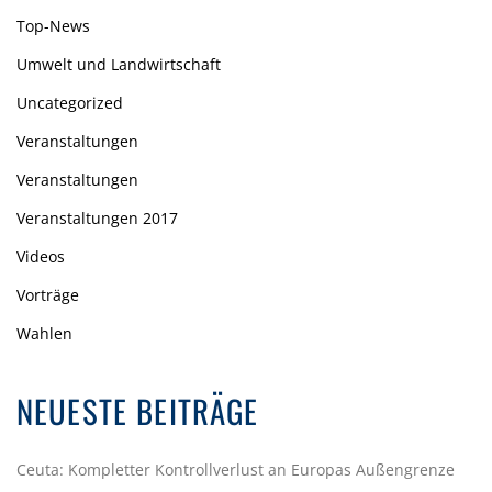
Top-News
Umwelt und Landwirtschaft
Uncategorized
Veranstaltungen
Veranstaltungen
Veranstaltungen 2017
Videos
Vorträge
Wahlen
NEUESTE BEITRÄGE
Ceuta: Kompletter Kontrollverlust an Europas Außengrenze