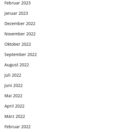
Februar 2023
Januar 2023
Dezember 2022
November 2022
Oktober 2022
September 2022
August 2022
Juli 2022
Juni 2022
Mai 2022
April 2022
März 2022
Februar 2022