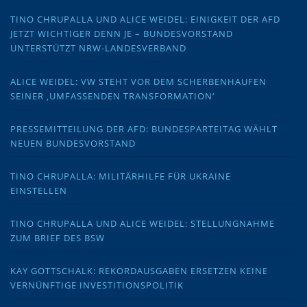
TINO CHRUPALLA UND ALICE WEIDEL: EINIGKEIT DER AFD
JETZT WICHTIGER DENN JE – BUNDESVORSTAND
UNTERSTÜTZT NRW-LANDESVERBAND
ALICE WEIDEL: VW STEHT VOR DEM SCHERBENHAUFEN
SEINER ‚UMFASSENDEN TRANSFORMATION‘
PRESSEMITTEILUNG DER AFD: BUNDESPARTEITAG WÄHLT
NEUEN BUNDESVORSTAND
TINO CHRUPALLA: MILITÄRHILFE FÜR UKRAINE
EINSTELLEN
TINO CHRUPALLA UND ALICE WEIDEL: STELLUNGNAHME
ZUM BRIEF DES BSW
KAY GOTTSCHALK: REKORDAUSGABEN ERSETZEN KEINE
VERNÜNFTIGE INVESTITIONSPOLITIK