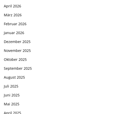
April 2026
März 2026
Februar 2026
Januar 2026
Dezember 2025
November 2025
Oktober 2025
September 2025
August 2025
Juli 2025
Juni 2025
Mai 2025
April 2025