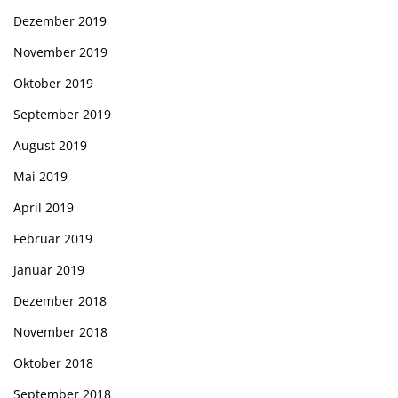
Dezember 2019
November 2019
Oktober 2019
September 2019
August 2019
Mai 2019
April 2019
Februar 2019
Januar 2019
Dezember 2018
November 2018
Oktober 2018
September 2018