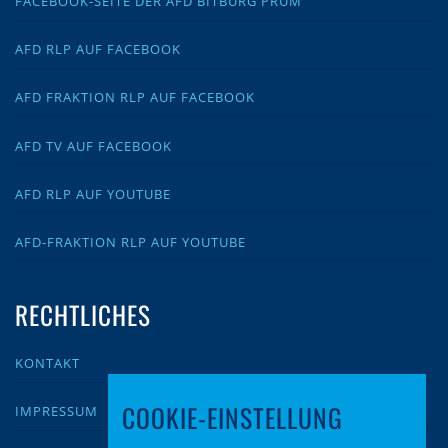
FACEBOOK-SEITE DER AFD BITBURG PRÜM
AFD RLP AUF FACEBOOK
AFD FRAKTION RLP AUF FACEBOOK
AFD TV AUF FACEBOOK
AFD RLP AUF YOUTUBE
AFD-FRAKTION RLP AUF YOUTUBE
RECHTLICHES
KONTAKT
COOKIE-EINSTELLUNG
IMPRESSUM