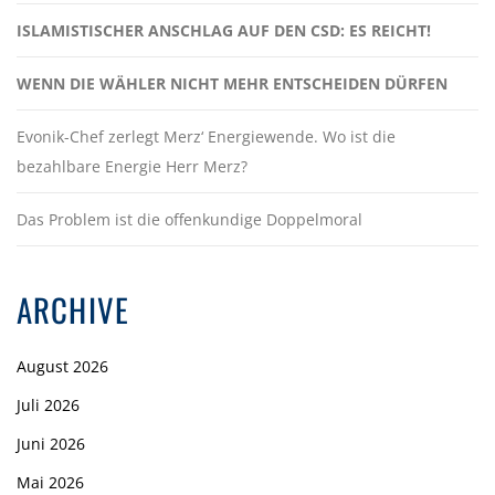
ISLAMISTISCHER ANSCHLAG AUF DEN CSD: ES REICHT!
WENN DIE WÄHLER NICHT MEHR ENTSCHEIDEN DÜRFEN
Evonik-Chef zerlegt Merz‘ Energiewende. Wo ist die
bezahlbare Energie Herr Merz?
Das Problem ist die offenkundige Doppelmoral
ARCHIVE
August 2026
Juli 2026
Juni 2026
Mai 2026