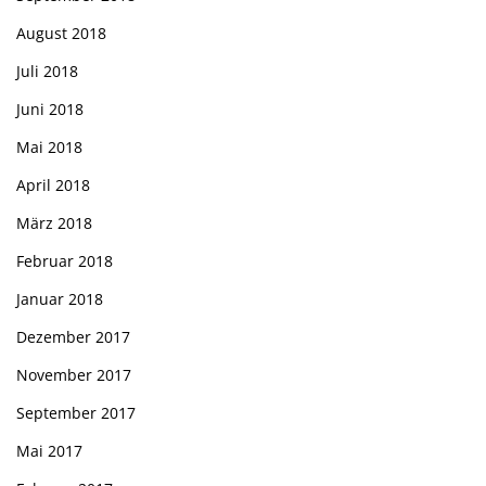
August 2018
Juli 2018
Juni 2018
Mai 2018
April 2018
März 2018
Februar 2018
Januar 2018
Dezember 2017
November 2017
September 2017
Mai 2017