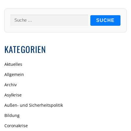
Suche
nach:
KATEGORIEN
Aktuelles
Allgemein
Archiv
Asylkrise
Außen- und Sicherheitspolitik
Bildung
Coronakrise