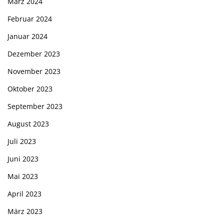
März 2024
Februar 2024
Januar 2024
Dezember 2023
November 2023
Oktober 2023
September 2023
August 2023
Juli 2023
Juni 2023
Mai 2023
April 2023
März 2023