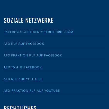
SOZIALE NETZWERKE
FACEBOOK-SEITE DER AFD BITBURG PRÜM
AFD RLP AUF FACEBOOK
AFD FRAKTION RLP AUF FACEBOOK
AFD TV AUF FACEBOOK
AFD RLP AUF YOUTUBE
AFD-FRAKTION RLP AUF YOUTUBE
RECHTLICHES