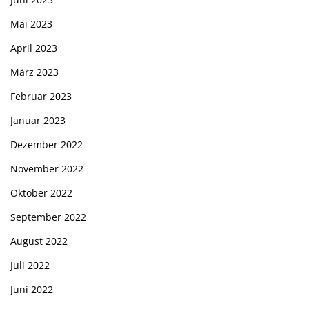
Mai 2023
April 2023
März 2023
Februar 2023
Januar 2023
Dezember 2022
November 2022
Oktober 2022
September 2022
August 2022
Juli 2022
Juni 2022