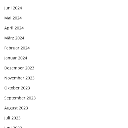
Juni 2024
Mai 2024
April 2024
März 2024
Februar 2024
Januar 2024
Dezember 2023
November 2023
Oktober 2023
September 2023
August 2023
Juli 2023
Juni 2023