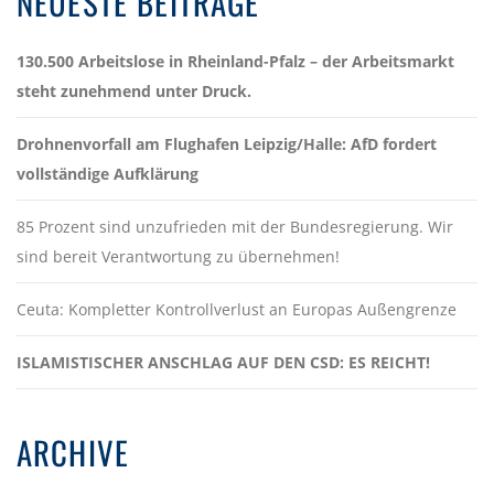
NEUESTE BEITRÄGE
130.500 Arbeitslose in Rheinland-Pfalz – der Arbeitsmarkt
steht zunehmend unter Druck.
Drohnenvorfall am Flughafen Leipzig/Halle: AfD fordert
vollständige Aufklärung
85 Prozent sind unzufrieden mit der Bundesregierung. Wir
sind bereit Verantwortung zu übernehmen!
Ceuta: Kompletter Kontrollverlust an Europas Außengrenze
ISLAMISTISCHER ANSCHLAG AUF DEN CSD: ES REICHT!
ARCHIVE