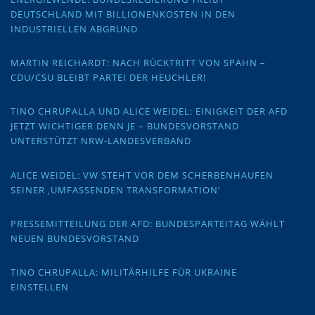
DEUTSCHLAND MIT BILLIONENKOSTEN IN DEN
INDUSTRIELLEN ABGRUND
MARTIN REICHARDT: NACH RÜCKTRITT VON SPAHN –
CDU/CSU BLEIBT PARTEI DER HEUCHLER!
TINO CHRUPALLA UND ALICE WEIDEL: EINIGKEIT DER AFD
JETZT WICHTIGER DENN JE – BUNDESVORSTAND
UNTERSTÜTZT NRW-LANDESVERBAND
ALICE WEIDEL: VW STEHT VOR DEM SCHERBENHAUFEN
SEINER ‚UMFASSENDEN TRANSFORMATION‘
PRESSEMITTEILUNG DER AFD: BUNDESPARTEITAG WÄHLT
NEUEN BUNDESVORSTAND
TINO CHRUPALLA: MILITÄRHILFE FÜR UKRAINE
EINSTELLEN