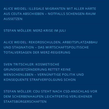
ALICE WEIDEL: ILLEGALE MIGRANTEN MIT ALLER HÄRTE
AUS CEUTA ABSCHIEBEN – NOTFALLS SCHENGEN-RAUM
AUSSETZEN
STEFAN MÖLLER: MERZ-KRISE IM JULI
ALICE WEIDEL: REKORDSCHULDEN, ARBEITSPLATZABBAU
UND STAGNATION – DAS WIRTSCHAFTSPOLITISCHE
TOTALVERSAGEN DER MERZ-REGIERUNG
SVEN TRITSCHLER: KOSMETISCHE
GRUNDGESETZÄNDERUNG RETTET KEINE
MENSCHENLEBEN – VERNÜNFTIGE POLITIK UND
KONSEQUENTE STRAFVERFOLGUNG SCHON
STEFAN MÖLLER: CDU STEHT NACH CSD-ANSCHLAG VOR
DEM SCHERBENHAUFEN LEICHTFERTIG VERLIEHENER
STAATSBÜRGERSCHAFTEN