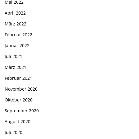
Mai 2022
April 2022
März 2022
Februar 2022
Januar 2022
Juli 2021
März 2021
Februar 2021
November 2020
Oktober 2020
September 2020
August 2020
Juli 2020