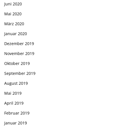
Juni 2020
Mai 2020
März 2020
Januar 2020
Dezember 2019
November 2019
Oktober 2019
September 2019
August 2019
Mai 2019
April 2019
Februar 2019
Januar 2019