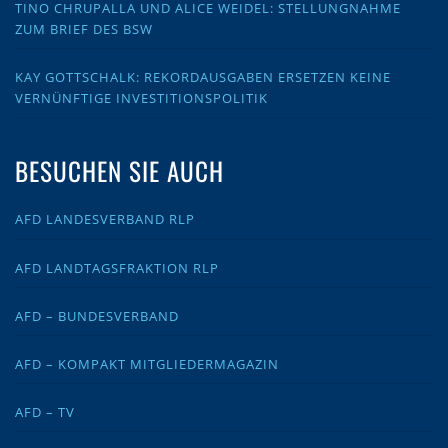
TINO CHRUPALLA UND ALICE WEIDEL: STELLUNGNAHME
ZUM BRIEF DES BSW
KAY GOTTSCHALK: REKORDAUSGABEN ERSETZEN KEINE
VERNÜNFTIGE INVESTITIONSPOLITIK
BESUCHEN SIE AUCH
AFD LANDESVERBAND RLP
AFD LANDTAGSFRAKTION RLP
AFD – BUNDESVERBAND
AFD – KOMPAKT MITGLIEDERMAGAZIN
AFD – TV