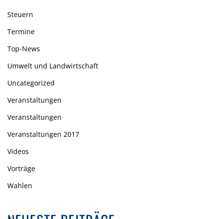
Steuern
Termine
Top-News
Umwelt und Landwirtschaft
Uncategorized
Veranstaltungen
Veranstaltungen
Veranstaltungen 2017
Videos
Vorträge
Wahlen