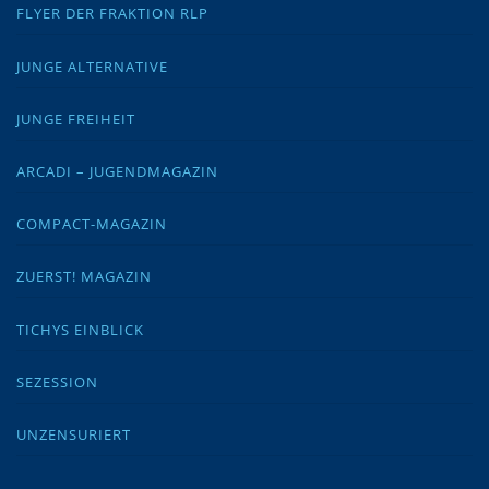
FLYER DER FRAKTION RLP
JUNGE ALTERNATIVE
JUNGE FREIHEIT
ARCADI – JUGENDMAGAZIN
COMPACT-MAGAZIN
ZUERST! MAGAZIN
TICHYS EINBLICK
SEZESSION
UNZENSURIERT