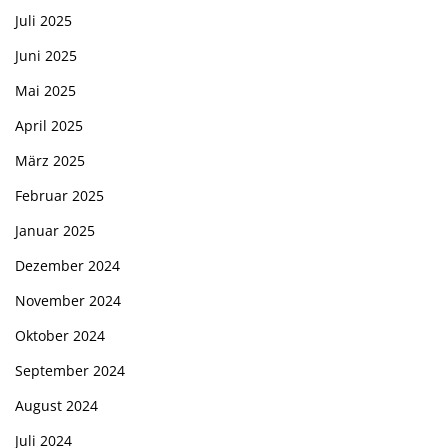
Juli 2025
Juni 2025
Mai 2025
April 2025
März 2025
Februar 2025
Januar 2025
Dezember 2024
November 2024
Oktober 2024
September 2024
August 2024
Juli 2024