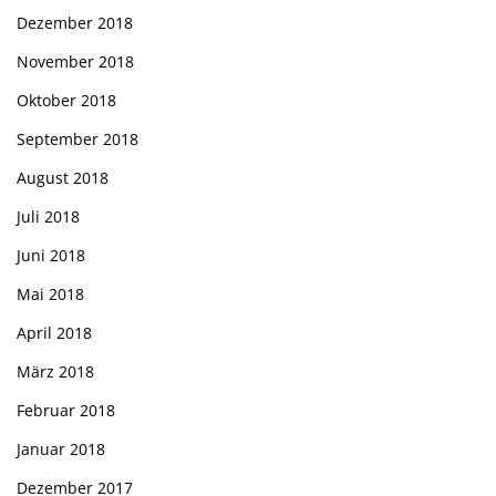
Dezember 2018
November 2018
Oktober 2018
September 2018
August 2018
Juli 2018
Juni 2018
Mai 2018
April 2018
März 2018
Februar 2018
Januar 2018
Dezember 2017