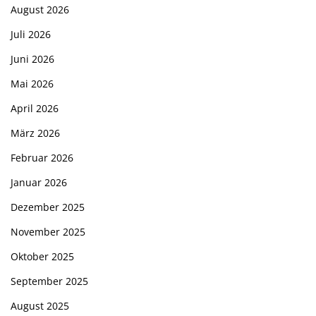
August 2026
Juli 2026
Juni 2026
Mai 2026
April 2026
März 2026
Februar 2026
Januar 2026
Dezember 2025
November 2025
Oktober 2025
September 2025
August 2025