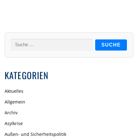
Suche
nach:
KATEGORIEN
Aktuelles
Allgemein
Archiv
Asylkrise
Außen- und Sicherheitspolitik