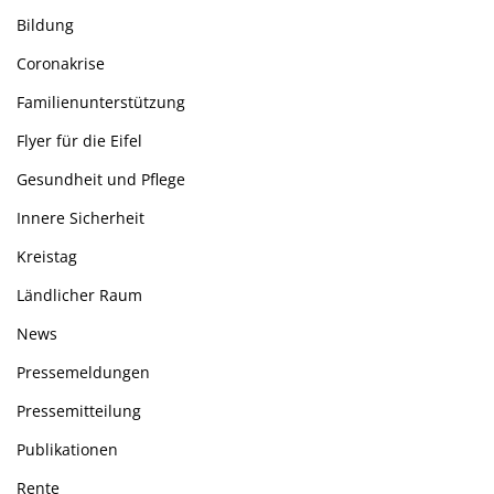
Bildung
Coronakrise
Familienunterstützung
Flyer für die Eifel
Gesundheit und Pflege
Innere Sicherheit
Kreistag
Ländlicher Raum
News
Pressemeldungen
Pressemitteilung
Publikationen
Rente