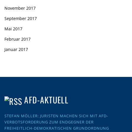
November 2017
September 2017
Mai 2017
Februar 2017
Januar 2017
AFD-AKTUELL
STEFAN MÖLLER: JURISTEN MACHEN SICH MIT AFD-
VERBOTSFORDERUNG ZUM ENDGEGNER DER
FREIHEITLICH-DEMOKRATISCHEN GRUNDORDNUNG