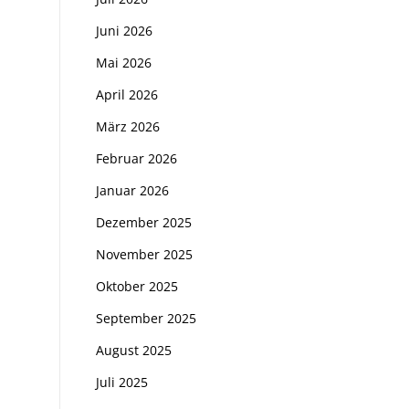
Juni 2026
Mai 2026
April 2026
März 2026
Februar 2026
Januar 2026
Dezember 2025
November 2025
Oktober 2025
September 2025
August 2025
Juli 2025