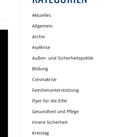
Aktuelles
Allgemein
Archiv
Asylkrise
Außen- und Sicherheitspolitik
Bildung
Coronakrise
Familienunterstützung
Flyer für die Eifel
Gesundheit und Pflege
Innere Sicherheit
Kreistag