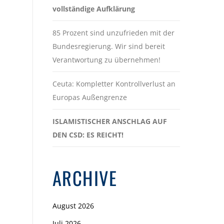
vollständige Aufklärung
85 Prozent sind unzufrieden mit der
Bundesregierung. Wir sind bereit
Verantwortung zu übernehmen!
Ceuta: Kompletter Kontrollverlust an
Europas Außengrenze
ISLAMISTISCHER ANSCHLAG AUF
DEN CSD: ES REICHT!
ARCHIVE
August 2026
Juli 2026