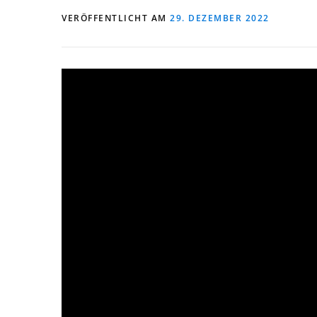
VERÖFFENTLICHT AM
29. DEZEMBER 2022