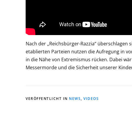
Nach der „Reichsbürger-Razzia“ überschlagen sic
etablierten Parteien nutzen die Aufregung in v
in die Nähe von Extremismus rücken. Dabei wä
Messermorde und die Sicherheit unserer Kinde
VERÖFFENTLICHT IN
NEWS
,
VIDEOS