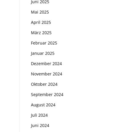
Juni 2025
Mai 2025
April 2025
März 2025
Februar 2025
Januar 2025
Dezember 2024
November 2024
Oktober 2024
September 2024
August 2024
Juli 2024
Juni 2024