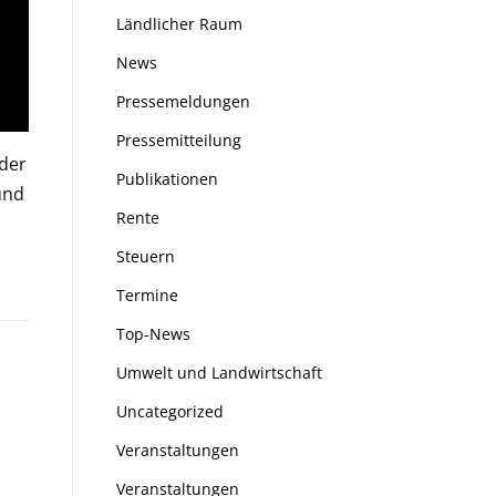
Ländlicher Raum
News
Pressemeldungen
Pressemitteilung
 der
Publikationen
und
Rente
Steuern
Termine
Top-News
Umwelt und Landwirtschaft
Uncategorized
Veranstaltungen
Veranstaltungen