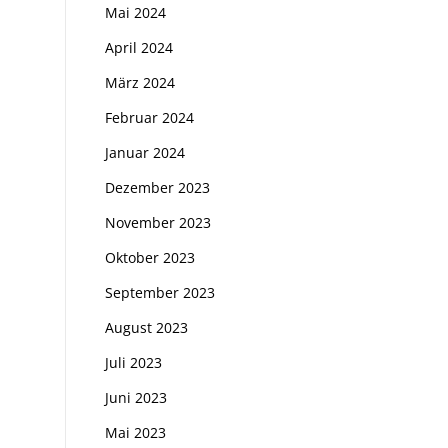
Mai 2024
April 2024
März 2024
Februar 2024
Januar 2024
Dezember 2023
November 2023
Oktober 2023
September 2023
August 2023
Juli 2023
Juni 2023
Mai 2023