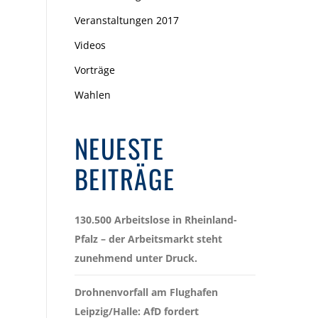
Veranstaltungen 2017
Videos
Vorträge
Wahlen
NEUESTE
BEITRÄGE
130.500 Arbeitslose in Rheinland-
Pfalz – der Arbeitsmarkt steht
zunehmend unter Druck.
Drohnenvorfall am Flughafen
Leipzig/Halle: AfD fordert