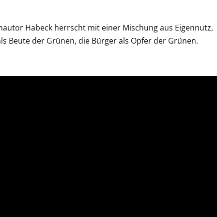
autor Habeck herrscht mit einer Mischung aus Eigennutz,
 als Beute der Grünen, die Bürger als Opfer der Grünen.