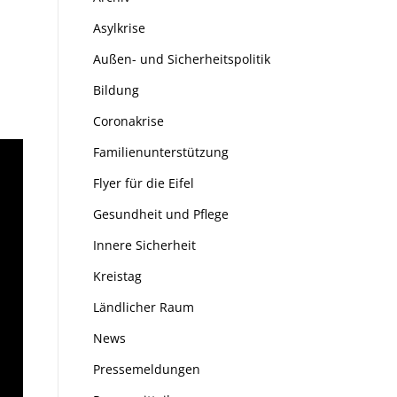
Asylkrise
Außen- und Sicherheitspolitik
Bildung
Coronakrise
Familienunterstützung
Flyer für die Eifel
Gesundheit und Pflege
Innere Sicherheit
Kreistag
Ländlicher Raum
News
Pressemeldungen