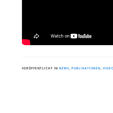
VERÖFFENTLICHT IN
NEWS
,
PUBLIKATIONEN
,
VIDE