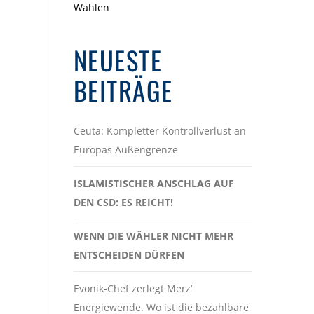
Wahlen
NEUESTE
BEITRÄGE
Ceuta: Kompletter Kontrollverlust an
Europas Außengrenze
ISLAMISTISCHER ANSCHLAG AUF
DEN CSD: ES REICHT!
WENN DIE WÄHLER NICHT MEHR
ENTSCHEIDEN DÜRFEN
Evonik-Chef zerlegt Merz‘
Energiewende. Wo ist die bezahlbare