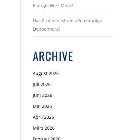
Energie Herr Merz?
Das Problem ist die offenkundige
Doppelmoral
ARCHIVE
August 2026
Juli 2026
Juni 2026
Mai 2026
April 2026
März 2026
Februar 2026