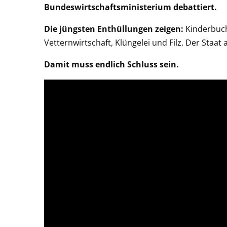
Bundeswirtschaftsministerium debattiert.
Die jüngsten Enthüllungen zeigen:
Kinderbuch
Vetternwirtschaft, Klüngelei und Filz. Der Staat
Damit muss endlich Schluss sein.