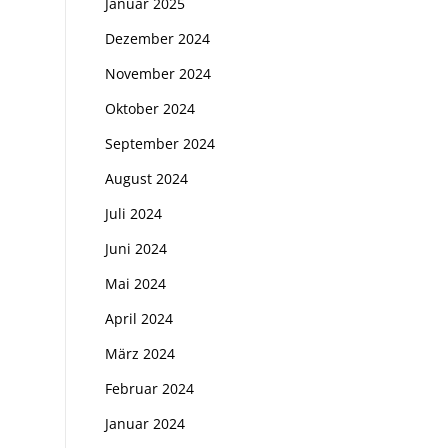
Januar 2025
Dezember 2024
November 2024
Oktober 2024
September 2024
August 2024
Juli 2024
Juni 2024
Mai 2024
April 2024
März 2024
Februar 2024
Januar 2024