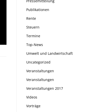
Pressemitteilung
Publikationen
Rente
Steuern
Termine
Top-News
Umwelt und Landwirtschaft
Uncategorized
Veranstaltungen
Veranstaltungen
Veranstaltungen 2017
Videos
Vorträge