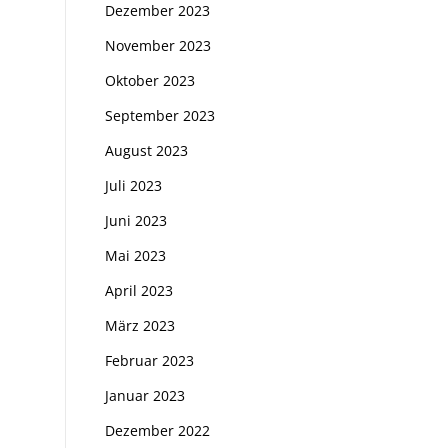
Dezember 2023
November 2023
Oktober 2023
September 2023
August 2023
Juli 2023
Juni 2023
Mai 2023
April 2023
März 2023
Februar 2023
Januar 2023
Dezember 2022