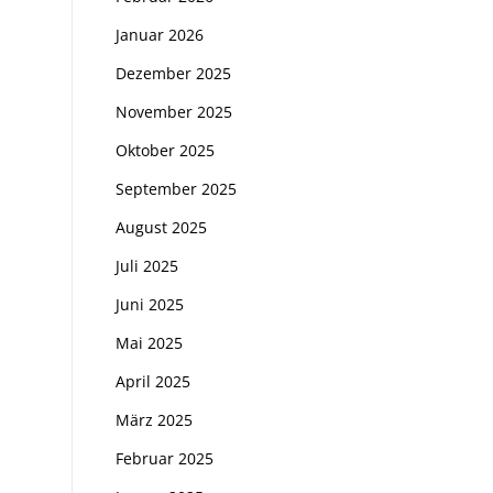
Januar 2026
Dezember 2025
November 2025
Oktober 2025
September 2025
August 2025
Juli 2025
Juni 2025
Mai 2025
April 2025
März 2025
Februar 2025