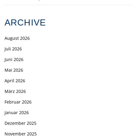
ARCHIVE
August 2026
Juli 2026
Juni 2026
Mai 2026
April 2026
März 2026
Februar 2026
Januar 2026
Dezember 2025
November 2025