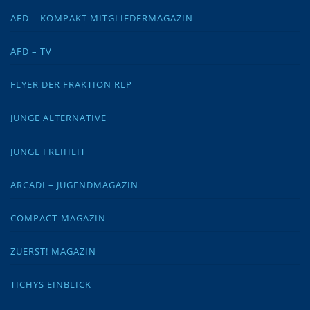
AFD – KOMPAKT MITGLIEDERMAGAZIN
AFD – TV
FLYER DER FRAKTION RLP
JUNGE ALTERNATIVE
JUNGE FREIHEIT
ARCADI – JUGENDMAGAZIN
COMPACT-MAGAZIN
ZUERST! MAGAZIN
TICHYS EINBLICK