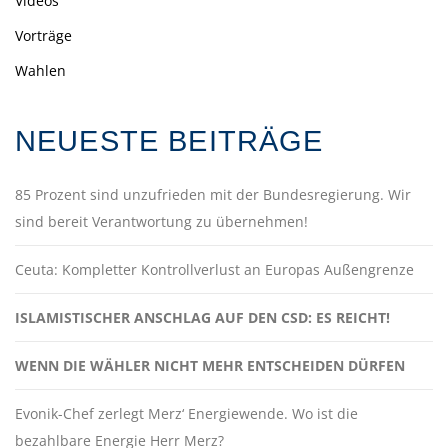
Videos
Vorträge
Wahlen
NEUESTE BEITRÄGE
85 Prozent sind unzufrieden mit der Bundesregierung. Wir
sind bereit Verantwortung zu übernehmen!
Ceuta: Kompletter Kontrollverlust an Europas Außengrenze
ISLAMISTISCHER ANSCHLAG AUF DEN CSD: ES REICHT!
WENN DIE WÄHLER NICHT MEHR ENTSCHEIDEN DÜRFEN
Evonik-Chef zerlegt Merz‘ Energiewende. Wo ist die
bezahlbare Energie Herr Merz?