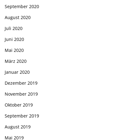
September 2020
August 2020
Juli 2020
Juni 2020
Mai 2020
März 2020
Januar 2020
Dezember 2019
November 2019
Oktober 2019
September 2019
August 2019
Mai 2019