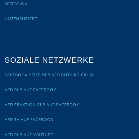
SEZESSION
UNZENSURIERT
SOZIALE NETZWERKE
FACEBOOK-SEITE DER AFD BITBURG PRÜM
AFD RLP AUF FACEBOOK
AFD FRAKTION RLP AUF FACEBOOK
AFD TV AUF FACEBOOK
AFD RLP AUF YOUTUBE