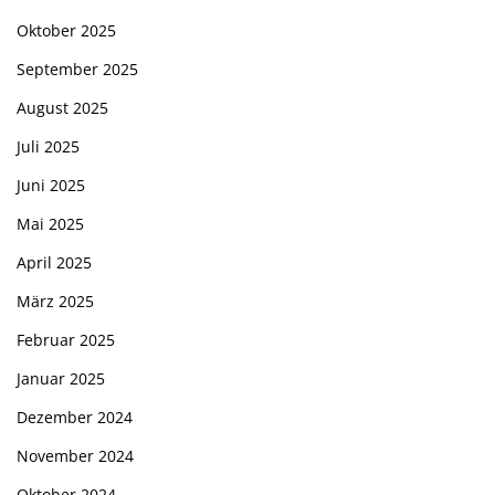
Oktober 2025
September 2025
August 2025
Juli 2025
Juni 2025
Mai 2025
April 2025
März 2025
Februar 2025
Januar 2025
Dezember 2024
November 2024
Oktober 2024