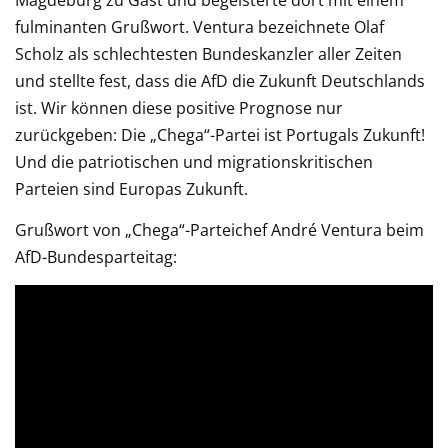
fulminanten Grußwort. Ventura bezeichnete Olaf
Scholz als schlechtesten Bundeskanzler aller Zeiten
und stellte fest, dass die AfD die Zukunft Deutschlands
ist. Wir können diese positive Prognose nur
zurückgeben: Die „Chega“-Partei ist Portugals Zukunft!
Und die patriotischen und migrationskritischen
Parteien sind Europas Zukunft.
Grußwort von „Chega“-Parteichef André Ventura beim
AfD-Bundesparteitag: