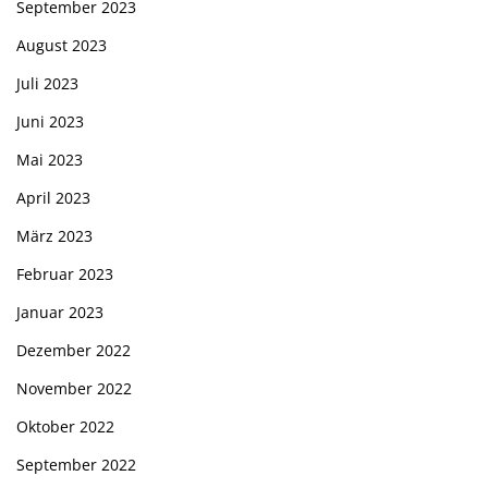
September 2023
August 2023
Juli 2023
Juni 2023
Mai 2023
April 2023
März 2023
Februar 2023
Januar 2023
Dezember 2022
November 2022
Oktober 2022
September 2022