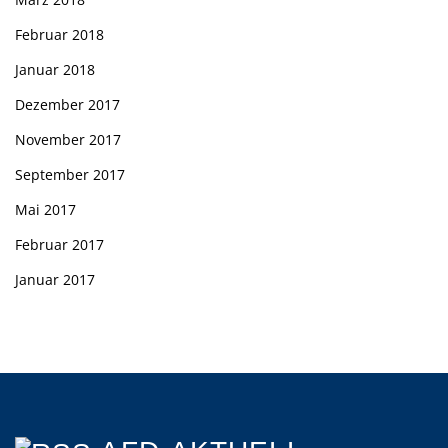
Februar 2018
Januar 2018
Dezember 2017
November 2017
September 2017
Mai 2017
Februar 2017
Januar 2017