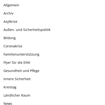
Allgemein
Archiv
Asylkrise
Außen- und Sicherheitspolitik
Bildung
Coronakrise
Familienunterstützung
Flyer für die Eifel
Gesundheit und Pflege
Innere Sicherheit
Kreistag
Ländlicher Raum
News