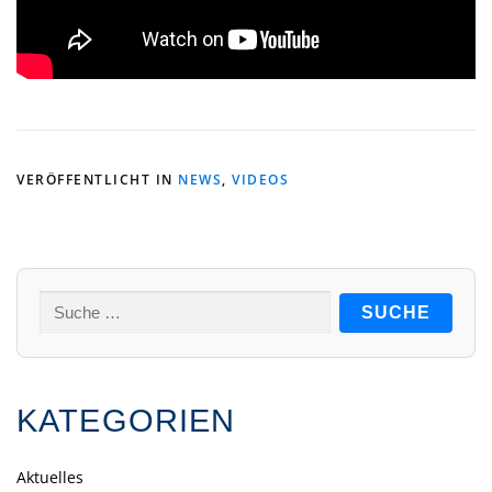
VERÖFFENTLICHT IN
NEWS
,
VIDEOS
Suche
nach:
KATEGORIEN
Aktuelles