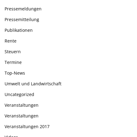
Pressemeldungen
Pressemitteilung
Publikationen
Rente
Steuern
Termine
Top-News
Umwelt und Landwirtschaft
Uncategorized
Veranstaltungen
Veranstaltungen
Veranstaltungen 2017