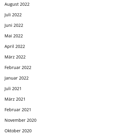
August 2022
Juli 2022
Juni 2022
Mai 2022
April 2022
März 2022
Februar 2022
Januar 2022
Juli 2021
März 2021
Februar 2021
November 2020
Oktober 2020