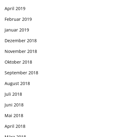
April 2019
Februar 2019
Januar 2019
Dezember 2018
November 2018
Oktober 2018
September 2018
August 2018
Juli 2018
Juni 2018
Mai 2018
April 2018
März 2018