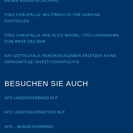
NEUEN BUNDESVORSTAND
TINO CHRUPALLA: MILITÄRHILFE FÜR UKRAINE
EINSTELLEN
TINO CHRUPALLA UND ALICE WEIDEL: STELLUNGNAHME
ZUM BRIEF DES BSW
KAY GOTTSCHALK: REKORDAUSGABEN ERSETZEN KEINE
VERNÜNFTIGE INVESTITIONSPOLITIK
BESUCHEN SIE AUCH
AFD LANDESVERBAND RLP
AFD LANDTAGSFRAKTION RLP
AFD – BUNDESVERBAND