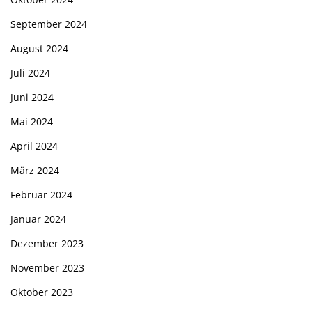
September 2024
August 2024
Juli 2024
Juni 2024
Mai 2024
April 2024
März 2024
Februar 2024
Januar 2024
Dezember 2023
November 2023
Oktober 2023