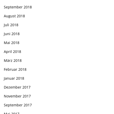
September 2018
August 2018
Juli 2018
Juni 2018
Mai 2018
April 2018
März 2018
Februar 2018
Januar 2018
Dezember 2017
November 2017
September 2017
Mai 2017