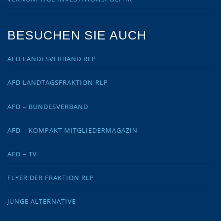
BESUCHEN SIE AUCH
AFD LANDESVERBAND RLP
AFD LANDTAGSFRAKTION RLP
AFD – BUNDESVERBAND
AFD – KOMPAKT MITGLIEDERMAGAZIN
AFD – TV
FLYER DER FRAKTION RLP
JUNGE ALTERNATIVE