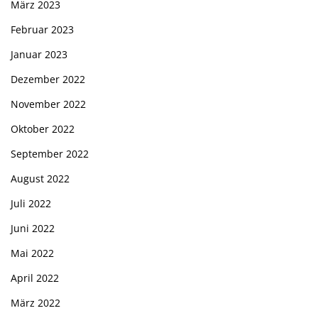
März 2023
Februar 2023
Januar 2023
Dezember 2022
November 2022
Oktober 2022
September 2022
August 2022
Juli 2022
Juni 2022
Mai 2022
April 2022
März 2022