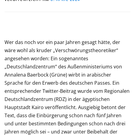
Wer das noch vor ein paar Jahren gesagt hätte, der
wäre wohl als kruder „Verschwörungstheoretiker“
angesehen worden: Ein sogenanntes
„Deutschlandzentrum“ des Außenministeriums von
Annalena Baerbock (Grüne) wirbt in arabischer
Sprache für den Erwerb des deutschen Passes. Ein
entsprechender Twitter-Beitrag wurde vom Regionalen
Deutschlandzentrum (RDZ) in der ägyptischen
Hauptstadt Kairo veröffentlicht. Ausgiebig betont der
Text, dass die Einbürgerung schon nach fünf Jahren
und unter bestimmten Bedingungen schon nach drei
Jahren möglich sei – und zwar unter Beibehalt der