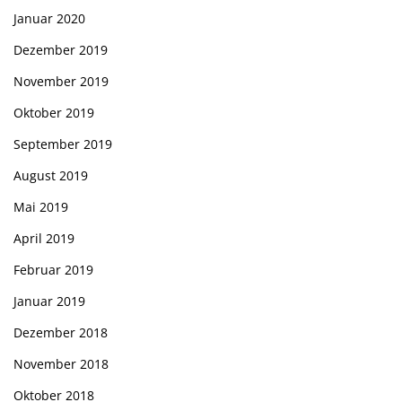
Januar 2020
Dezember 2019
November 2019
Oktober 2019
September 2019
August 2019
Mai 2019
April 2019
Februar 2019
Januar 2019
Dezember 2018
November 2018
Oktober 2018