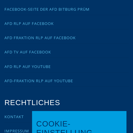
FACEBOOK-SEITE DER AFD BITBURG PRÜM
AFD RLP AUF FACEBOOK
AFD FRAKTION RLP AUF FACEBOOK
AFD TV AUF FACEBOOK
AFD RLP AUF YOUTUBE
AFD-FRAKTION RLP AUF YOUTUBE
RECHTLICHES
KONTAKT
COOKIE-
IMPRESSUM
EINSTELLUNG