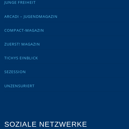
JUNGE FREIHEIT
ARCADI – JUGENDMAGAZIN
COMPACT-MAGAZIN
ZUERST! MAGAZIN
TICHYS EINBLICK
SEZESSION
UNZENSURIERT
SOZIALE NETZWERKE