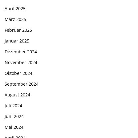
April 2025
März 2025
Februar 2025
Januar 2025
Dezember 2024
November 2024
Oktober 2024
September 2024
August 2024
Juli 2024
Juni 2024
Mai 2024
April 2024