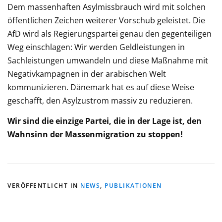
Dem massenhaften Asylmissbrauch wird mit solchen
öffentlichen Zeichen weiterer Vorschub geleistet. Die
AfD wird als Regierungspartei genau den gegenteiligen
Weg einschlagen: Wir werden Geldleistungen in
Sachleistungen umwandeln und diese Maßnahme mit
Negativkampagnen in der arabischen Welt
kommunizieren. Dänemark hat es auf diese Weise
geschafft, den Asylzustrom massiv zu reduzieren.
Wir sind die einzige Partei, die in der Lage ist, den
Wahnsinn der Massenmigration zu stoppen!
VERÖFFENTLICHT IN
NEWS
,
PUBLIKATIONEN