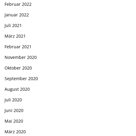
Februar 2022
Januar 2022
Juli 2021
März 2021
Februar 2021
November 2020
Oktober 2020
September 2020
August 2020
Juli 2020
Juni 2020
Mai 2020
März 2020