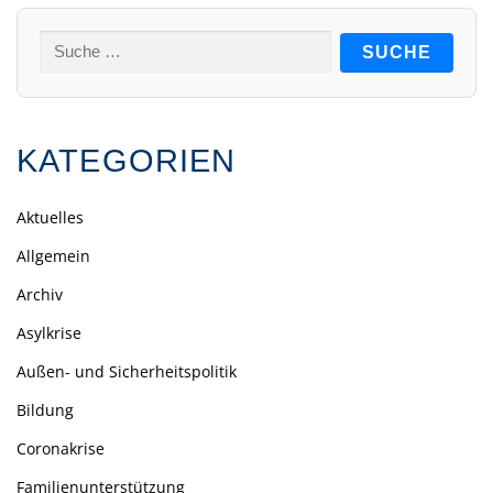
Suche
nach:
KATEGORIEN
Aktuelles
Allgemein
Archiv
Asylkrise
Außen- und Sicherheitspolitik
Bildung
Coronakrise
Familienunterstützung