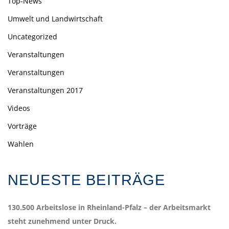
Top-News
Umwelt und Landwirtschaft
Uncategorized
Veranstaltungen
Veranstaltungen
Veranstaltungen 2017
Videos
Vorträge
Wahlen
NEUESTE BEITRÄGE
130.500 Arbeitslose in Rheinland-Pfalz – der Arbeitsmarkt
steht zunehmend unter Druck.