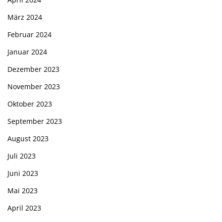
März 2024
Februar 2024
Januar 2024
Dezember 2023
November 2023
Oktober 2023
September 2023
August 2023
Juli 2023
Juni 2023
Mai 2023
April 2023