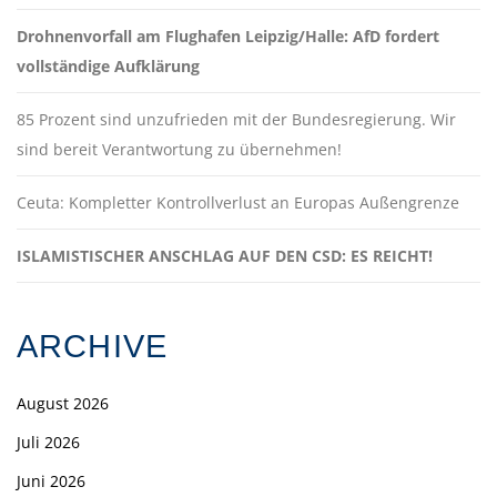
Drohnenvorfall am Flughafen Leipzig/Halle: AfD fordert
vollständige Aufklärung
85 Prozent sind unzufrieden mit der Bundesregierung. Wir
sind bereit Verantwortung zu übernehmen!
Ceuta: Kompletter Kontrollverlust an Europas Außengrenze
ISLAMISTISCHER ANSCHLAG AUF DEN CSD: ES REICHT!
ARCHIVE
August 2026
Juli 2026
Juni 2026