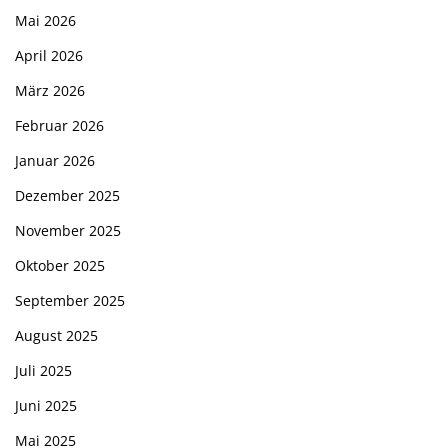
Mai 2026
April 2026
März 2026
Februar 2026
Januar 2026
Dezember 2025
November 2025
Oktober 2025
September 2025
August 2025
Juli 2025
Juni 2025
Mai 2025