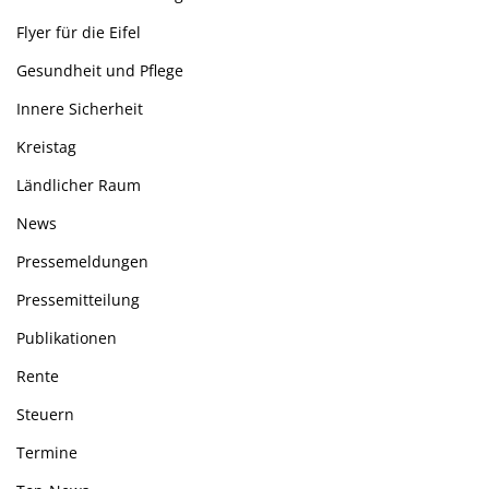
Flyer für die Eifel
Gesundheit und Pflege
Innere Sicherheit
Kreistag
Ländlicher Raum
News
Pressemeldungen
Pressemitteilung
Publikationen
Rente
Steuern
Termine