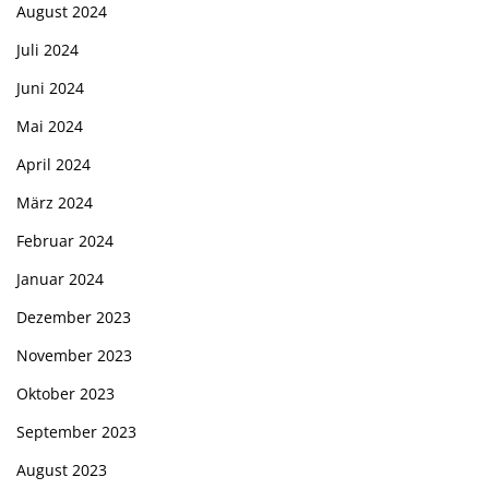
August 2024
Juli 2024
Juni 2024
Mai 2024
April 2024
März 2024
Februar 2024
Januar 2024
Dezember 2023
November 2023
Oktober 2023
September 2023
August 2023