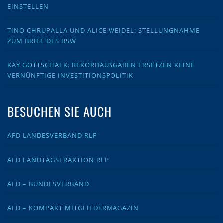
EINSTELLEN
TINO CHRUPALLA UND ALICE WEIDEL: STELLUNGNAHME
ZUM BRIEF DES BSW
KAY GOTTSCHALK: REKORDAUSGABEN ERSETZEN KEINE
VERNÜNFTIGE INVESTITIONSPOLITIK
BESUCHEN SIE AUCH
AFD LANDESVERBAND RLP
AFD LANDTAGSFRAKTION RLP
AFD – BUNDESVERBAND
AFD – KOMPAKT MITGLIEDERMAGAZIN