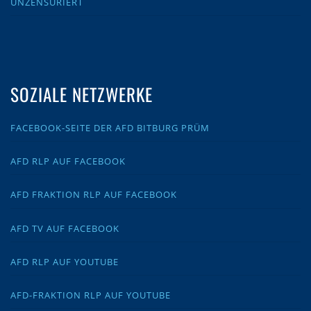
UNZENSURIERT
SOZIALE NETZWERKE
FACEBOOK-SEITE DER AFD BITBURG PRÜM
AFD RLP AUF FACEBOOK
AFD FRAKTION RLP AUF FACEBOOK
AFD TV AUF FACEBOOK
AFD RLP AUF YOUTUBE
AFD-FRAKTION RLP AUF YOUTUBE