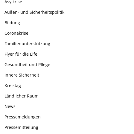
Asylkrise
Außen- und Sicherheitspolitik
Bildung
Coronakrise
Familienunterstützung
Flyer für die Eifel
Gesundheit und Pflege
Innere Sicherheit
Kreistag
Ländlicher Raum
News
Pressemeldungen
Pressemitteilung