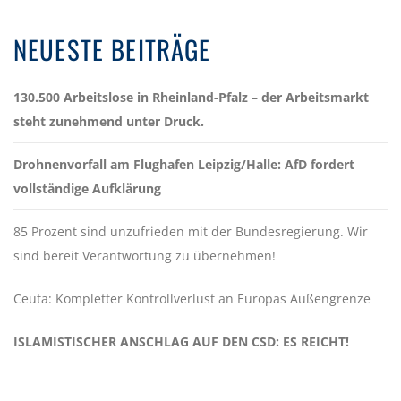
NEUESTE BEITRÄGE
130.500 Arbeitslose in Rheinland-Pfalz – der Arbeitsmarkt
steht zunehmend unter Druck.
Drohnenvorfall am Flughafen Leipzig/Halle: AfD fordert
vollständige Aufklärung
85 Prozent sind unzufrieden mit der Bundesregierung. Wir
sind bereit Verantwortung zu übernehmen!
Ceuta: Kompletter Kontrollverlust an Europas Außengrenze
ISLAMISTISCHER ANSCHLAG AUF DEN CSD: ES REICHT!