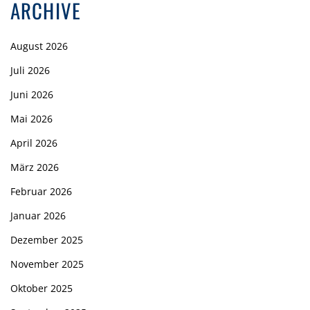
ARCHIVE
August 2026
Juli 2026
Juni 2026
Mai 2026
April 2026
März 2026
Februar 2026
Januar 2026
Dezember 2025
November 2025
Oktober 2025