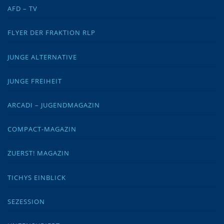
AFD – TV
FLYER DER FRAKTION RLP
JUNGE ALTERNATIVE
JUNGE FREIHEIT
ARCADI – JUGENDMAGAZIN
COMPACT-MAGAZIN
ZUERST! MAGAZIN
TICHYS EINBLICK
SEZESSION