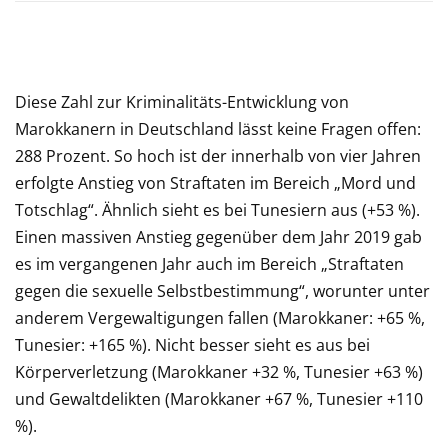
Diese Zahl zur Kriminalitäts-Entwicklung von
Marokkanern in Deutschland lässt keine Fragen offen:
288 Prozent. So hoch ist der innerhalb von vier Jahren
erfolgte Anstieg von Straftaten im Bereich „Mord und
Totschlag“. Ähnlich sieht es bei Tunesiern aus (+53 %).
Einen massiven Anstieg gegenüber dem Jahr 2019 gab
es im vergangenen Jahr auch im Bereich „Straftaten
gegen die sexuelle Selbstbestimmung“, worunter unter
anderem Vergewaltigungen fallen (Marokkaner: +65 %,
Tunesier: +165 %). Nicht besser sieht es aus bei
Körperverletzung (Marokkaner +32 %, Tunesier +63 %)
und Gewaltdelikten (Marokkaner +67 %, Tunesier +110
%).