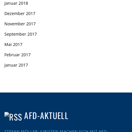
Januar 2018
Dezember 2017
November 2017
September 2017
Mai 2017
Februar 2017
Januar 2017
AFD-AKTUELL
STEFAN MÖLLER: JURISTEN MACHEN SICH MIT AFD-