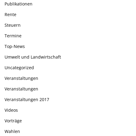
Publikationen
Rente
Steuern
Termine
Top-News
Umwelt und Landwirtschaft
Uncategorized
Veranstaltungen
Veranstaltungen
Veranstaltungen 2017
Videos
Vorträge
Wahlen