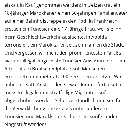
eiskalt in Kauf genommen werden: In Uelzen trat ein
18-Jähriger Marokkaner einen 56-jährigen Familienvater
auf einer Bahnhofstreppe in den Tod. In Frankreich
erstach ein Tunesier eine 17-jährige Frau, weil sie ihn
beim Geschlechtsverkehr auslachte. In Apolda
terrorisiert ein Marokkaner seit zehn Jahren die Stadt.
Und vergessen wir nicht den prominentesten Fall: Es
war der illegal eingereiste Tunesier Anis Amri, der beim
Attentat am Breitscheidplatz zwölf Menschen
ermordete und mehr als 100 Personen verletzte. Wir
haben es satt: Anstatt den Gewalt-Import fortzusetzen,
müssen illegale und straffällige Migranten sofort
abgeschoben werden. Selbstverständlich müssen für
die Verwirklichung dieses Ziels unter anderem
Tunesien und Marokko als sichere Herkunftsländer
eingestuft werden!