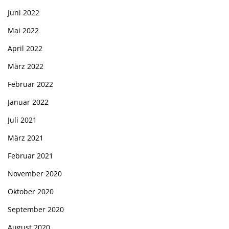
Juni 2022
Mai 2022
April 2022
März 2022
Februar 2022
Januar 2022
Juli 2021
März 2021
Februar 2021
November 2020
Oktober 2020
September 2020
August 2020