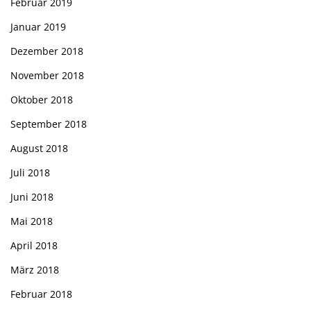
Februar 2019
Januar 2019
Dezember 2018
November 2018
Oktober 2018
September 2018
August 2018
Juli 2018
Juni 2018
Mai 2018
April 2018
März 2018
Februar 2018