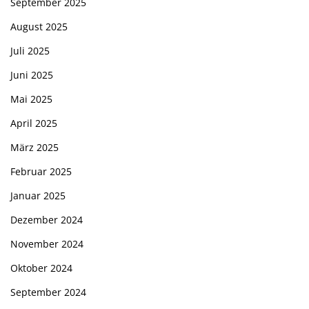
September 2025
August 2025
Juli 2025
Juni 2025
Mai 2025
April 2025
März 2025
Februar 2025
Januar 2025
Dezember 2024
November 2024
Oktober 2024
September 2024