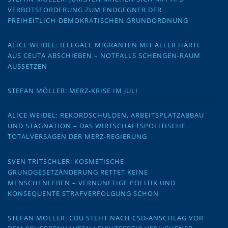
VERBOTSFORDERUNG ZUM ENDGEGNER DER
FREIHEITLICH-DEMOKRATISCHEN GRUNDORDNUNG
ALICE WEIDEL: ILLEGALE MIGRANTEN MIT ALLER HÄRTE
AUS CEUTA ABSCHIEBEN – NOTFALLS SCHENGEN-RAUM
AUSSETZEN
STEFAN MÖLLER: MERZ-KRISE IM JULI
ALICE WEIDEL: REKORDSCHULDEN, ARBEITSPLATZABBAU
UND STAGNATION – DAS WIRTSCHAFTSPOLITISCHE
TOTALVERSAGEN DER MERZ-REGIERUNG
SVEN TRITSCHLER: KOSMETISCHE
GRUNDGESETZÄNDERUNG RETTET KEINE
MENSCHENLEBEN – VERNÜNFTIGE POLITIK UND
KONSEQUENTE STRAFVERFOLGUNG SCHON
STEFAN MÖLLER: CDU STEHT NACH CSD-ANSCHLAG VOR