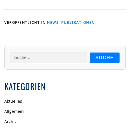
VERÖFFENTLICHT IN
NEWS
,
PUBLIKATIONEN
Suche
nach:
KATEGORIEN
Aktuelles
Allgemein
Archiv