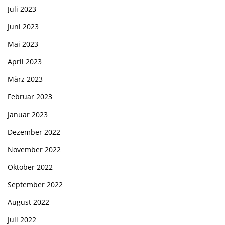
Juli 2023
Juni 2023
Mai 2023
April 2023
März 2023
Februar 2023
Januar 2023
Dezember 2022
November 2022
Oktober 2022
September 2022
August 2022
Juli 2022