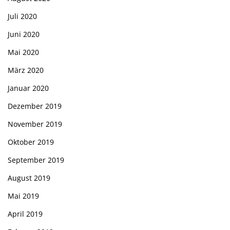
Juli 2020
Juni 2020
Mai 2020
März 2020
Januar 2020
Dezember 2019
November 2019
Oktober 2019
September 2019
August 2019
Mai 2019
April 2019