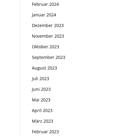
Februar 2024
Januar 2024
Dezember 2023
November 2023
Oktober 2023
September 2023
August 2023
Juli 2023
Juni 2023
Mai 2023
April 2023
März 2023
Februar 2023