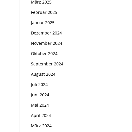
März 2025
Februar 2025
Januar 2025
Dezember 2024
November 2024
Oktober 2024
September 2024
August 2024
Juli 2024
Juni 2024
Mai 2024
April 2024
März 2024