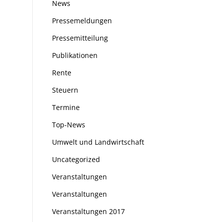
News
Pressemeldungen
Pressemitteilung
Publikationen
Rente
Steuern
Termine
Top-News
Umwelt und Landwirtschaft
Uncategorized
Veranstaltungen
Veranstaltungen
Veranstaltungen 2017