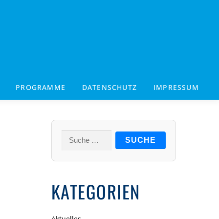
PROGRAMME
DATENSCHUTZ
IMPRESSUM
Suche
nach:
KATEGORIEN
Aktuelles