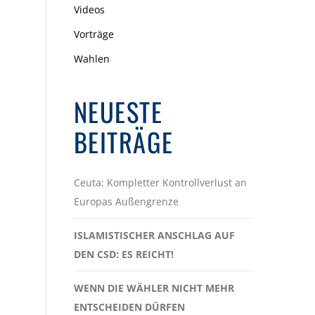
Videos
Vorträge
Wahlen
NEUESTE
BEITRÄGE
Ceuta: Kompletter Kontrollverlust an
Europas Außengrenze
ISLAMISTISCHER ANSCHLAG AUF
DEN CSD: ES REICHT!
WENN DIE WÄHLER NICHT MEHR
ENTSCHEIDEN DÜRFEN