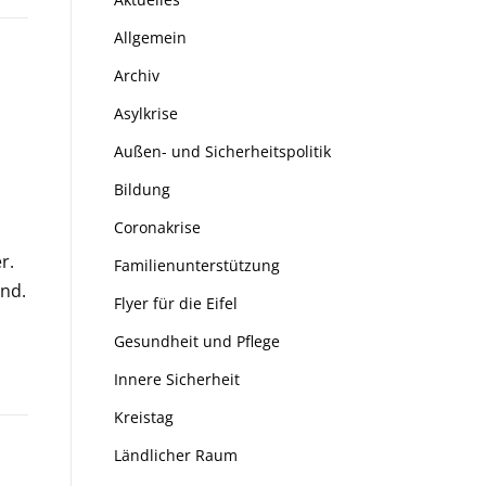
Allgemein
Archiv
Asylkrise
Außen- und Sicherheitspolitik
Bildung
Coronakrise
r.
Familienunterstützung
nd.
Flyer für die Eifel
Gesundheit und Pflege
Innere Sicherheit
Kreistag
Ländlicher Raum