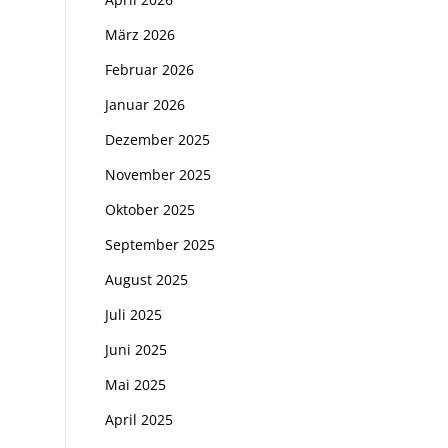
März 2026
Februar 2026
Januar 2026
Dezember 2025
November 2025
Oktober 2025
September 2025
August 2025
Juli 2025
Juni 2025
Mai 2025
April 2025