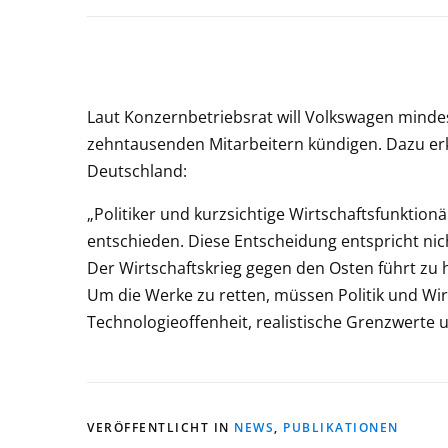
Laut Konzernbetriebsrat will Volkswagen minde
zehntausenden Mitarbeitern kündigen. Dazu erkl
Deutschland:
„Politiker und kurzsichtige Wirtschaftsfunktionär
entschieden. Diese Entscheidung entspricht n
Der Wirtschaftskrieg gegen den Osten führt zu
Um die Werke zu retten, müssen Politik und Wirt
Technologieoffenheit, realistische Grenzwerte u
VERÖFFENTLICHT IN
NEWS
,
PUBLIKATIONEN