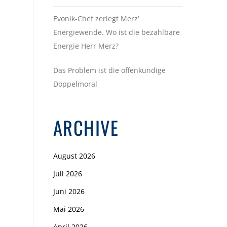
Evonik-Chef zerlegt Merz‘
Energiewende. Wo ist die bezahlbare
Energie Herr Merz?
Das Problem ist die offenkundige
Doppelmoral
ARCHIVE
August 2026
Juli 2026
Juni 2026
Mai 2026
April 2026