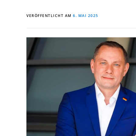
VERÖFFENTLICHT AM
6. MAI 2025