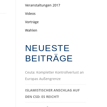
Veranstaltungen 2017
Videos
Vorträge
Wahlen
NEUESTE
BEITRÄGE
Ceuta: Kompletter Kontrollverlust an
Europas Außengrenze
ISLAMISTISCHER ANSCHLAG AUF
DEN CSD: ES REICHT!