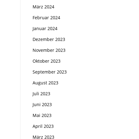
März 2024
Februar 2024
Januar 2024
Dezember 2023
November 2023
Oktober 2023
September 2023
August 2023
Juli 2023
Juni 2023
Mai 2023
April 2023
März 2023