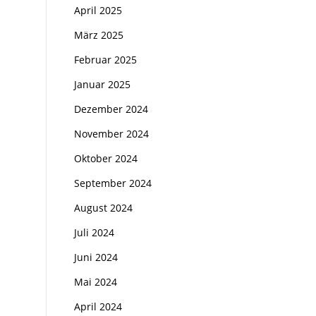
April 2025
März 2025
Februar 2025
Januar 2025
Dezember 2024
November 2024
Oktober 2024
September 2024
August 2024
Juli 2024
Juni 2024
Mai 2024
April 2024