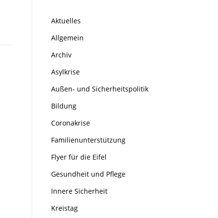
Aktuelles
Allgemein
Archiv
Asylkrise
Außen- und Sicherheitspolitik
Bildung
Coronakrise
Familienunterstützung
Flyer für die Eifel
Gesundheit und Pflege
Innere Sicherheit
Kreistag