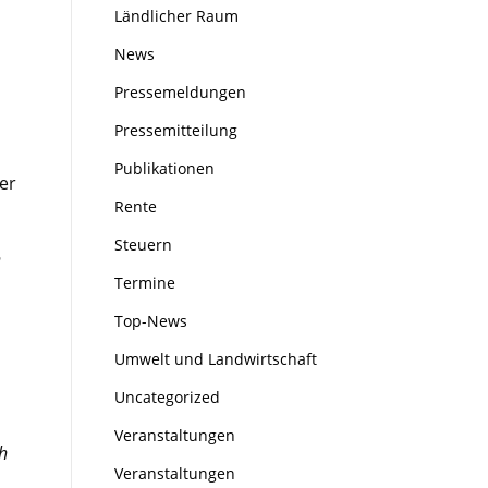
Ländlicher Raum
News
Pressemeldungen
Pressemitteilung
Publikationen
er
Rente
Steuern
n
Termine
Top-News
Umwelt und Landwirtschaft
Uncategorized
Veranstaltungen
h
Veranstaltungen