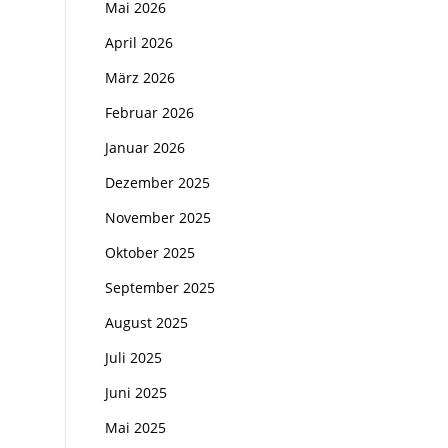
Mai 2026
April 2026
März 2026
Februar 2026
Januar 2026
Dezember 2025
November 2025
Oktober 2025
September 2025
August 2025
Juli 2025
Juni 2025
Mai 2025