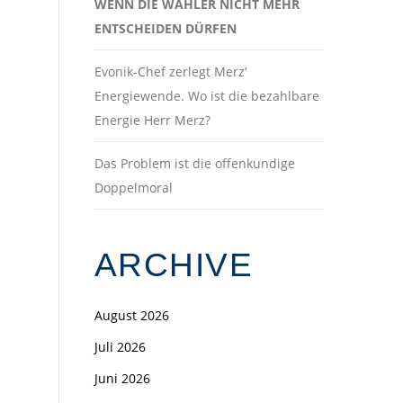
WENN DIE WÄHLER NICHT MEHR
ENTSCHEIDEN DÜRFEN
Evonik-Chef zerlegt Merz‘
Energiewende. Wo ist die bezahlbare
Energie Herr Merz?
Das Problem ist die offenkundige
Doppelmoral
ARCHIVE
August 2026
Juli 2026
Juni 2026