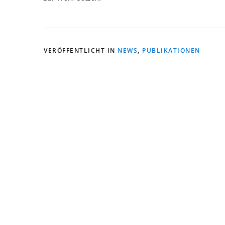
VERÖFFENTLICHT IN
NEWS
,
PUBLIKATIONEN