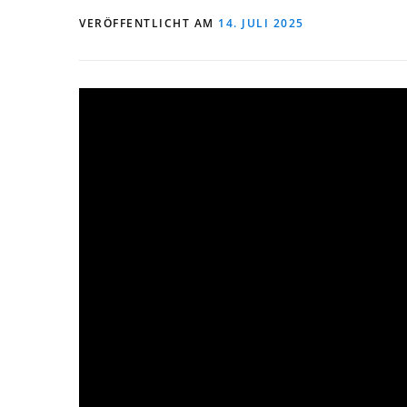
VERÖFFENTLICHT AM
14. JULI 2025