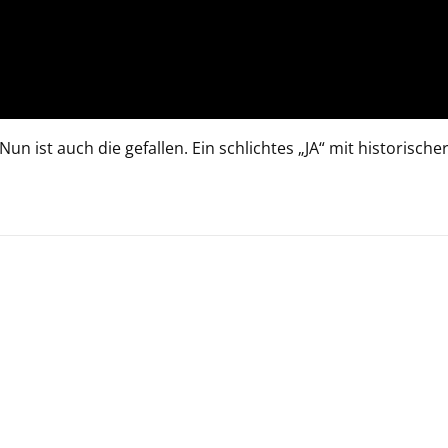
un ist auch die gefallen. Ein schlichtes „JA“ mit historische