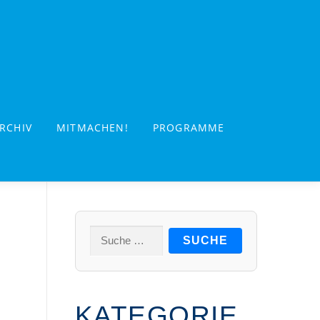
RCHIV
MITMACHEN!
PROGRAMME
Suche
nach:
KATEGORIE