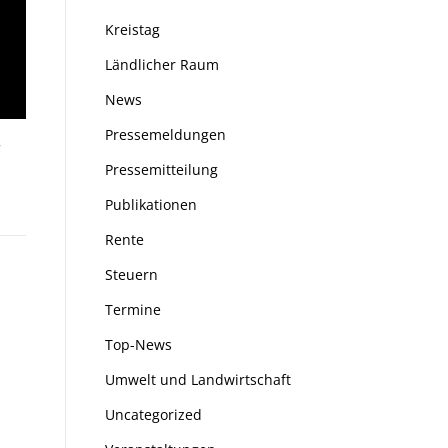
Kreistag
Ländlicher Raum
News
Pressemeldungen
r
Pressemitteilung
Publikationen
Rente
Steuern
Termine
Top-News
Umwelt und Landwirtschaft
Uncategorized