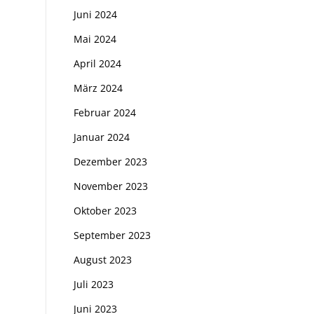
Juni 2024
Mai 2024
April 2024
März 2024
Februar 2024
Januar 2024
Dezember 2023
November 2023
Oktober 2023
September 2023
August 2023
Juli 2023
Juni 2023