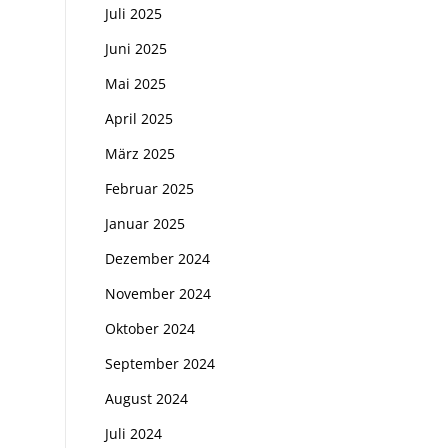
Juli 2025
Juni 2025
Mai 2025
April 2025
März 2025
Februar 2025
Januar 2025
Dezember 2024
November 2024
Oktober 2024
September 2024
August 2024
Juli 2024