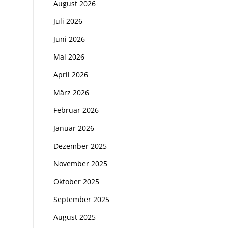
August 2026
Juli 2026
Juni 2026
Mai 2026
April 2026
März 2026
Februar 2026
Januar 2026
Dezember 2025
November 2025
Oktober 2025
September 2025
August 2025