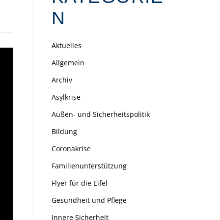
N
Aktuelles
Allgemein
Archiv
Asylkrise
Außen- und Sicherheitspolitik
Bildung
Coronakrise
Familienunterstützung
Flyer für die Eifel
Gesundheit und Pflege
Innere Sicherheit