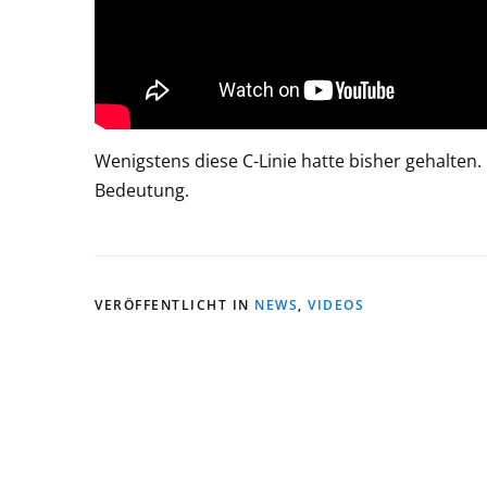
Wenigstens diese C-Linie hatte bisher gehalten. N
Bedeutung.
VERÖFFENTLICHT IN
NEWS
,
VIDEOS