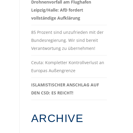
Drohnenvorfall am Flughafen
Leipzig/Halle: AfD fordert
vollständige Aufklärung
85 Prozent sind unzufrieden mit der
Bundesregierung. Wir sind bereit
Verantwortung zu übernehmen!
Ceuta: Kompletter Kontrollverlust an
Europas Außengrenze
ISLAMISTISCHER ANSCHLAG AUF
DEN CSD: ES REICHT!
ARCHIVE