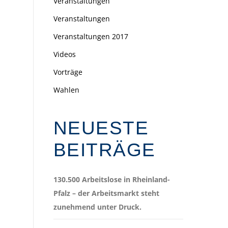
Veranstaltungen
Veranstaltungen
Veranstaltungen 2017
Videos
Vorträge
Wahlen
NEUESTE
BEITRÄGE
130.500 Arbeitslose in Rheinland-
Pfalz – der Arbeitsmarkt steht
zunehmend unter Druck.