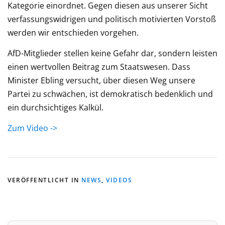
Kategorie einordnet. Gegen diesen aus unserer Sicht
verfassungswidrigen und politisch motivierten Vorstoß
werden wir entschieden vorgehen.
AfD-Mitglieder stellen keine Gefahr dar, sondern leisten
einen wertvollen Beitrag zum Staatswesen. Dass
Minister Ebling versucht, über diesen Weg unsere
Partei zu schwächen, ist demokratisch bedenklich und
ein durchsichtiges Kalkül.
Zum Video ->
VERÖFFENTLICHT IN
NEWS
,
VIDEOS