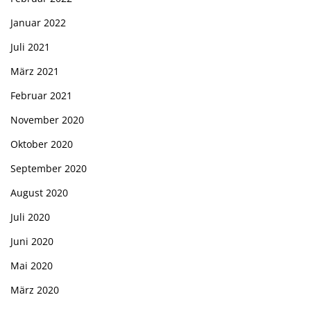
Januar 2022
Juli 2021
März 2021
Februar 2021
November 2020
Oktober 2020
September 2020
August 2020
Juli 2020
Juni 2020
Mai 2020
März 2020