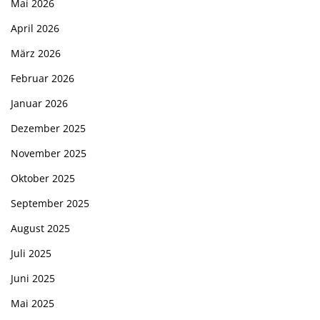
Mai 2026
April 2026
März 2026
Februar 2026
Januar 2026
Dezember 2025
November 2025
Oktober 2025
September 2025
August 2025
Juli 2025
Juni 2025
Mai 2025