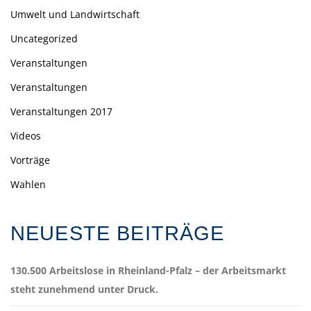
Umwelt und Landwirtschaft
Uncategorized
Veranstaltungen
Veranstaltungen
Veranstaltungen 2017
Videos
Vorträge
Wahlen
NEUESTE BEITRÄGE
130.500 Arbeitslose in Rheinland-Pfalz – der Arbeitsmarkt
steht zunehmend unter Druck.