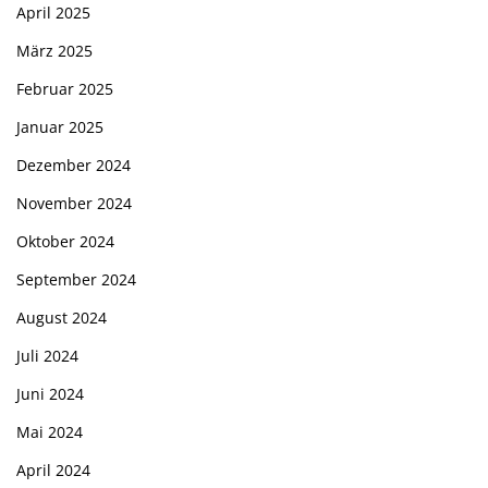
April 2025
März 2025
Februar 2025
Januar 2025
Dezember 2024
November 2024
Oktober 2024
September 2024
August 2024
Juli 2024
Juni 2024
Mai 2024
April 2024