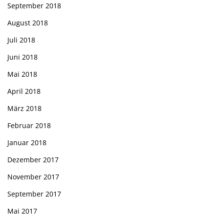
September 2018
August 2018
Juli 2018
Juni 2018
Mai 2018
April 2018
März 2018
Februar 2018
Januar 2018
Dezember 2017
November 2017
September 2017
Mai 2017