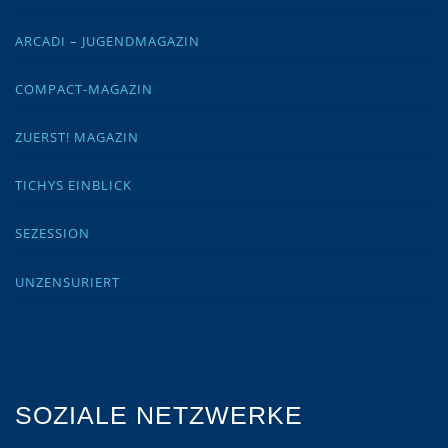
ARCADI – JUGENDMAGAZIN
COMPACT-MAGAZIN
ZUERST! MAGAZIN
TICHYS EINBLICK
SEZESSION
UNZENSURIERT
SOZIALE NETZWERKE