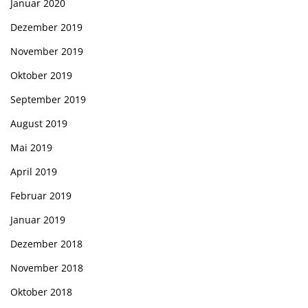
Januar 2020
Dezember 2019
November 2019
Oktober 2019
September 2019
August 2019
Mai 2019
April 2019
Februar 2019
Januar 2019
Dezember 2018
November 2018
Oktober 2018