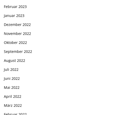
Februar 2023
Januar 2023
Dezember 2022
November 2022
Oktober 2022
September 2022
August 2022
Juli 2022
Juni 2022
Mai 2022
April 2022
März 2022
Februar 2022