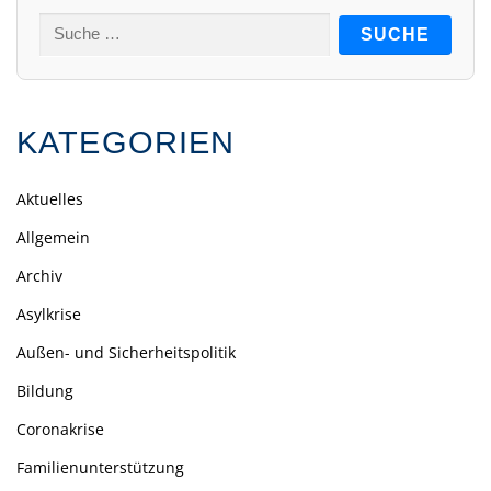
Suche
nach:
KATEGORIEN
Aktuelles
Allgemein
Archiv
Asylkrise
Außen- und Sicherheitspolitik
Bildung
Coronakrise
Familienunterstützung