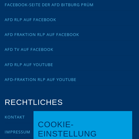
FACEBOOK-SEITE DER AFD BITBURG PRÜM
AFD RLP AUF FACEBOOK
AFD FRAKTION RLP AUF FACEBOOK
AFD TV AUF FACEBOOK
AFD RLP AUF YOUTUBE
AFD-FRAKTION RLP AUF YOUTUBE
RECHTLICHES
KONTAKT
COOKIE-
IMPRESSUM
EINSTELLUNG