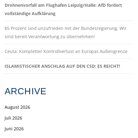
Drohnenvorfall am Flughafen Leipzig/Halle: AfD fordert
vollständige Aufklärung
85 Prozent sind unzufrieden mit der Bundesregierung. Wir
sind bereit Verantwortung zu übernehmen!
Ceuta: Kompletter Kontrollverlust an Europas Außengrenze
ISLAMISTISCHER ANSCHLAG AUF DEN CSD: ES REICHT!
ARCHIVE
August 2026
Juli 2026
Juni 2026