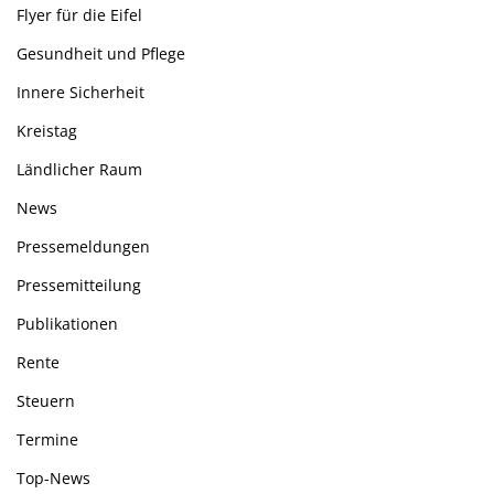
Flyer für die Eifel
Gesundheit und Pflege
Innere Sicherheit
Kreistag
Ländlicher Raum
News
Pressemeldungen
Pressemitteilung
Publikationen
Rente
Steuern
Termine
Top-News