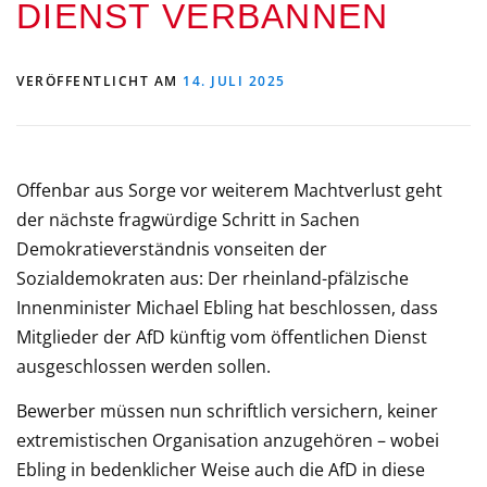
DIENST VERBANNEN
VERÖFFENTLICHT AM
14. JULI 2025
Offenbar aus Sorge vor weiterem Machtverlust geht
der nächste fragwürdige Schritt in Sachen
Demokratieverständnis vonseiten der
Sozialdemokraten aus: Der rheinland-pfälzische
Innenminister Michael Ebling hat beschlossen, dass
Mitglieder der AfD künftig vom öffentlichen Dienst
ausgeschlossen werden sollen.
Bewerber müssen nun schriftlich versichern, keiner
extremistischen Organisation anzugehören – wobei
Ebling in bedenklicher Weise auch die AfD in diese