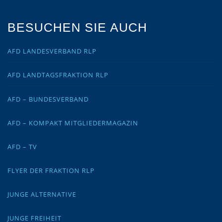
BESUCHEN SIE AUCH
AFD LANDESVERBAND RLP
AFD LANDTAGSFRAKTION RLP
AFD – BUNDESVERBAND
AFD – KOMPAKT MITGLIEDERMAGAZIN
AFD – TV
FLYER DER FRAKTION RLP
JUNGE ALTERNATIVE
JUNGE FREIHEIT