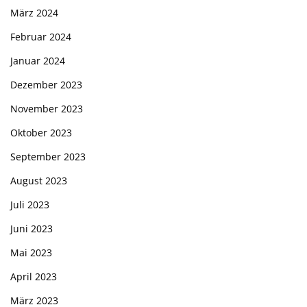
März 2024
Februar 2024
Januar 2024
Dezember 2023
November 2023
Oktober 2023
September 2023
August 2023
Juli 2023
Juni 2023
Mai 2023
April 2023
März 2023