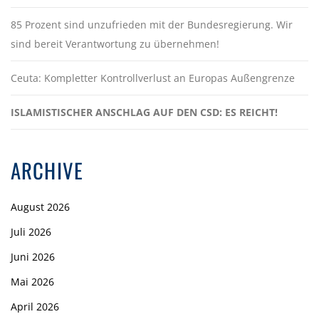
85 Prozent sind unzufrieden mit der Bundesregierung. Wir
sind bereit Verantwortung zu übernehmen!
Ceuta: Kompletter Kontrollverlust an Europas Außengrenze
ISLAMISTISCHER ANSCHLAG AUF DEN CSD: ES REICHT!
ARCHIVE
August 2026
Juli 2026
Juni 2026
Mai 2026
April 2026