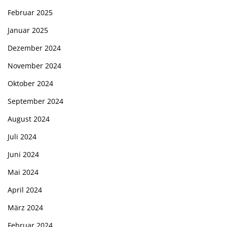
Februar 2025
Januar 2025
Dezember 2024
November 2024
Oktober 2024
September 2024
August 2024
Juli 2024
Juni 2024
Mai 2024
April 2024
März 2024
Februar 2024