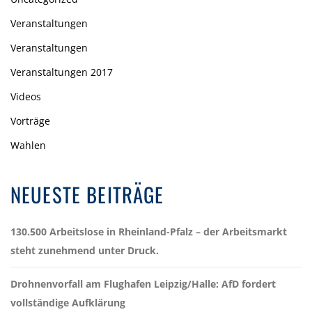
Veranstaltungen
Veranstaltungen
Veranstaltungen 2017
Videos
Vorträge
Wahlen
NEUESTE BEITRÄGE
130.500 Arbeitslose in Rheinland-Pfalz – der Arbeitsmarkt
steht zunehmend unter Druck.
Drohnenvorfall am Flughafen Leipzig/Halle: AfD fordert
vollständige Aufklärung