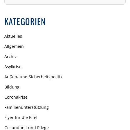
KATEGORIEN
Aktuelles
Allgemein
Archiv
Asylkrise
Außen- und Sicherheitspolitik
Bildung
Coronakrise
Familienunterstützung
Flyer für die Eifel
Gesundheit und Pflege