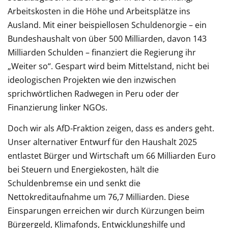
Arbeitskosten in die Höhe und Arbeitsplätze ins
Ausland. Mit einer beispiellosen Schuldenorgie – ein
Bundeshaushalt von über 500 Milliarden, davon 143
Milliarden Schulden – finanziert die Regierung ihr
„Weiter so“. Gespart wird beim Mittelstand, nicht bei
ideologischen Projekten wie den inzwischen
sprichwörtlichen Radwegen in Peru oder der
Finanzierung linker NGOs.
Doch wir als AfD-Fraktion zeigen, dass es anders geht.
Unser alternativer Entwurf für den Haushalt 2025
entlastet Bürger und Wirtschaft um 66 Milliarden Euro
bei Steuern und Energiekosten, hält die
Schuldenbremse ein und senkt die
Nettokreditaufnahme um 76,7 Milliarden. Diese
Einsparungen erreichen wir durch Kürzungen beim
Bürgergeld, Klimafonds, Entwicklungshilfe und