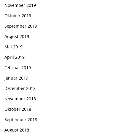
November 2019
Oktober 2019
September 2019
August 2019
Mai 2019
April 2019
Februar 2019
Januar 2019
Dezember 2018
November 2018
Oktober 2018
September 2018
August 2018