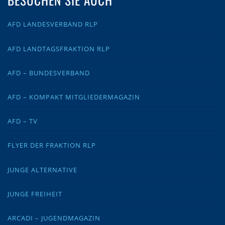
AFD LANDESVERBAND RLP
AFD LANDTAGSFRAKTION RLP
AFD – BUNDESVERBAND
AFD – KOMPAKT MITGLIEDERMAGAZIN
AFD – TV
FLYER DER FRAKTION RLP
JUNGE ALTERNATIVE
JUNGE FREIHEIT
ARCADI – JUGENDMAGAZIN