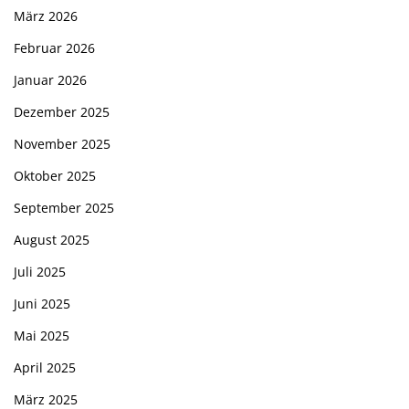
März 2026
Februar 2026
Januar 2026
Dezember 2025
November 2025
Oktober 2025
September 2025
August 2025
Juli 2025
Juni 2025
Mai 2025
April 2025
März 2025