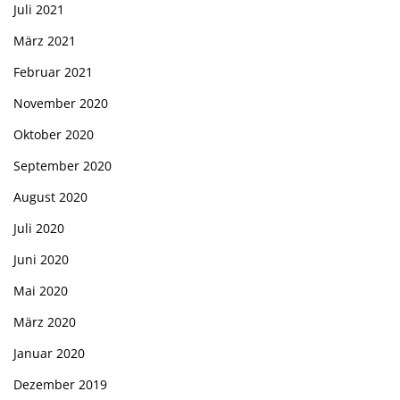
Juli 2021
März 2021
Februar 2021
November 2020
Oktober 2020
September 2020
August 2020
Juli 2020
Juni 2020
Mai 2020
März 2020
Januar 2020
Dezember 2019