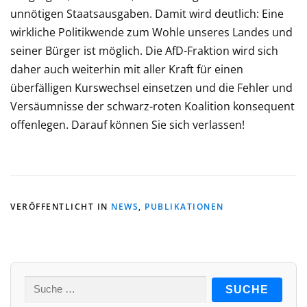
unnötigen Staatsausgaben. Damit wird deutlich: Eine
wirkliche Politikwende zum Wohle unseres Landes und
seiner Bürger ist möglich. Die AfD-Fraktion wird sich
daher auch weiterhin mit aller Kraft für einen
überfälligen Kurswechsel einsetzen und die Fehler und
Versäumnisse der schwarz-roten Koalition konsequent
offenlegen. Darauf können Sie sich verlassen!
VERÖFFENTLICHT IN
NEWS
,
PUBLIKATIONEN
Suche
nach: