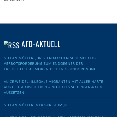
AFD-AKTUELL
STEFAN MÖLLER: JURISTEN MACHEN SICH MIT AFD-
VERBOTSFORDERUNG ZUM ENDGEGNER DER
FREIHEITLICH-DEMOKRATISCHEN GRUNDORDNUNG
ALICE WEIDEL: ILLEGALE MIGRANTEN MIT ALLER HÄRTE
AUS CEUTA ABSCHIEBEN – NOTFALLS SCHENGEN-RAUM
AUSSETZEN
STEFAN MÖLLER: MERZ-KRISE IM JULI