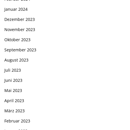
Januar 2024
Dezember 2023
November 2023
Oktober 2023
September 2023
August 2023
Juli 2023
Juni 2023
Mai 2023
April 2023
März 2023
Februar 2023