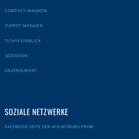
COMPACT-MAGAZIN
ZUERST! MAGAZIN
TICHYS EINBLICK
SEZESSION
UNZENSURIERT
SOZIALE NETZWERKE
FACEBOOK-SEITE DER AFD BITBURG PRÜM