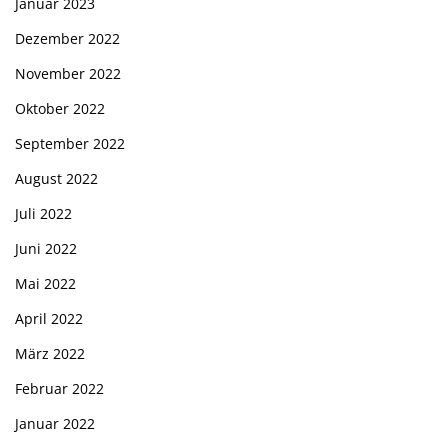
Januar 2023
Dezember 2022
November 2022
Oktober 2022
September 2022
August 2022
Juli 2022
Juni 2022
Mai 2022
April 2022
März 2022
Februar 2022
Januar 2022