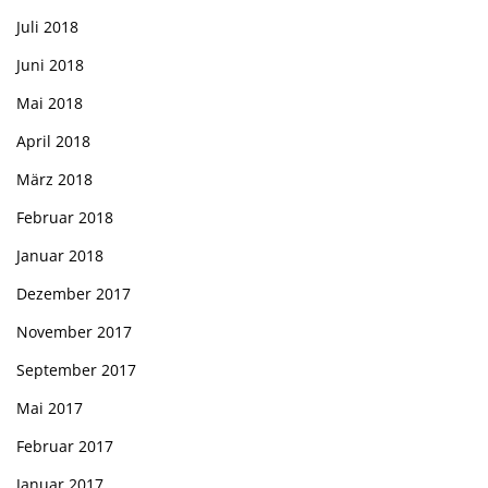
Juli 2018
Juni 2018
Mai 2018
April 2018
März 2018
Februar 2018
Januar 2018
Dezember 2017
November 2017
September 2017
Mai 2017
Februar 2017
Januar 2017