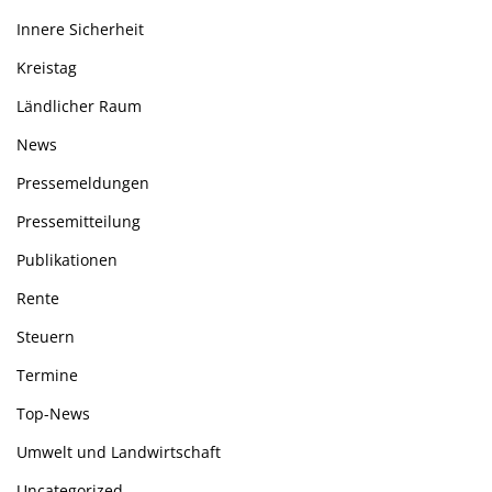
Innere Sicherheit
Kreistag
Ländlicher Raum
News
Pressemeldungen
Pressemitteilung
Publikationen
Rente
Steuern
Termine
Top-News
Umwelt und Landwirtschaft
Uncategorized