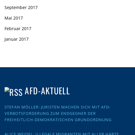
September 2017
Mai 2017
Februar 2017
Januar 2017
AFD-AKTUELL
STEFAN MÖLLER: JURISTEN MACHEN SICH MIT AFD-
VERBOTSFORDERUNG ZUM ENDGEGNER DER
FREIHEITLICH-DEMOKRATISCHEN GRUNDORDNUNG
ALICE WEIDEL: ILLEGALE MIGRANTEN MIT ALLER HÄRTE