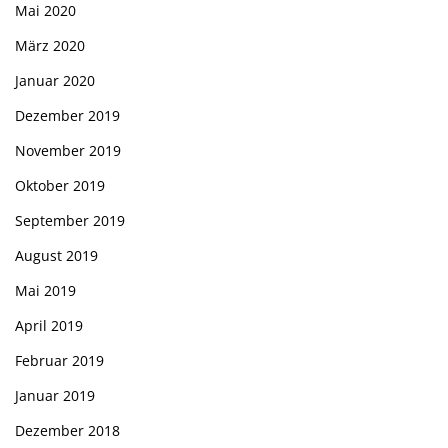
Mai 2020
März 2020
Januar 2020
Dezember 2019
November 2019
Oktober 2019
September 2019
August 2019
Mai 2019
April 2019
Februar 2019
Januar 2019
Dezember 2018