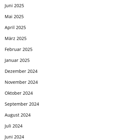
Juni 2025
Mai 2025
April 2025
März 2025
Februar 2025
Januar 2025
Dezember 2024
November 2024
Oktober 2024
September 2024
August 2024
Juli 2024
Juni 2024