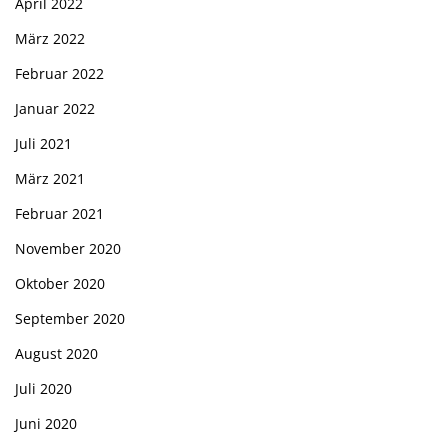
April 2022
März 2022
Februar 2022
Januar 2022
Juli 2021
März 2021
Februar 2021
November 2020
Oktober 2020
September 2020
August 2020
Juli 2020
Juni 2020