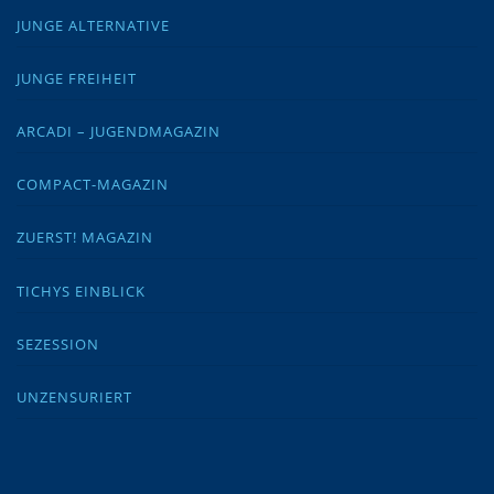
JUNGE ALTERNATIVE
JUNGE FREIHEIT
ARCADI – JUGENDMAGAZIN
COMPACT-MAGAZIN
ZUERST! MAGAZIN
TICHYS EINBLICK
SEZESSION
UNZENSURIERT