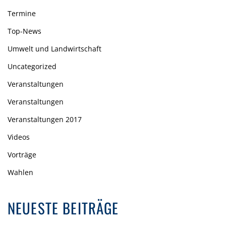
Termine
Top-News
Umwelt und Landwirtschaft
Uncategorized
Veranstaltungen
Veranstaltungen
Veranstaltungen 2017
Videos
Vorträge
Wahlen
NEUESTE BEITRÄGE