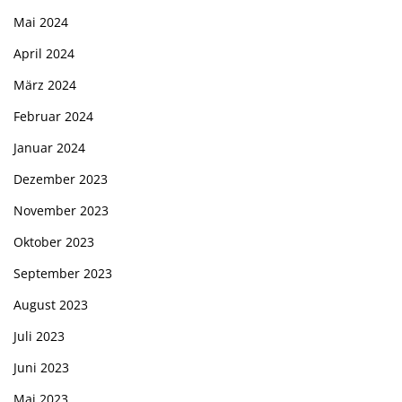
Mai 2024
April 2024
März 2024
Februar 2024
Januar 2024
Dezember 2023
November 2023
Oktober 2023
September 2023
August 2023
Juli 2023
Juni 2023
Mai 2023