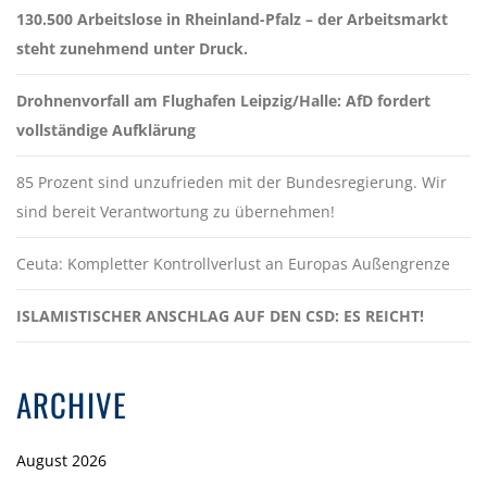
130.500 Arbeitslose in Rheinland-Pfalz – der Arbeitsmarkt
steht zunehmend unter Druck.
Drohnenvorfall am Flughafen Leipzig/Halle: AfD fordert
vollständige Aufklärung
85 Prozent sind unzufrieden mit der Bundesregierung. Wir
sind bereit Verantwortung zu übernehmen!
Ceuta: Kompletter Kontrollverlust an Europas Außengrenze
ISLAMISTISCHER ANSCHLAG AUF DEN CSD: ES REICHT!
ARCHIVE
August 2026