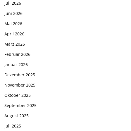
Juli 2026
Juni 2026
Mai 2026
April 2026
März 2026
Februar 2026
Januar 2026
Dezember 2025
November 2025
Oktober 2025
September 2025
August 2025
Juli 2025