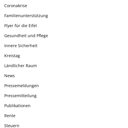
Coronakrise
Familienunterstützung
Flyer für die Eifel
Gesundheit und Pflege
Innere Sicherheit
Kreistag
Ländlicher Raum
News
Pressemeldungen
Pressemitteilung
Publikationen
Rente
Steuern