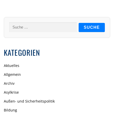
Suche
nach:
KATEGORIEN
Aktuelles
Allgemein
Archiv
Asylkrise
Außen- und Sicherheitspolitik
Bildung