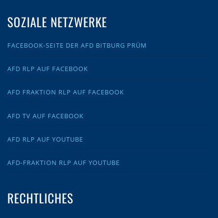
SOZIALE NETZWERKE
FACEBOOK-SEITE DER AFD BITBURG PRÜM
AFD RLP AUF FACEBOOK
AFD FRAKTION RLP AUF FACEBOOK
AFD TV AUF FACEBOOK
AFD RLP AUF YOUTUBE
AFD-FRAKTION RLP AUF YOUTUBE
RECHTLICHES