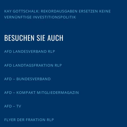
KAY GOTTSCHALK: REKORDAUSGABEN ERSETZEN KEINE
VERNÜNFTIGE INVESTITIONSPOLITIK
BESUCHEN SIE AUCH
AFD LANDESVERBAND RLP
AFD LANDTAGSFRAKTION RLP
AFD – BUNDESVERBAND
AFD – KOMPAKT MITGLIEDERMAGAZIN
AFD – TV
FLYER DER FRAKTION RLP