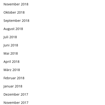
November 2018
Oktober 2018
September 2018
August 2018
Juli 2018
Juni 2018
Mai 2018
April 2018
März 2018
Februar 2018
Januar 2018
Dezember 2017
November 2017