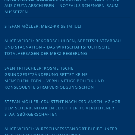
AUS CEUTA ABSCHIEBEN – NOTFALLS SCHENGEN-RAUM
AUSSETZEN
STEFAN MÖLLER: MERZ-KRISE IM JULI
ALICE WEIDEL: REKORDSCHULDEN, ARBEITSPLATZABBAU
UND STAGNATION – DAS WIRTSCHAFTSPOLITISCHE
TOTALVERSAGEN DER MERZ-REGIERUNG
SVEN TRITSCHLER: KOSMETISCHE
GRUNDGESETZÄNDERUNG RETTET KEINE
MENSCHENLEBEN – VERNÜNFTIGE POLITIK UND
KONSEQUENTE STRAFVERFOLGUNG SCHON
STEFAN MÖLLER: CDU STEHT NACH CSD-ANSCHLAG VOR
DEM SCHERBENHAUFEN LEICHTFERTIG VERLIEHENER
STAATSBÜRGERSCHAFTEN
ALICE WEIDEL: WIRTSCHAFTSSTANDORT BLEIBT UNTER