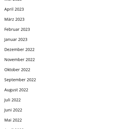
April 2023
März 2023
Februar 2023
Januar 2023
Dezember 2022
November 2022
Oktober 2022
September 2022
August 2022
Juli 2022
Juni 2022
Mai 2022