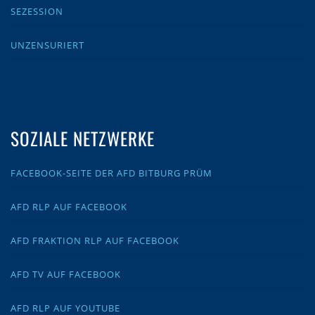
SEZESSION
UNZENSURIERT
SOZIALE NETZWERKE
FACEBOOK-SEITE DER AFD BITBURG PRÜM
AFD RLP AUF FACEBOOK
AFD FRAKTION RLP AUF FACEBOOK
AFD TV AUF FACEBOOK
AFD RLP AUF YOUTUBE