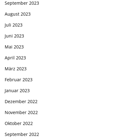
September 2023
August 2023
Juli 2023
Juni 2023
Mai 2023
April 2023
März 2023
Februar 2023
Januar 2023
Dezember 2022
November 2022
Oktober 2022
September 2022