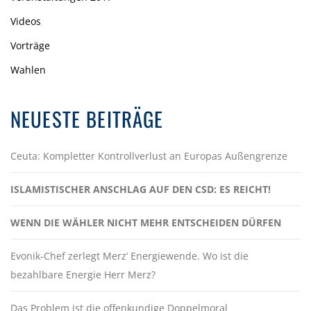
Videos
Vorträge
Wahlen
NEUESTE BEITRÄGE
Ceuta: Kompletter Kontrollverlust an Europas Außengrenze
ISLAMISTISCHER ANSCHLAG AUF DEN CSD: ES REICHT!
WENN DIE WÄHLER NICHT MEHR ENTSCHEIDEN DÜRFEN
Evonik-Chef zerlegt Merz‘ Energiewende. Wo ist die
bezahlbare Energie Herr Merz?
Das Problem ist die offenkundige Doppelmoral