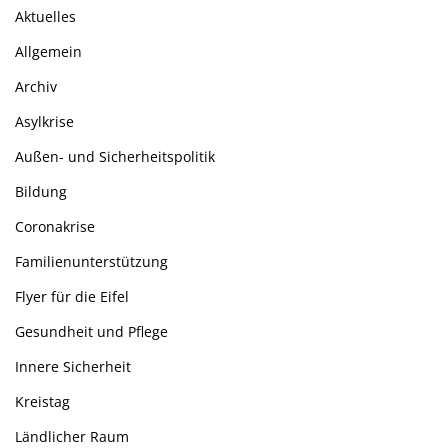
Aktuelles
Allgemein
Archiv
Asylkrise
Außen- und Sicherheitspolitik
Bildung
Coronakrise
Familienunterstützung
Flyer für die Eifel
Gesundheit und Pflege
Innere Sicherheit
Kreistag
Ländlicher Raum