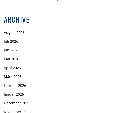
ARCHIVE
August 2026
Juli 2026
Juni 2026
Mai 2026
April 2026
März 2026
Februar 2026
Januar 2026
Dezember 2025
November 2025