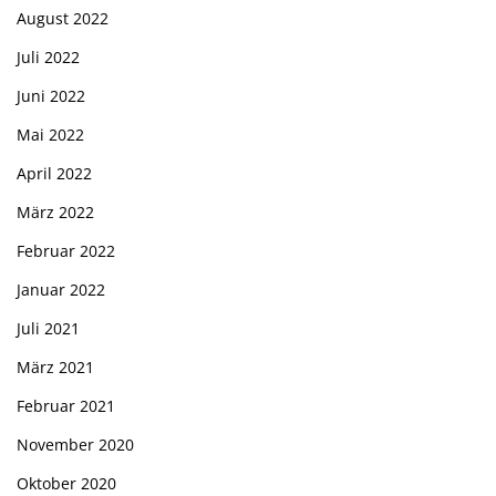
August 2022
Juli 2022
Juni 2022
Mai 2022
April 2022
März 2022
Februar 2022
Januar 2022
Juli 2021
März 2021
Februar 2021
November 2020
Oktober 2020