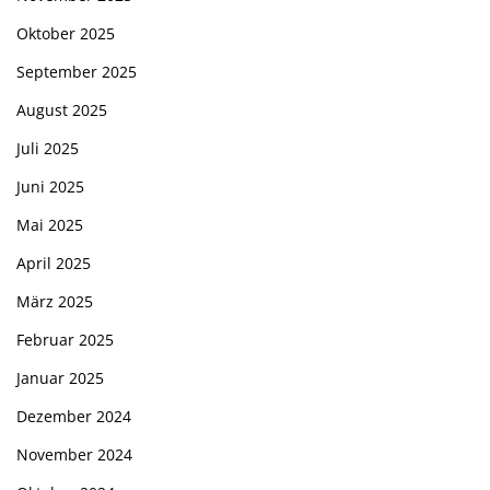
Oktober 2025
September 2025
August 2025
Juli 2025
Juni 2025
Mai 2025
April 2025
März 2025
Februar 2025
Januar 2025
Dezember 2024
November 2024