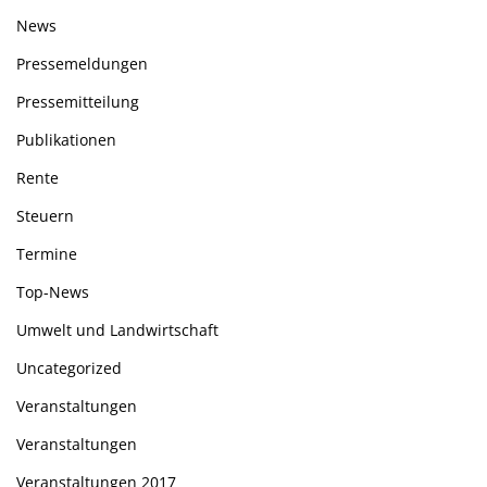
News
Pressemeldungen
Pressemitteilung
Publikationen
Rente
Steuern
Termine
Top-News
Umwelt und Landwirtschaft
Uncategorized
Veranstaltungen
Veranstaltungen
Veranstaltungen 2017