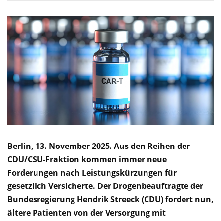
Berlin, 13. November 2025. Aus den Reihen der
CDU/CSU-Fraktion kommen immer neue
Forderungen nach Leistungskürzungen für
gesetzlich Versicherte. Der Drogenbeauftragte der
Bundesregierung Hendrik Streeck (CDU) fordert nun,
ältere Patienten von der Versorgung mit