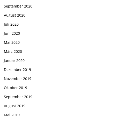
September 2020
August 2020
Juli 2020
Juni 2020
Mai 2020
März 2020
Januar 2020
Dezember 2019
November 2019
Oktober 2019
September 2019
August 2019
Mai 2019