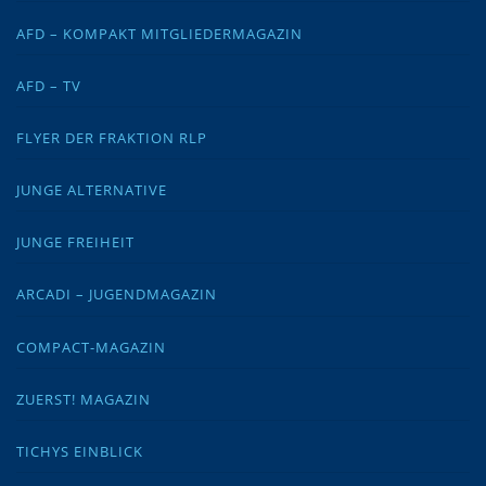
AFD – KOMPAKT MITGLIEDERMAGAZIN
AFD – TV
FLYER DER FRAKTION RLP
JUNGE ALTERNATIVE
JUNGE FREIHEIT
ARCADI – JUGENDMAGAZIN
COMPACT-MAGAZIN
ZUERST! MAGAZIN
TICHYS EINBLICK