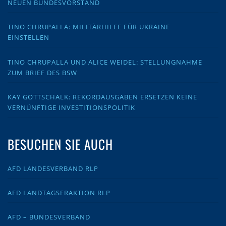
NEUEN BUNDESVORSTAND
TINO CHRUPALLA: MILITÄRHILFE FÜR UKRAINE
EINSTELLEN
TINO CHRUPALLA UND ALICE WEIDEL: STELLUNGNAHME
ZUM BRIEF DES BSW
KAY GOTTSCHALK: REKORDAUSGABEN ERSETZEN KEINE
VERNÜNFTIGE INVESTITIONSPOLITIK
BESUCHEN SIE AUCH
AFD LANDESVERBAND RLP
AFD LANDTAGSFRAKTION RLP
AFD – BUNDESVERBAND