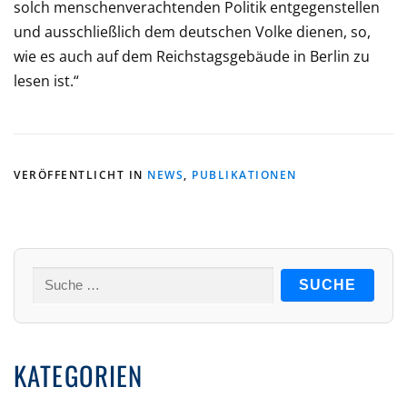
solch menschenverachtenden Politik entgegenstellen
und ausschließlich dem deutschen Volke dienen, so,
wie es auch auf dem Reichstagsgebäude in Berlin zu
lesen ist.“
VERÖFFENTLICHT IN
NEWS
,
PUBLIKATIONEN
Suche
nach:
KATEGORIEN