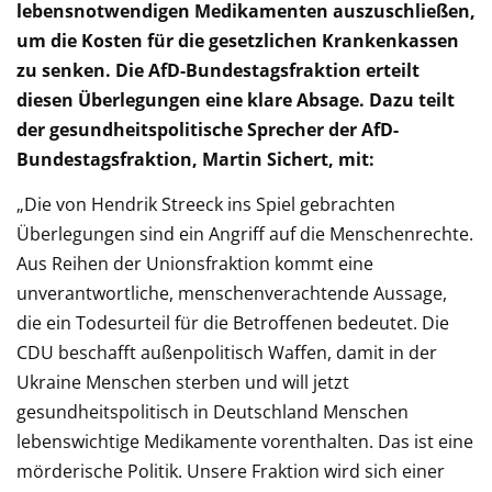
lebensnotwendigen Medikamenten auszuschließen,
um die Kosten für die gesetzlichen Krankenkassen
zu senken. Die AfD-Bundestagsfraktion erteilt
diesen Überlegungen eine klare Absage. Dazu teilt
der gesundheitspolitische Sprecher der AfD-
Bundestagsfraktion, Martin Sichert, mit:
„Die von Hendrik Streeck ins Spiel gebrachten
Überlegungen sind ein Angriff auf die Menschenrechte.
Aus Reihen der Unionsfraktion kommt eine
unverantwortliche, menschenverachtende Aussage,
die ein Todesurteil für die Betroffenen bedeutet. Die
CDU beschafft außenpolitisch Waffen, damit in der
Ukraine Menschen sterben und will jetzt
gesundheitspolitisch in Deutschland Menschen
lebenswichtige Medikamente vorenthalten. Das ist eine
mörderische Politik. Unsere Fraktion wird sich einer