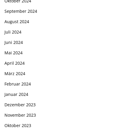
Oktober 2024
September 2024
August 2024
Juli 2024
Juni 2024
Mai 2024
April 2024
März 2024
Februar 2024
Januar 2024
Dezember 2023
November 2023
Oktober 2023