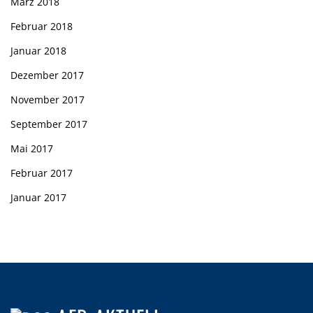
März 2018
Februar 2018
Januar 2018
Dezember 2017
November 2017
September 2017
Mai 2017
Februar 2017
Januar 2017