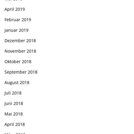
April 2019
Februar 2019
Januar 2019
Dezember 2018
November 2018
Oktober 2018
September 2018
August 2018
Juli 2018
Juni 2018
Mai 2018
April 2018