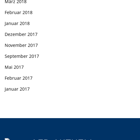
März 2018
Februar 2018
Januar 2018
Dezember 2017
November 2017
September 2017
Mai 2017
Februar 2017
Januar 2017