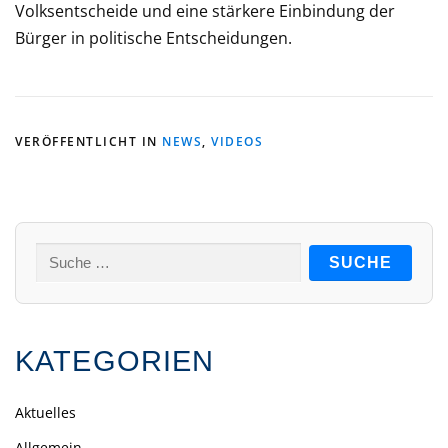
Volksentscheide und eine stärkere Einbindung der
Bürger in politische Entscheidungen.
VERÖFFENTLICHT IN
NEWS
,
VIDEOS
Suche
nach:
KATEGORIEN
Aktuelles
Allgemein