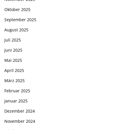
Oktober 2025
September 2025
August 2025
Juli 2025
Juni 2025
Mai 2025
April 2025
März 2025
Februar 2025
Januar 2025
Dezember 2024
November 2024