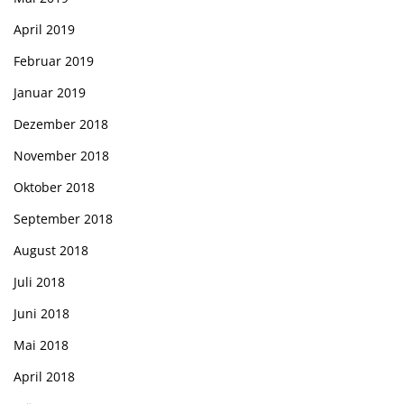
April 2019
Februar 2019
Januar 2019
Dezember 2018
November 2018
Oktober 2018
September 2018
August 2018
Juli 2018
Juni 2018
Mai 2018
April 2018