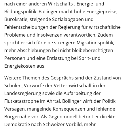
nach einer anderen Wirtschafts-, Energie- und
Bildungspolitik. Bollinger macht hohe Energiepreise,
Bürokratie, steigende Sozialabgaben und
Fehlentscheidungen der Regierung für wirtschaftliche
Probleme und Insolvenzen verantwortlich. Zudem
spricht er sich für eine strengere Migrationspolitik,
mehr Abschiebungen bei nicht bleibeberechtigten
Personen und eine Entlastung bei Sprit- und
Energiekosten aus.
Weitere Themen des Gesprächs sind der Zustand von
Schulen, Vorwürfe der Vetternwirtschaft in der
Landesregierung sowie die Aufarbeitung der
Flutkatastrophe im Ahrtal. Bollinger wirft der Politik
Versagen, mangelnde Konsequenzen und fehlende
Bürgernähe vor. Als Gegenmodell betont er direkte
Demokratie nach Schweizer Vorbild, mehr