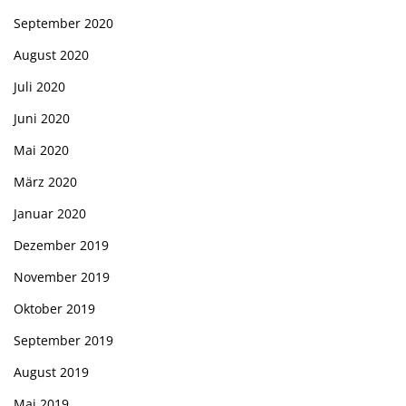
September 2020
August 2020
Juli 2020
Juni 2020
Mai 2020
März 2020
Januar 2020
Dezember 2019
November 2019
Oktober 2019
September 2019
August 2019
Mai 2019