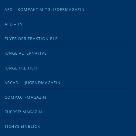
AFD – KOMPAKT MITGLIEDERMAGAZIN
AFD – TV
FLYER DER FRAKTION RLP
JUNGE ALTERNATIVE
JUNGE FREIHEIT
ARCADI – JUGENDMAGAZIN
COMPACT-MAGAZIN
ZUERST! MAGAZIN
TICHYS EINBLICK