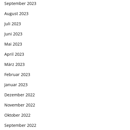
September 2023
August 2023
Juli 2023
Juni 2023
Mai 2023
April 2023
März 2023
Februar 2023
Januar 2023
Dezember 2022
November 2022
Oktober 2022
September 2022