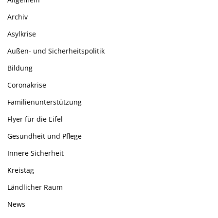
Archiv
Asylkrise
Außen- und Sicherheitspolitik
Bildung
Coronakrise
Familienunterstützung
Flyer für die Eifel
Gesundheit und Pflege
Innere Sicherheit
Kreistag
Ländlicher Raum
News