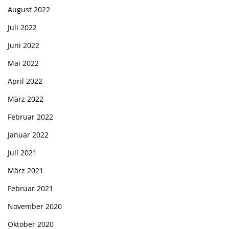
August 2022
Juli 2022
Juni 2022
Mai 2022
April 2022
März 2022
Februar 2022
Januar 2022
Juli 2021
März 2021
Februar 2021
November 2020
Oktober 2020