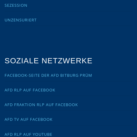
SEZESSION
UNZENSURIERT
SOZIALE NETZWERKE
FACEBOOK-SEITE DER AFD BITBURG PRÜM
AFD RLP AUF FACEBOOK
AFD FRAKTION RLP AUF FACEBOOK
AFD TV AUF FACEBOOK
AFD RLP AUF YOUTUBE