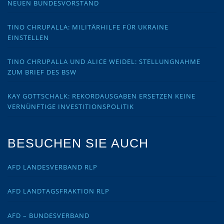
NEUEN BUNDESVORSTAND
TINO CHRUPALLA: MILITÄRHILFE FÜR UKRAINE
EINSTELLEN
TINO CHRUPALLA UND ALICE WEIDEL: STELLUNGNAHME
ZUM BRIEF DES BSW
KAY GOTTSCHALK: REKORDAUSGABEN ERSETZEN KEINE
VERNÜNFTIGE INVESTITIONSPOLITIK
BESUCHEN SIE AUCH
AFD LANDESVERBAND RLP
AFD LANDTAGSFRAKTION RLP
AFD – BUNDESVERBAND