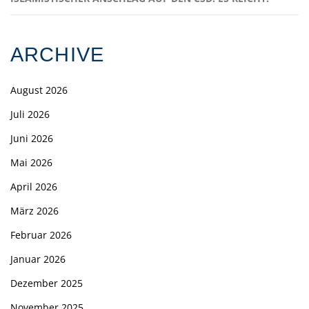
ARCHIVE
August 2026
Juli 2026
Juni 2026
Mai 2026
April 2026
März 2026
Februar 2026
Januar 2026
Dezember 2025
November 2025