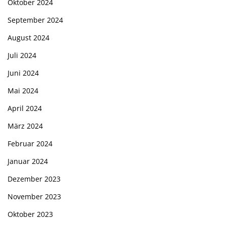
Oktober 2024
September 2024
August 2024
Juli 2024
Juni 2024
Mai 2024
April 2024
März 2024
Februar 2024
Januar 2024
Dezember 2023
November 2023
Oktober 2023