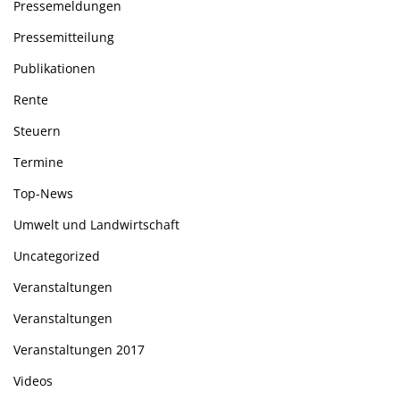
Pressemeldungen
Pressemitteilung
Publikationen
Rente
Steuern
Termine
Top-News
Umwelt und Landwirtschaft
Uncategorized
Veranstaltungen
Veranstaltungen
Veranstaltungen 2017
Videos