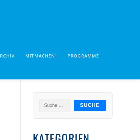
RCHIV
MITMACHEN!
PROGRAMME
Suche
nach:
KATEGORIEN