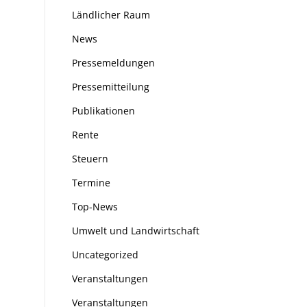
Ländlicher Raum
News
Pressemeldungen
Pressemitteilung
Publikationen
Rente
Steuern
Termine
Top-News
Umwelt und Landwirtschaft
Uncategorized
Veranstaltungen
Veranstaltungen