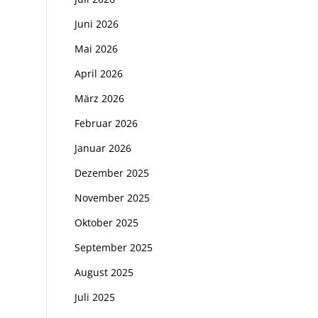
Juni 2026
Mai 2026
April 2026
März 2026
Februar 2026
Januar 2026
Dezember 2025
November 2025
Oktober 2025
September 2025
August 2025
Juli 2025