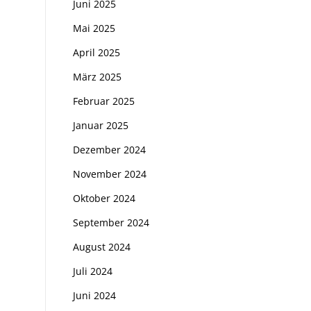
Juni 2025
Mai 2025
April 2025
März 2025
Februar 2025
Januar 2025
Dezember 2024
November 2024
Oktober 2024
September 2024
August 2024
Juli 2024
Juni 2024