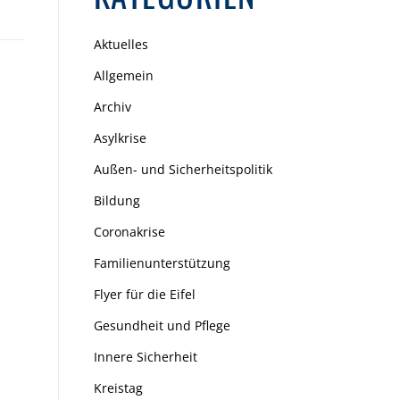
Aktuelles
Allgemein
Archiv
Asylkrise
Außen- und Sicherheitspolitik
Bildung
Coronakrise
Familienunterstützung
Flyer für die Eifel
Gesundheit und Pflege
Innere Sicherheit
Kreistag