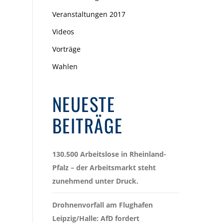
Veranstaltungen 2017
Videos
Vorträge
Wahlen
NEUESTE
BEITRÄGE
130.500 Arbeitslose in Rheinland-
Pfalz – der Arbeitsmarkt steht
zunehmend unter Druck.
Drohnenvorfall am Flughafen
Leipzig/Halle: AfD fordert