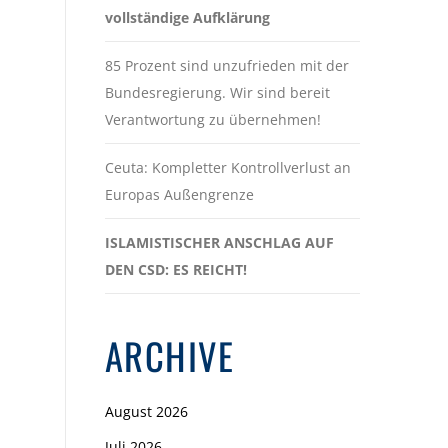
vollständige Aufklärung
85 Prozent sind unzufrieden mit der
Bundesregierung. Wir sind bereit
Verantwortung zu übernehmen!
Ceuta: Kompletter Kontrollverlust an
Europas Außengrenze
ISLAMISTISCHER ANSCHLAG AUF
DEN CSD: ES REICHT!
ARCHIVE
August 2026
Juli 2026