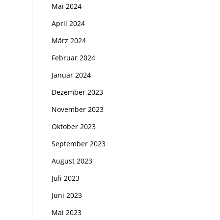
Mai 2024
April 2024
März 2024
Februar 2024
Januar 2024
Dezember 2023
November 2023
Oktober 2023
September 2023
August 2023
Juli 2023
Juni 2023
Mai 2023