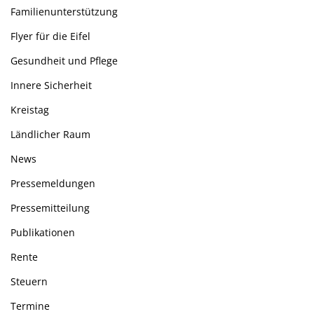
Familienunterstützung
Flyer für die Eifel
Gesundheit und Pflege
Innere Sicherheit
Kreistag
Ländlicher Raum
News
Pressemeldungen
Pressemitteilung
Publikationen
Rente
Steuern
Termine