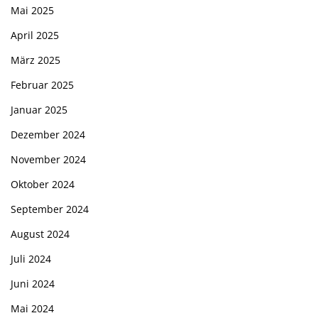
Mai 2025
April 2025
März 2025
Februar 2025
Januar 2025
Dezember 2024
November 2024
Oktober 2024
September 2024
August 2024
Juli 2024
Juni 2024
Mai 2024