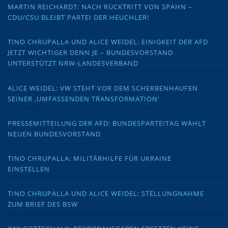
MARTIN REICHARDT: NACH RÜCKTRITT VON SPAHN –
CDU/CSU BLEIBT PARTEI DER HEUCHLER!
TINO CHRUPALLA UND ALICE WEIDEL: EINIGKEIT DER AFD
JETZT WICHTIGER DENN JE – BUNDESVORSTAND
UNTERSTÜTZT NRW-LANDESVERBAND
ALICE WEIDEL: VW STEHT VOR DEM SCHERBENHAUFEN
SEINER ‚UMFASSENDEN TRANSFORMATION‘
PRESSEMITTEILUNG DER AFD: BUNDESPARTEITAG WÄHLT
NEUEN BUNDESVORSTAND
TINO CHRUPALLA: MILITÄRHILFE FÜR UKRAINE
EINSTELLEN
TINO CHRUPALLA UND ALICE WEIDEL: STELLUNGNAHME
ZUM BRIEF DES BSW