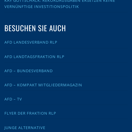
KAY GOTTSCHALK: REKORDAUSGABEN ERSETZEN KEINE
VERNÜNFTIGE INVESTITIONSPOLITIK
BESUCHEN SIE AUCH
AFD LANDESVERBAND RLP
AFD LANDTAGSFRAKTION RLP
AFD – BUNDESVERBAND
AFD – KOMPAKT MITGLIEDERMAGAZIN
AFD – TV
FLYER DER FRAKTION RLP
JUNGE ALTERNATIVE