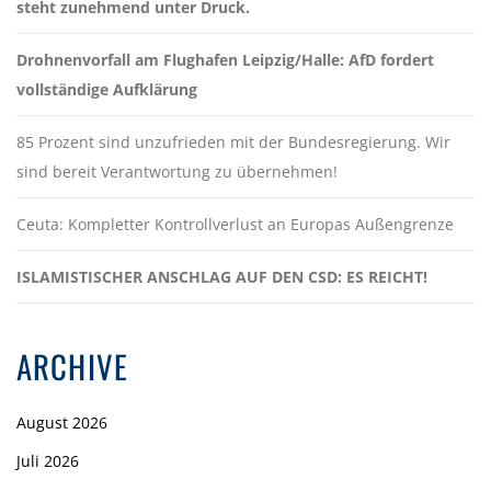
steht zunehmend unter Druck.
Drohnenvorfall am Flughafen Leipzig/Halle: AfD fordert
vollständige Aufklärung
85 Prozent sind unzufrieden mit der Bundesregierung. Wir
sind bereit Verantwortung zu übernehmen!
Ceuta: Kompletter Kontrollverlust an Europas Außengrenze
ISLAMISTISCHER ANSCHLAG AUF DEN CSD: ES REICHT!
ARCHIVE
August 2026
Juli 2026