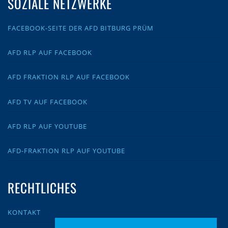
SOZIALE NETZWERKE
FACEBOOK-SEITE DER AFD BITBURG PRÜM
AFD RLP AUF FACEBOOK
AFD FRAKTION RLP AUF FACEBOOK
AFD TV AUF FACEBOOK
AFD RLP AUF YOUTUBE
AFD-FRAKTION RLP AUF YOUTUBE
RECHTLICHES
KONTAKT