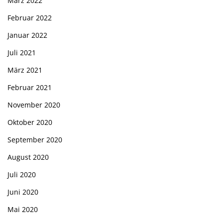
März 2022
Februar 2022
Januar 2022
Juli 2021
März 2021
Februar 2021
November 2020
Oktober 2020
September 2020
August 2020
Juli 2020
Juni 2020
Mai 2020