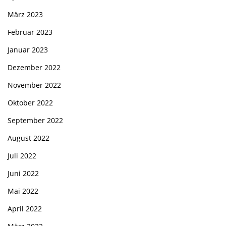
März 2023
Februar 2023
Januar 2023
Dezember 2022
November 2022
Oktober 2022
September 2022
August 2022
Juli 2022
Juni 2022
Mai 2022
April 2022