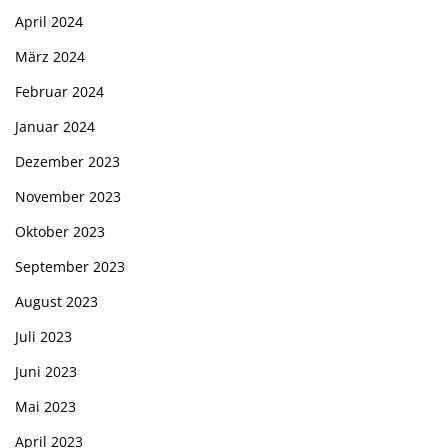
April 2024
März 2024
Februar 2024
Januar 2024
Dezember 2023
November 2023
Oktober 2023
September 2023
August 2023
Juli 2023
Juni 2023
Mai 2023
April 2023