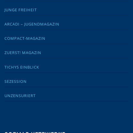
JUNGE FREIHEIT
ARCADI – JUGENDMAGAZIN
COMPACT-MAGAZIN
ZUERST! MAGAZIN
TICHYS EINBLICK
SEZESSION
UNZENSURIERT