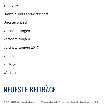
Top-News
Umwelt und Landwirtschaft
Uncategorized
Veranstaltungen
Veranstaltungen
Veranstaltungen 2017
Videos
Vorträge
Wahlen
NEUESTE BEITRÄGE
130.500 Arbeitslose in Rheinland-Pfalz – der Arbeitsmarkt