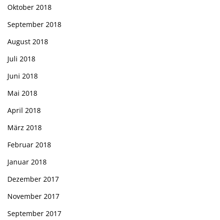
Oktober 2018
September 2018
August 2018
Juli 2018
Juni 2018
Mai 2018
April 2018
März 2018
Februar 2018
Januar 2018
Dezember 2017
November 2017
September 2017