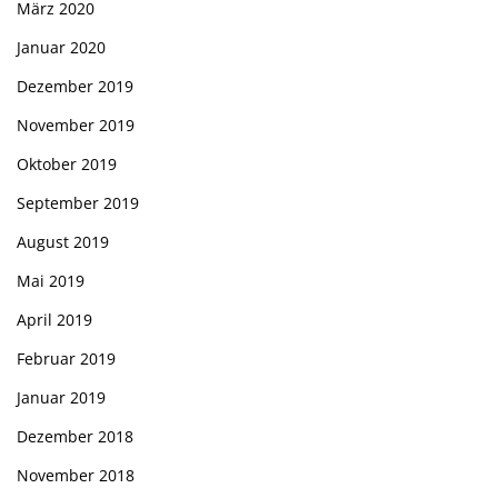
März 2020
Januar 2020
Dezember 2019
November 2019
Oktober 2019
September 2019
August 2019
Mai 2019
April 2019
Februar 2019
Januar 2019
Dezember 2018
November 2018