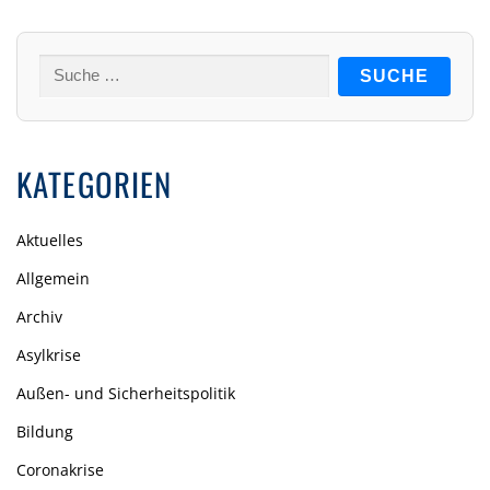
Suche
nach:
KATEGORIEN
Aktuelles
Allgemein
Archiv
Asylkrise
Außen- und Sicherheitspolitik
Bildung
Coronakrise