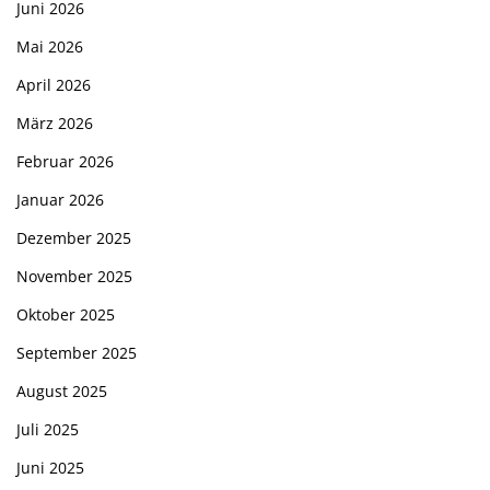
Juni 2026
Mai 2026
April 2026
März 2026
Februar 2026
Januar 2026
Dezember 2025
November 2025
Oktober 2025
September 2025
August 2025
Juli 2025
Juni 2025